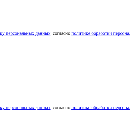
тку персональных данных
, согласно
политике обработки персон
тку персональных данных
, согласно
политике обработки персон