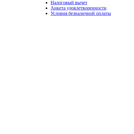
Налоговый вычет
Анкета удовлетворенности
Условия безналичной оплаты