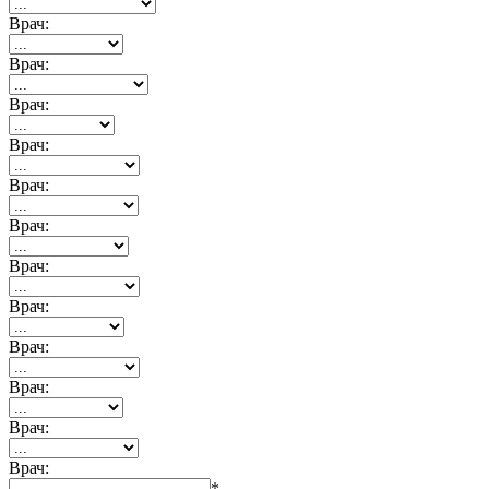
Врач:
Врач:
Врач:
Врач:
Врач:
Врач:
Врач:
Врач:
Врач:
Врач:
Врач:
Врач:
*