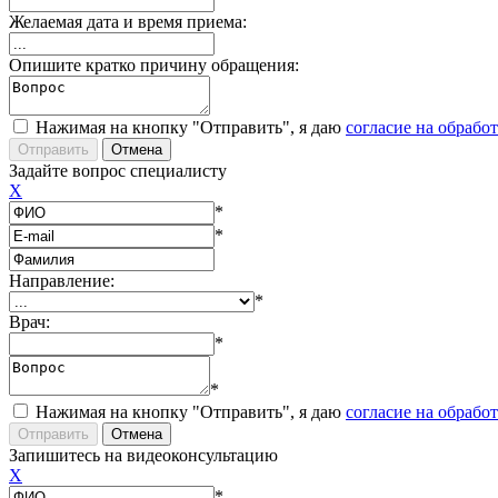
Желаемая дата и время приема:
Опишите кратко причину обращения:
Нажимая на кнопку "Отправить", я даю
согласие на обрабо
Задайте вопрос специалисту
X
*
*
Направление:
*
Врач:
*
*
Нажимая на кнопку "Отправить", я даю
согласие на обрабо
Запишитесь на видеоконсультацию
X
*