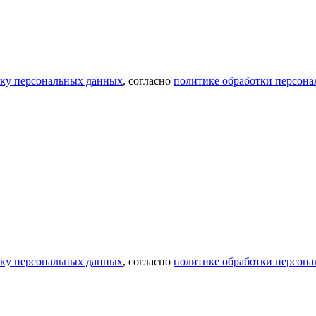
тку персональных данных
, согласно
политике обработки персон
тку персональных данных
, согласно
политике обработки персон