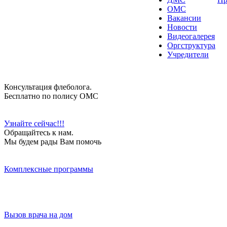
ОМС
Вакансии
Новости
Видеогалерея
Оргструктура
Учредители
Консультация флеболога.
Бесплатно по полису ОМС
Узнайте сейчас!!!
Обращайтесь к нам.
Мы будем рады Вам помочь
Комплексные программы
Вызов врача на дом