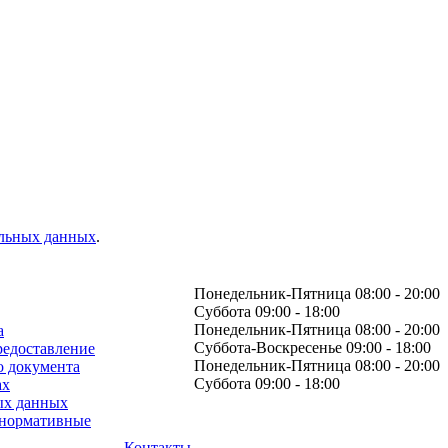
альных данных
.
Понедельник-Пятница 08:00 - 20:00
Суббота 09:00 - 18:00
Понедельник-Пятница 08:00 - 20:00
а
Суббота-Воскресенье 09:00 - 18:00
редоставление
Понедельник-Пятница 08:00 - 20:00
о документа
Суббота 09:00 - 18:00
ах
ых данных
 нормативные
Контакты