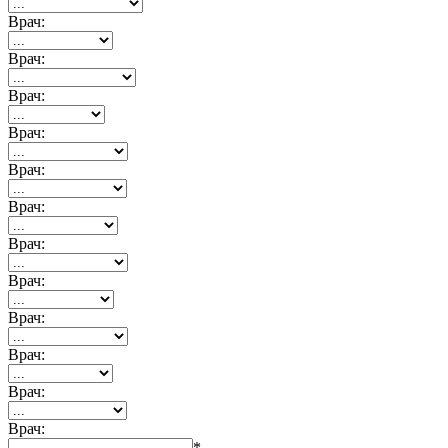
Врач:
Врач:
Врач:
Врач:
Врач:
Врач:
Врач:
Врач:
Врач:
Врач:
Врач:
Врач:
*