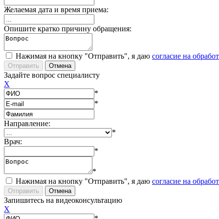
Желаемая дата и время приема:
Опишите кратко причину обращения:
Нажимая на кнопку "Отправить", я даю
согласие на обрабо
Задайте вопрос специалисту
X
*
*
Направление:
*
Врач:
*
*
Нажимая на кнопку "Отправить", я даю
согласие на обрабо
Запишитесь на видеоконсультацию
X
*