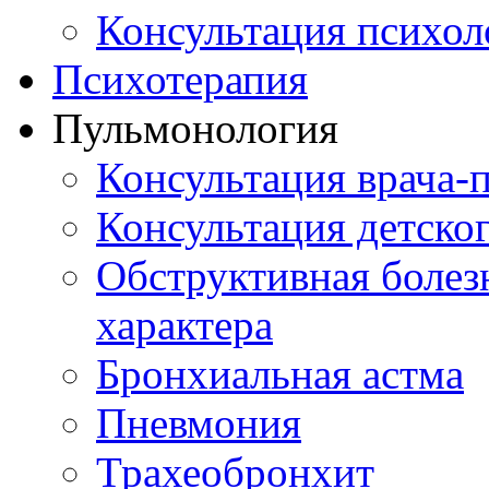
Консультация психол
Психотерапия
Пульмонология
Консультация врача-
Консультация детско
Обструктивная болез
характера
Бронхиальная астма
Пневмония
Трахеобронхит