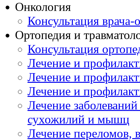
Онкология
Консультация врача-
Ортопедия и травматол
Консультация ортопе
Лечение и профилакт
Лечение и профилакт
Лечение и профилакт
Лечение заболеваний
сухожилий и мышц
Лечение переломов, 