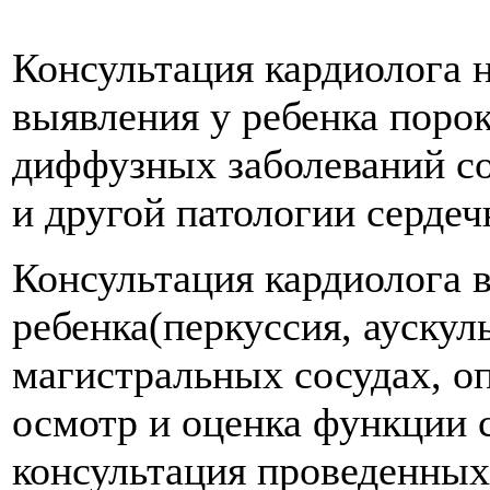
Консультация кардиолога 
выявления у ребенка порок
диффузных заболеваний со
и другой патологии сердеч
Консультация кардиолога 
ребенка(перкуссия, аускул
магистральных сосудах, о
осмотр и оценка функции с
консультация проведенных