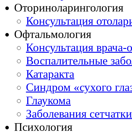
Оториноларингология
Консультация отолар
Офтальмология
Консультация врача-
Воспалительные забо
Катаракта
Синдром «сухого гла
Глаукома
Заболевания сетчатки
Психология