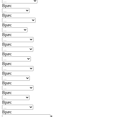
Врач:
Врач:
Врач:
Врач:
Врач:
Врач:
Врач:
Врач:
Врач:
Врач:
Врач:
Врач:
*