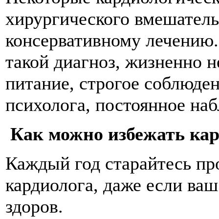
хирургического вмешатель
консервативному лечению
такой диагноз, жизненно 
питание, строгое соблюде
психолога, постоянное на
Как можно избежать кар
Каждый год старайтесь пр
кардиолога, даже если ва
здоров.