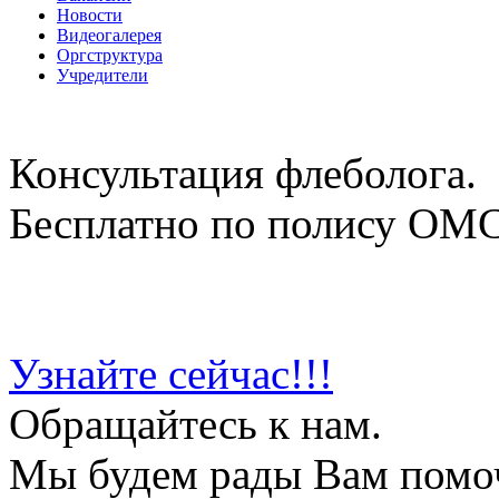
Новости
Видеогалерея
Оргструктура
Учредители
Консультация флеболога.
Бесплатно по полису ОМ
Узнайте сейчас!!!
Обращайтесь к нам.
Мы будем рады Вам помо