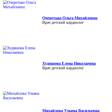
Очеретько Ольга Михайловна
Врач детский кардиолог
Худяшова Елена Николаевна
Врач детский кардиолог
Михайлова Ульяна Васильевна