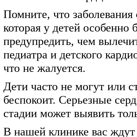
Помните, что заболевания
которая у детей особенно 
предупредить, чем вылечи
педиатра и детского карди
что не жалуется.
Дети часто не могут или с
беспокоит. Серьезные сер
стадии может выявить толь
В нашей клинике вас ждут