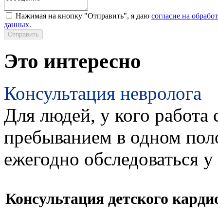
Нажимая на кнопку "Отправить", я даю
согласие на обрабо
данных
.
Это интересно
Консультация невролога
Для людей, у кого работа 
пребыванием в одном пол
ежегодно обследоваться у
Консультация детского карди