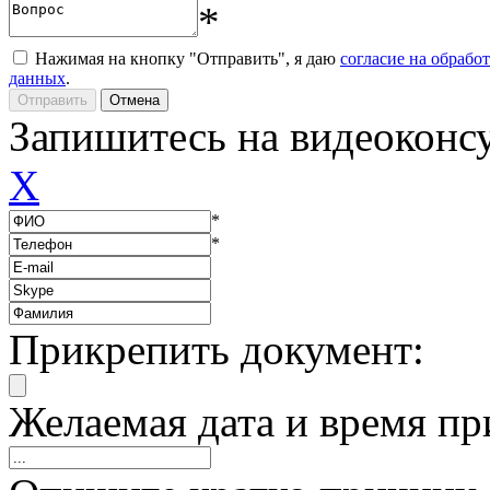
*
Нажимая на кнопку "Отправить", я даю
согласие на обрабо
данных
.
Запишитесь на видеоконс
X
*
*
Прикрепить документ:
Желаемая дата и время пр