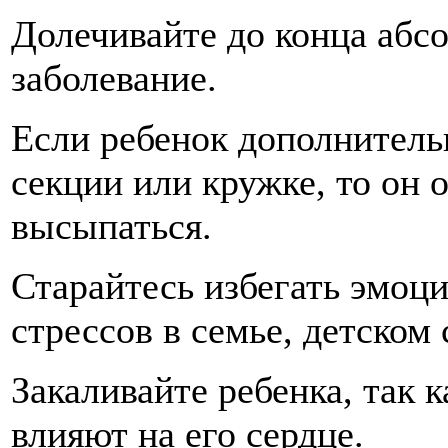
Долечивайте до конца аб
заболевание.
Если ребенок дополнитель
секции или кружке, то он 
высыпаться.
Старайтесь избегать эмоц
стрессов в семье, детском
Закаливайте ребенка, так 
влияют на его сердце.