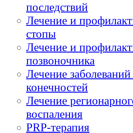
последствий
Лечение и профилакт
стопы
Лечение и профилакт
позвоночника
Лечение заболеваний
конечностей
Лечение регионарног
воспаления
PRP-терапия