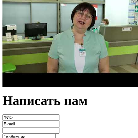
Написать нам