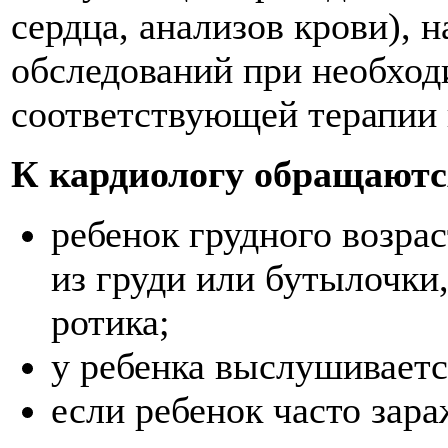
сердца, анализов крови), 
обследований при необход
соответствующей терапии 
К кардиологу обращаютс
ребенок грудного возра
из груди или бутылочки,
ротика;
у ребенка выслушиваетс
если ребенок часто зар