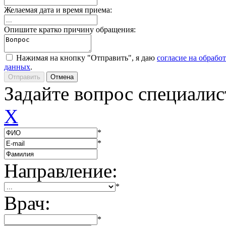
Желаемая дата и время приема:
Опишите кратко причину обращения:
Нажимая на кнопку "Отправить", я даю
согласие на обрабо
данных
.
Задайте вопрос специалис
X
*
*
Направление:
*
Врач:
*