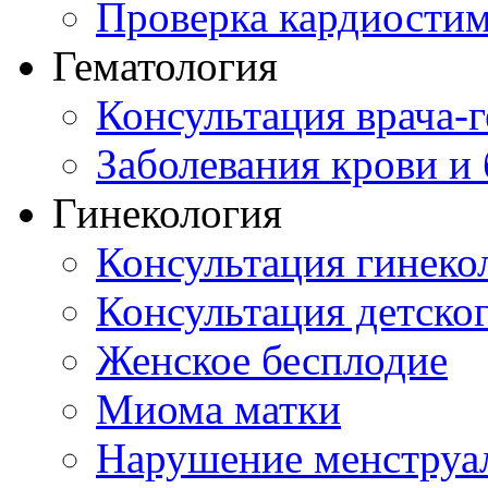
Проверка кардиостим
Гематология
Консультация врача-г
Заболевания крови и
Гинекология
Консультация гинеко
Консультация детског
Женское бесплодие
Миома матки
Нарушение менструа