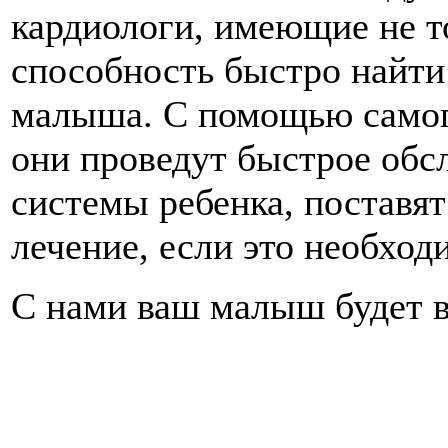
кардиологи, имеющие не т
способность быстро найти
малыша. С помощью самог
они проведут быстрое обс
системы ребенка, поставят
лечение, если это необход
С нами ваш малыш будет в