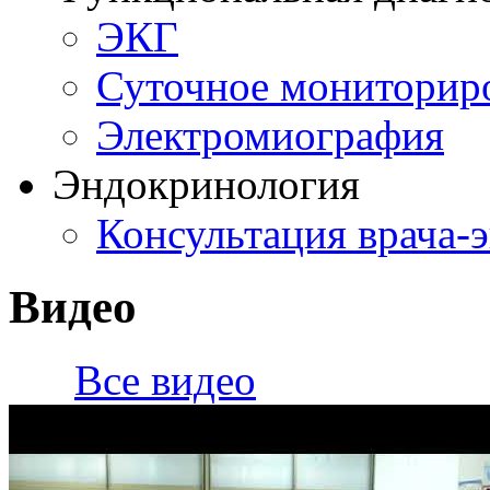
ЭКГ
Суточное мониторир
Электромиография
Эндокринология
Консультация врача-
Видео
Все видео