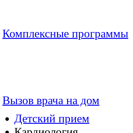
Комплексные программы
Вызов врача на дом
Детский прием
Кардиология