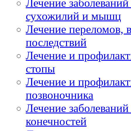
Лечение заболеваний
сухожилий и мышц
Лечение переломов, 
последствий
Лечение и профилакт
стопы
Лечение и профилакт
позвоночника
Лечение заболеваний
конечностей