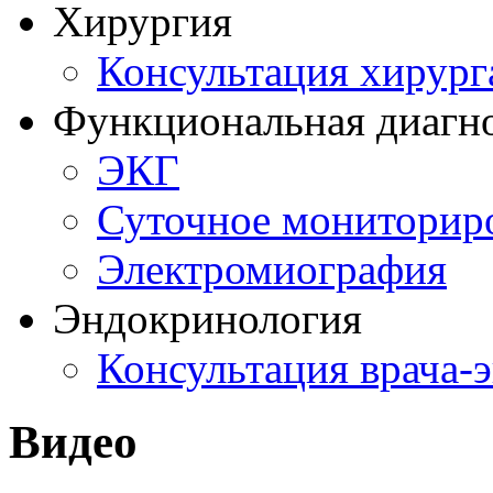
Хирургия
Консультация хирург
Функциональная диагн
ЭКГ
Суточное мониторир
Электромиография
Эндокринология
Консультация врача-
Видео