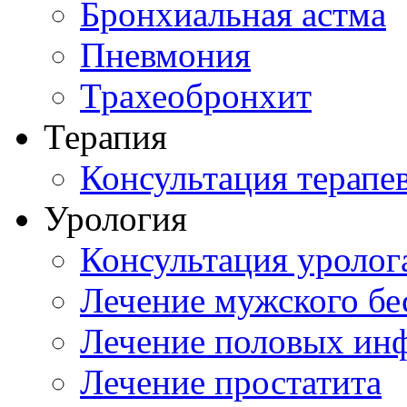
Бронхиальная астма
Пневмония
Трахеобронхит
Терапия
Консультация терапе
Урология
Консультация уролог
Лечение мужского бе
Лечение половых ин
Лечение простатита