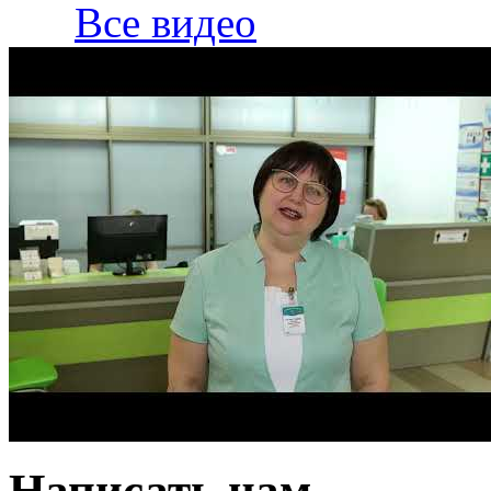
Все видео
Написать нам