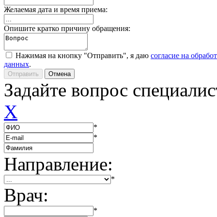
Желаемая дата и время приема:
Опишите кратко причину обращения:
Нажимая на кнопку "Отправить", я даю
согласие на обрабо
данных
.
Задайте вопрос специалис
X
*
*
Направление:
*
Врач:
*