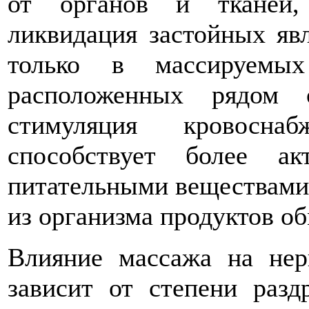
от органов и тканей,
ликвидация застойных яв
только в массируемы
расположенных рядом 
стимуляция кровосна
способствует более а
питательными веществами,
из организма продуктов о
Влияние массажа на нер
зависит от степени разд