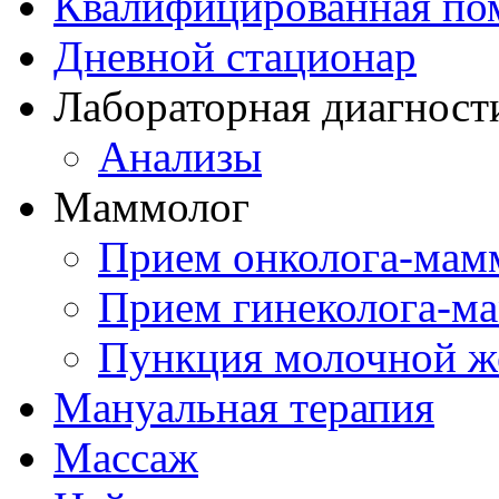
Квалифицированная по
Дневной стационар
Лабораторная диагност
Анализы
Маммолог
Прием онколога-мам
Прием гинеколога-м
Пункция молочной ж
Мануальная терапия
Массаж