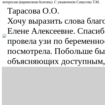
вопросам (варикозная болезнь). С уважением Самусева Т.М.
Тарасова О.О.
Хочу выразить слова бла
Елене Алексеевне. Спасиб
провела узи по беременнос
посмотрела. Побольше бы 
объясняющих доступным,