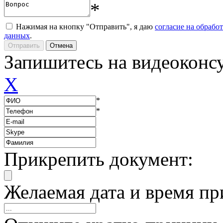
*
Нажимая на кнопку "Отправить", я даю
согласие на обрабо
данных
.
Запишитесь на видеоконс
X
*
*
Прикрепить документ:
Желаемая дата и время пр