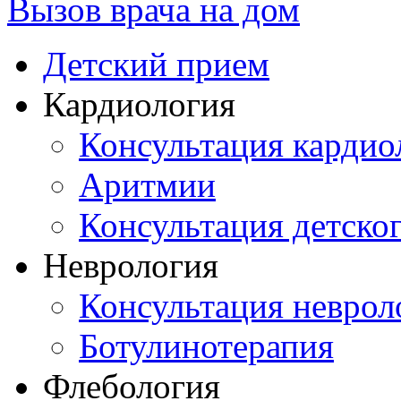
Вызов врача на дом
Детский прием
Кардиология
Консультация кардио
Аритмии
Консультация детско
Неврология
Консультация неврол
Ботулинотерапия
Флебология