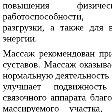
повышения физич
работоспособности, эм
разгрузки, а также для
энергии.
Массаж рекомендован при
суставов. Массаж оказыва
нормальную деятельность 
улучшает подвижность
связочного аппарата благ
массируемого участка,