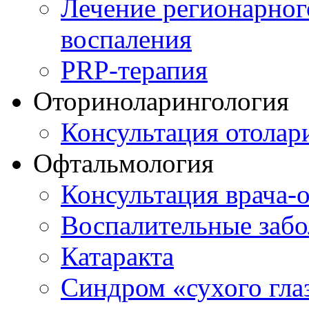
Лечение регионарног
воспаления
PRP-терапия
Оториноларингология
Консультация отолар
Офтальмология
Консультация врача-
Воспалительные забо
Катаракта
Синдром «сухого гла