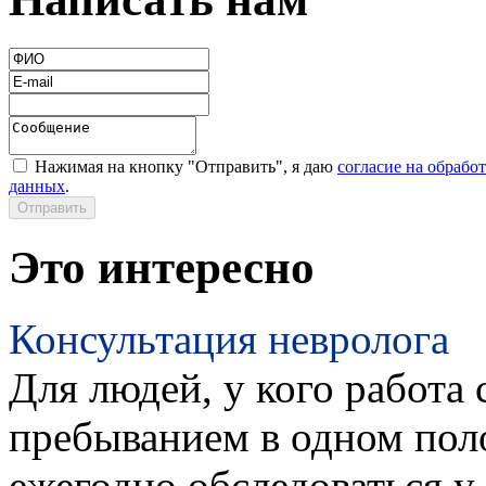
Нажимая на кнопку "Отправить", я даю
согласие на обрабо
данных
.
Это интересно
Консультация невролога
Для людей, у кого работа 
пребыванием в одном пол
ежегодно обследоваться у