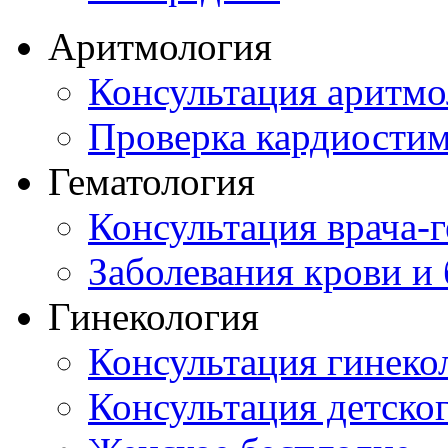
Аритмология
Консультация аритмо
Проверка кардиостим
Гематология
Консультация врача-г
Заболевания крови и
Гинекология
Консультация гинеко
Консультация детског