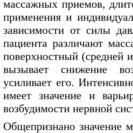
массажных приемов, длите
применения и индивидуал
зависимости от силы дав
пациента различают масс
поверхностный (средней и
вызывает снижение во
усиливает его. Интенсивн
имеет значение и варьи
возбудимости нервной сис
Общепризнано значение м