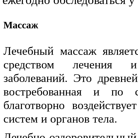
Массаж
Лечебный массаж являет
средством лечения и
заболеваний. Это древней
востребованная и по 
благотворно воздействуе
систем и органов тела.
Лечебно-оздоровительный 