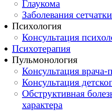
Глаукома
Заболевания сетчатки
Психология
Консультация психол
Психотерапия
Пульмонология
Консультация врача-
Консультация детско
Обструктивная болез
характера