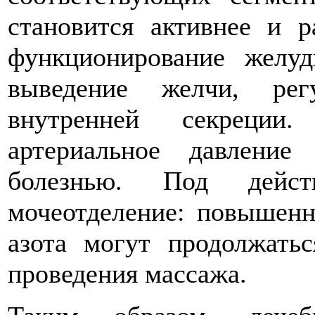
становится активнее и 
функционирование желуд
выведение желчи, рег
внутренней секреции
артериальное давление
болезнью. Под дейст
мочеотделение: повышенн
азота могут продолжать
проведения массажа.