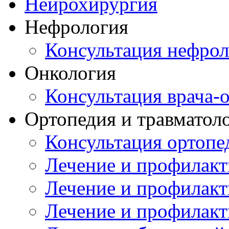
Нейрохирургия
Нефрология
Консультация нефрол
Онкология
Консультация врача-
Ортопедия и травматол
Консультация ортопе
Лечение и профилакт
Лечение и профилакт
Лечение и профилакт