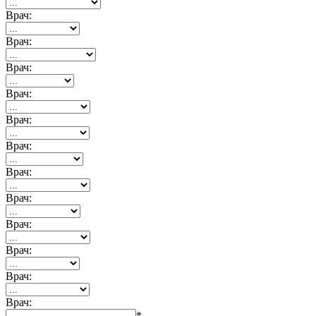
Врач:
Врач:
Врач:
Врач:
Врач:
Врач:
Врач:
Врач:
Врач:
Врач:
Врач:
Врач:
*