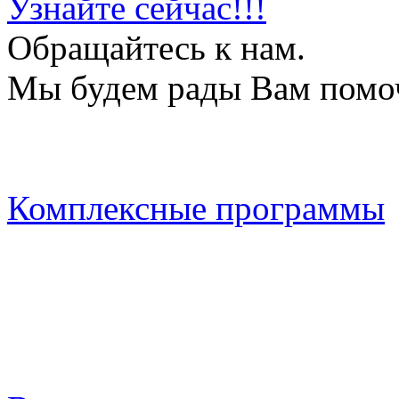
Узнайте сейчас!!!
Обращайтесь к нам.
Мы будем рады Вам помо
Комплексные программы