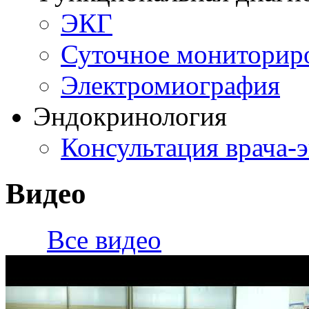
ЭКГ
Суточное мониторир
Электромиография
Эндокринология
Консультация врача-
Видео
Все видео