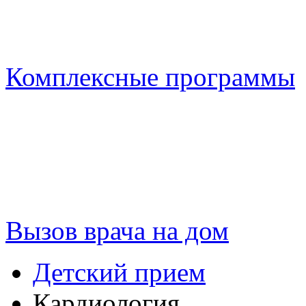
Комплексные программы
Вызов врача на дом
Детский прием
Кардиология