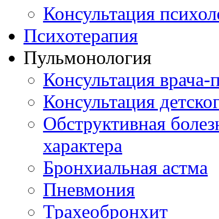
Консультация психол
Психотерапия
Пульмонология
Консультация врача-
Консультация детско
Обструктивная болез
характера
Бронхиальная астма
Пневмония
Трахеобронхит