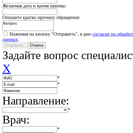
Желаемая дата и время приема:
Опишите кратко причину обращения:
Нажимая на кнопку "Отправить", я даю
согласие на обрабо
данных
.
Задайте вопрос специалис
X
*
*
Направление:
*
Врач:
*