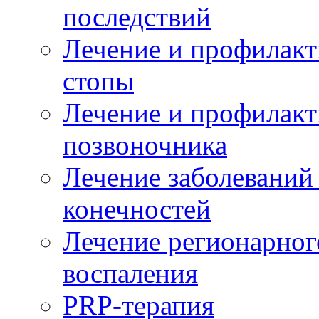
последствий
Лечение и профилакт
стопы
Лечение и профилакт
позвоночника
Лечение заболеваний
конечностей
Лечение регионарног
воспаления
PRP-терапия