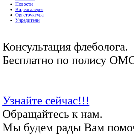
Новости
Видеогалерея
Оргструктура
Учредители
Консультация флеболога.
Бесплатно по полису ОМ
Узнайте сейчас!!!
Обращайтесь к нам.
Мы будем рады Вам помо