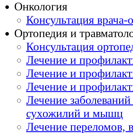
Онкология
Консультация врача-
Ортопедия и травматол
Консультация ортопе
Лечение и профилакт
Лечение и профилакт
Лечение и профилакт
Лечение заболеваний
сухожилий и мышц
Лечение переломов, 