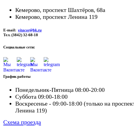
Кемерово, проспект Шахтёров, 68а
Кемерово, проспект Ленина 119
E-mail:
vitacor@bk.ru
Тел. (3842) 32-68-18
Социальные сети:
График работы
Понедельник-Пятница 08:00-20:00
Суббота 09:00-18:00
Воскресенье - 09:00-18:00 (только на проспек
Ленина 119)
Схема проезда