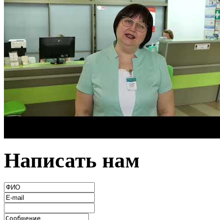
Написать нам