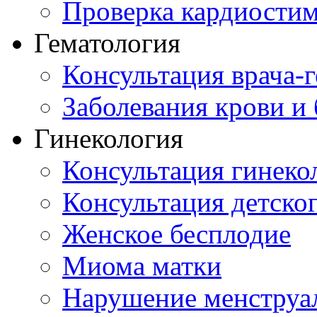
Проверка кардиостим
Гематология
Консультация врача-г
Заболевания крови и
Гинекология
Консультация гинеко
Консультация детског
Женское бесплодие
Миома матки
Нарушение менструа