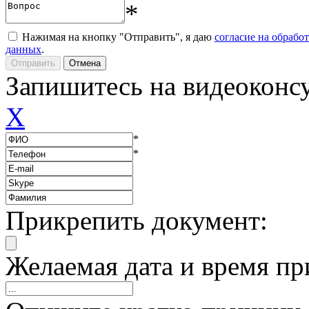
*
Нажимая на кнопку "Отправить", я даю
согласие на обрабо
данных
.
Запишитесь на видеоконс
X
*
*
Прикрепить документ:
Желаемая дата и время пр