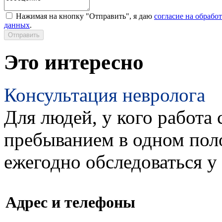
Нажимая на кнопку "Отправить", я даю
согласие на обрабо
данных
.
Это интересно
Консультация невролога
Для людей, у кого работа 
пребыванием в одном пол
ежегодно обследоваться у
Адрес и телефоны