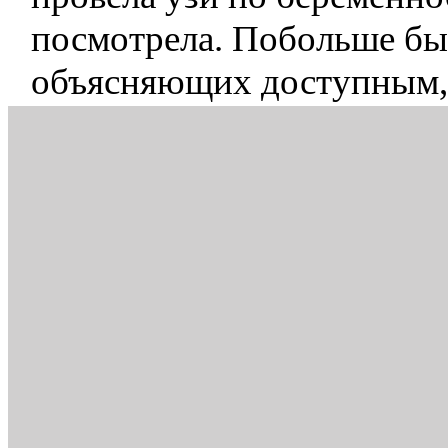
посмотрела. Побольше бы 
объясняющих доступным,