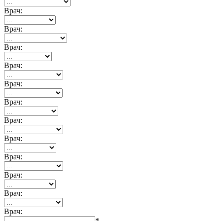
Врач:
Врач:
Врач:
Врач:
Врач:
Врач:
Врач:
Врач:
Врач:
Врач:
Врач:
Врач:
*