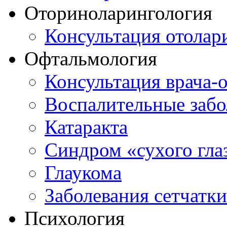
Оториноларингология
Консультация отолар
Офтальмология
Консультация врача-
Воспалительные забо
Катаракта
Синдром «сухого гла
Глаукома
Заболевания сетчатки
Психология