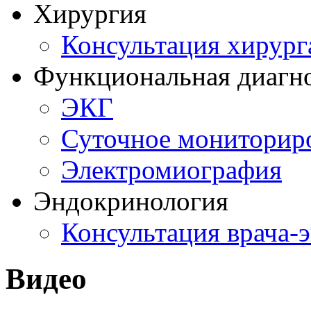
Хирургия
Консультация хирург
Функциональная диагн
ЭКГ
Суточное мониторир
Электромиография
Эндокринология
Консультация врача-
Видео