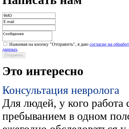
Нажимая на кнопку "Отправить", я даю
согласие на обрабо
данных
.
Это интересно
Консультация невролога
Для людей, у кого работа 
пребыванием в одном пол
ежегодно обследоваться у