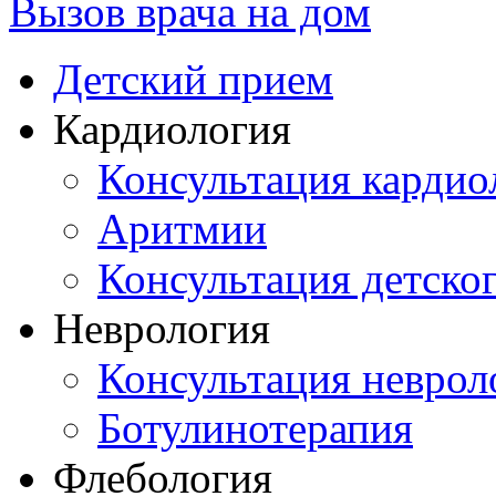
Вызов врача на дом
Детский прием
Кардиология
Консультация кардио
Аритмии
Консультация детско
Неврология
Консультация неврол
Ботулинотерапия
Флебология