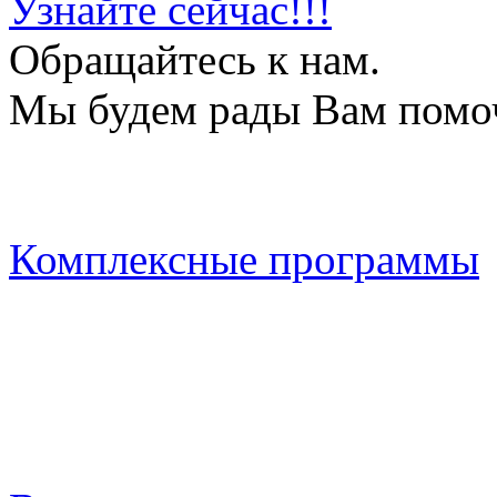
Узнайте сейчас!!!
Обращайтесь к нам.
Мы будем рады Вам помо
Комплексные программы