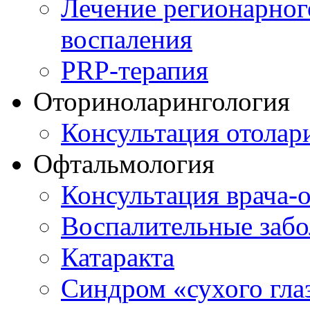
Лечение регионарног
воспаления
PRP-терапия
Оториноларингология
Консультация отолар
Офтальмология
Консультация врача-
Воспалительные забо
Катаракта
Синдром «сухого гла