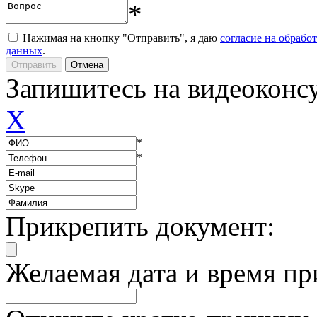
*
Нажимая на кнопку "Отправить", я даю
согласие на обрабо
данных
.
Запишитесь на видеоконс
X
*
*
Прикрепить документ:
Желаемая дата и время пр