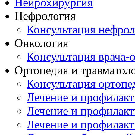
Нейрохирургия
Нефрология
Консультация нефрол
Онкология
Консультация врача-
Ортопедия и травматол
Консультация ортопе
Лечение и профилакт
Лечение и профилакт
Лечение и профилакт