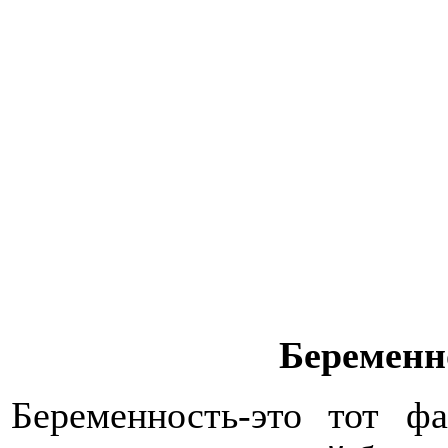
Беременн
Беременность-это тот ф