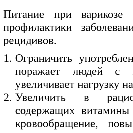
Питание при варикозе 
профилактики заболеван
рецидивов.
Ограничить употреблен
поражает людей с и
увеличивает нагрузку на
Увеличить в рацио
содержащих витамины
кровообращение, пов