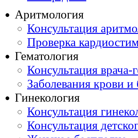
Аритмология
Консультация аритмо
Проверка кардиостим
Гематология
Консультация врача-г
Заболевания крови и
Гинекология
Консультация гинеко
Консультация детског