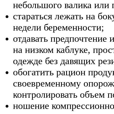
небольшого валика или 
стараться лежать на бок
недели беременности;
отдавать предпочтение 
на низком каблуке, прос
одежде без давящих рез
обогатить рацион прод
своевременному опорож
контролировать объем п
ношение компрессионно