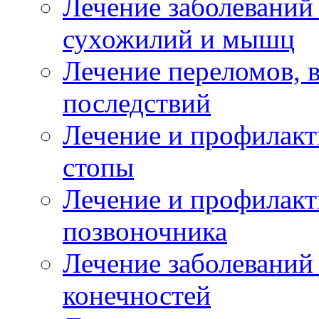
Лечение заболеваний
сухожилий и мышц
Лечение переломов, 
последствий
Лечение и профилакт
стопы
Лечение и профилакт
позвоночника
Лечение заболеваний
конечностей