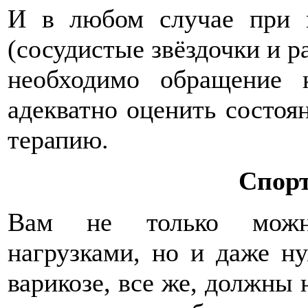
И в любом случае при п
(сосудистые звёздочки и р
необходимо обращение 
адекватно оценить состоя
терапию.
Спорт
Вам не только можно
нагрузками, но и даже н
варикозе, все же, должны