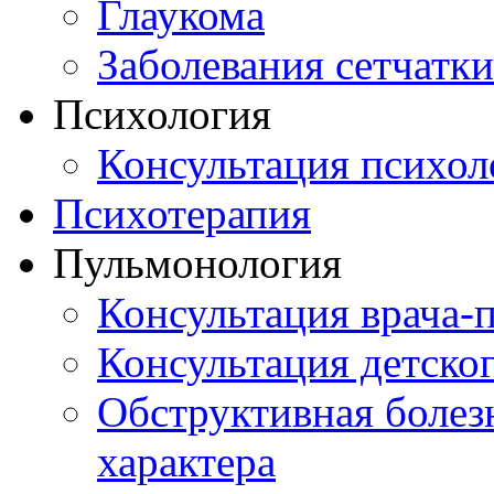
Глаукома
Заболевания сетчатки
Психология
Консультация психол
Психотерапия
Пульмонология
Консультация врача-
Консультация детско
Обструктивная болез
характера