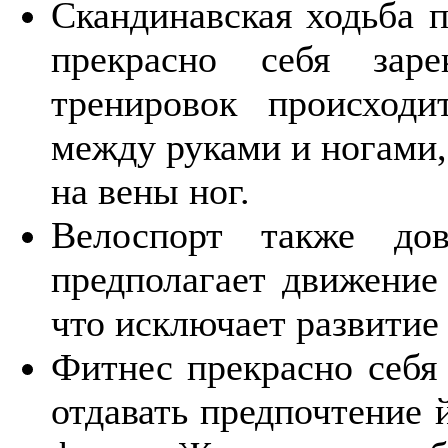
Скандинавская ходьба 
прекрасно себя заре
тренировок происходи
между руками и ногами,
на вены ног.
Велоспорт также дов
предполагает движение
что исключает развитие
Фитнес прекрасно себя 
отдавать предпочтение й