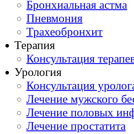
Бронхиальная астма
Пневмония
Трахеобронхит
Терапия
Консультация терапе
Урология
Консультация уролог
Лечение мужского бе
Лечение половых ин
Лечение простатита