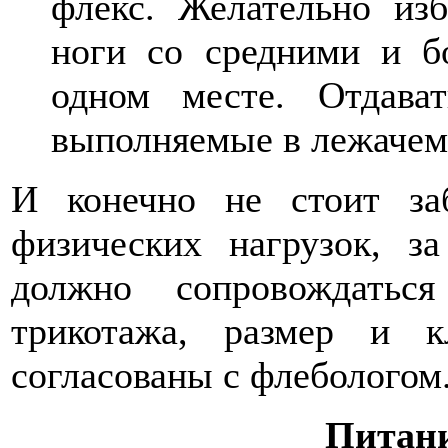
флекс. Желательно изб
ноги со средними и б
одном месте. Отдава
выполняемые в лежачем
И конечно не стоит за
физических нагрузок, з
должно сопровождатьс
трикотажа, размер и 
согласованы с флебологом
Питани