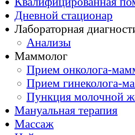
Квалифицированная по
Дневной стационар
Лабораторная диагност
Анализы
Маммолог
Прием онколога-мам
Прием гинеколога-м
Пункция молочной ж
Мануальная терапия
Массаж