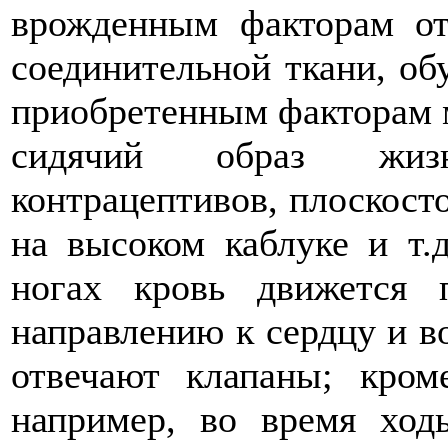
врожденным факторам от
соединительной ткани, об
приобретенным факторам 
сидячий образ жиз
контрацептивов, плоскост
на высоком каблуке и т.
ногах кровь движется 
направлению к сердцу и во
отвечают клапаны; кро
например, во время ход