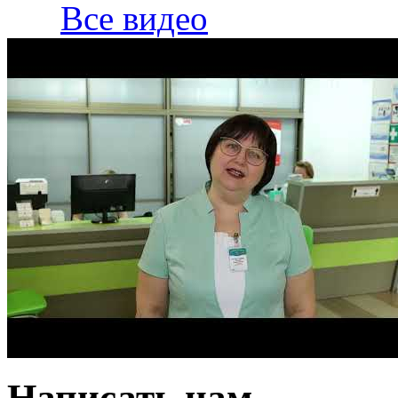
Все видео
Написать нам