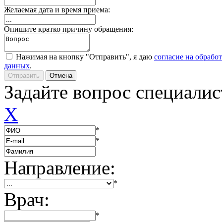
Желаемая дата и время приема:
Опишите кратко причину обращения:
Нажимая на кнопку "Отправить", я даю
согласие на обрабо
данных
.
Задайте вопрос специалис
X
*
*
Направление:
*
Врач:
*