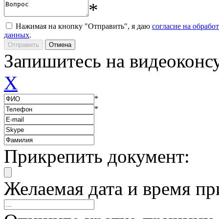
*
Нажимая на кнопку "Отправить", я даю
согласие на обрабо
данных
.
Запишитесь на видеоконс
X
*
*
Прикрепить документ:
Желаемая дата и время пр