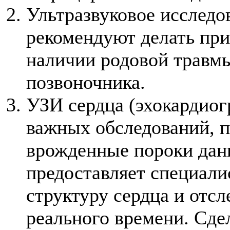
Ультразвуковое исследо
рекомендуют делать при
наличии родовой травм
позвоночника.
УЗИ сердца (эхокардиог
важных обследований, 
врожденные пороки данн
предоставляет специали
структуру сердца и отсл
реального времени. Сде