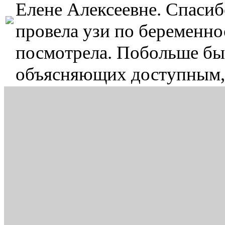
Елене Алексеевне. Спасиб
провела узи по беременнос
посмотрела. Побольше бы 
объясняющих доступным,