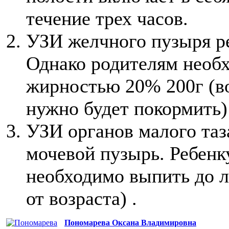
течение трех часов.
УЗИ желчного пузыря ре
Однако родителям необх
жирностью 20% 200г (в
нужно будет покормить) 
УЗИ органов малого таз
мочевой пузырь. Ребенку
необходимо выпить до л
от возраста) .
Пономарева Оксана Владимировна