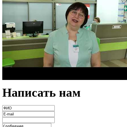
Написать нам