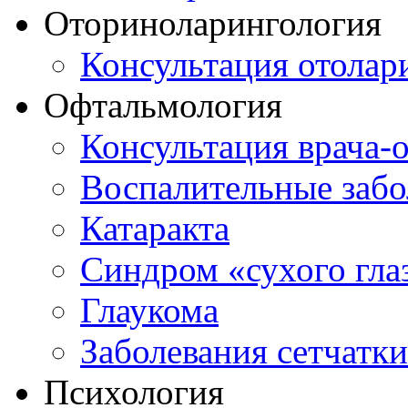
Оториноларингология
Консультация отолар
Офтальмология
Консультация врача-
Воспалительные забо
Катаракта
Синдром «сухого гла
Глаукома
Заболевания сетчатки
Психология