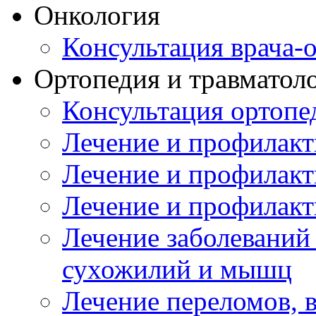
Онкология
Консультация врача-
Ортопедия и травматол
Консультация ортопе
Лечение и профилакт
Лечение и профилакт
Лечение и профилакт
Лечение заболеваний
сухожилий и мышц
Лечение переломов, 