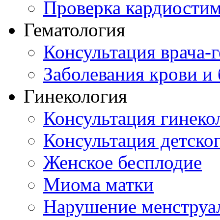
Проверка кардиостим
Гематология
Консультация врача-г
Заболевания крови и
Гинекология
Консультация гинеко
Консультация детског
Женское бесплодие
Миома матки
Нарушение менструа