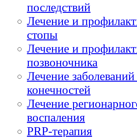
последствий
Лечение и профилакт
стопы
Лечение и профилакт
позвоночника
Лечение заболеваний
конечностей
Лечение регионарног
воспаления
PRP-терапия