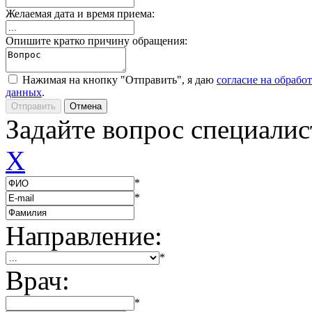
Желаемая дата и время приема:
Опишите кратко причину обращения:
Нажимая на кнопку "Отправить", я даю
согласие на обрабо
данных
.
Задайте вопрос специалис
X
*
*
Направление:
*
Врач:
*