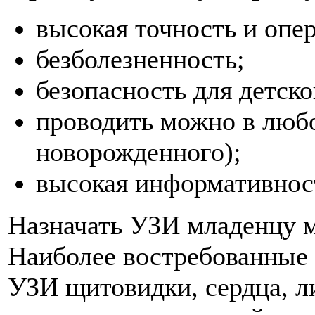
высокая точность и опе
безболезненность;
безопасность для детско
проводить можно в любо
новорожденного);
высокая информативнос
Назначать УЗИ младенцу м
Наиболее востребованные 
УЗИ щитовидки, сердца, л