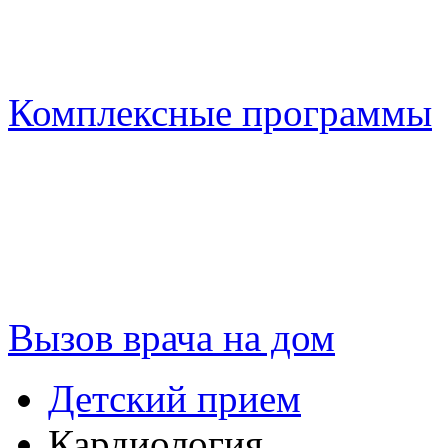
Комплексные программы
Вызов врача на дом
Детский прием
Кардиология