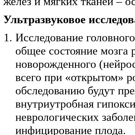
желез и мягких тканей – о
Ультразвуковое исследов
Исследование головного
общее состояние мозга 
новорожденного (нейрос
всего при «открытом» р
обследованию будут пр
внутриутробная гипокси
неврологических заболе
инфицирование плода.