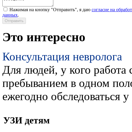
Нажимая на кнопку "Отправить", я даю
согласие на обрабо
данных
.
Это интересно
Консультация невролога
Для людей, у кого работа 
пребыванием в одном пол
ежегодно обследоваться у
УЗИ детям