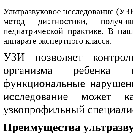
Ультразвуковое исследование (УЗ
метод диагностики, получи
педиатрической практике. В на
аппарате экспертного класса.
УЗИ позволяет контрол
организма ребенка 
функциональные нарушени
исследование может к
узкопрофильный специали
Преимущества ультразву