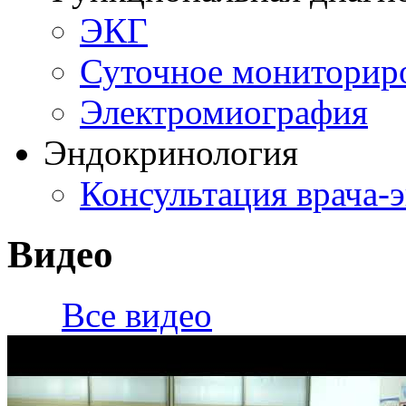
ЭКГ
Суточное мониторир
Электромиография
Эндокринология
Консультация врача-
Видео
Все видео