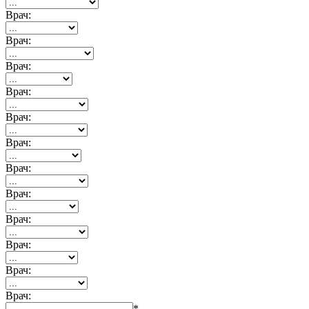
Врач:
Врач:
Врач:
Врач:
Врач:
Врач:
Врач:
Врач:
Врач:
Врач:
Врач:
Врач:
*