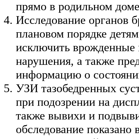
прямо в родильном доме
Исследование органов 
плановом порядке детям
исключить врожденные 
нарушения, а также пре
информацию о состояни
УЗИ тазобедренных суст
при подозрении на дисп
также вывихи и подвыви
обследование показано 