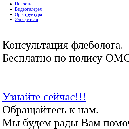
Новости
Видеогалерея
Оргструктура
Учредители
Консультация флеболога.
Бесплатно по полису ОМ
Узнайте сейчас!!!
Обращайтесь к нам.
Мы будем рады Вам помо