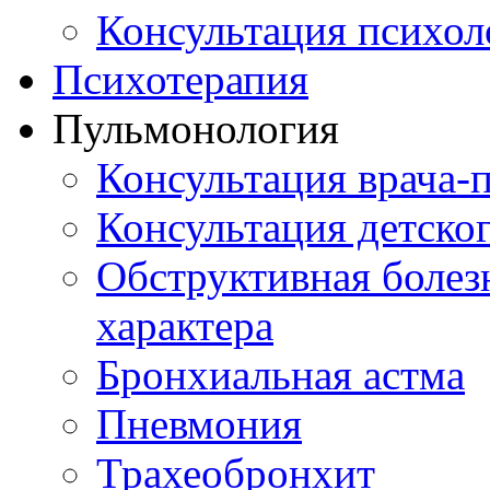
Консультация психол
Психотерапия
Пульмонология
Консультация врача-
Консультация детско
Обструктивная болез
характера
Бронхиальная астма
Пневмония
Трахеобронхит