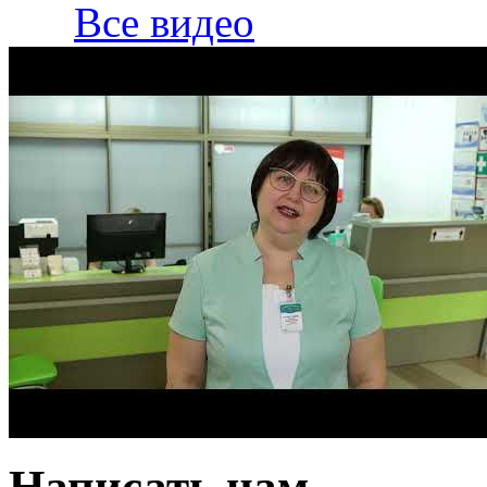
Все видео
Написать нам