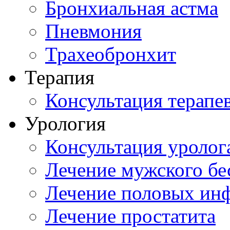
Бронхиальная астма
Пневмония
Трахеобронхит
Терапия
Консультация терапе
Урология
Консультация уролог
Лечение мужского бе
Лечение половых ин
Лечение простатита