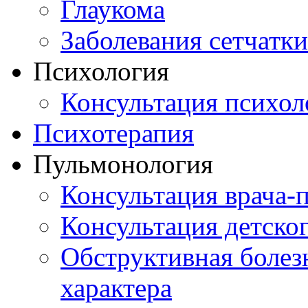
Глаукома
Заболевания сетчатки
Психология
Консультация психол
Психотерапия
Пульмонология
Консультация врача-
Консультация детско
Обструктивная болез
характера