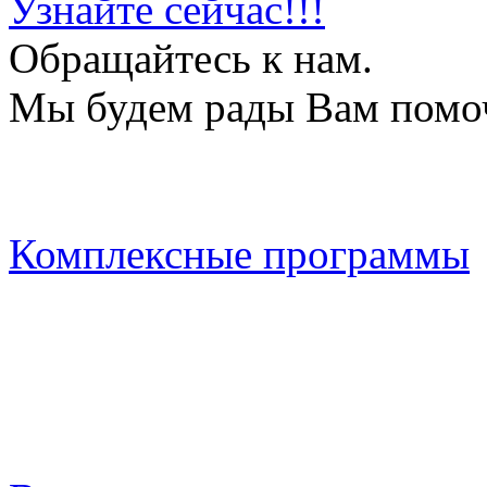
Узнайте сейчас!!!
Обращайтесь к нам.
Мы будем рады Вам помо
Комплексные программы