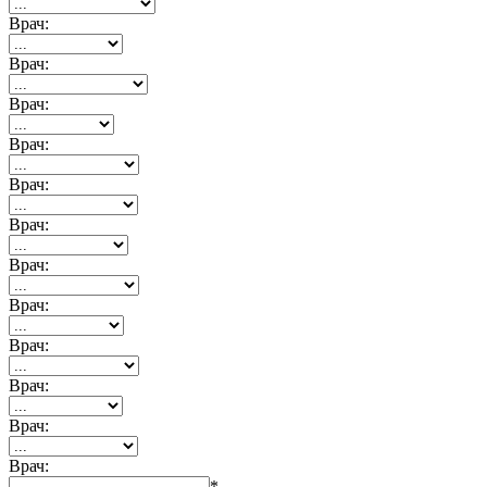
Врач:
Врач:
Врач:
Врач:
Врач:
Врач:
Врач:
Врач:
Врач:
Врач:
Врач:
Врач:
*