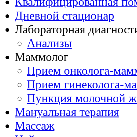
Квалифицированная по
Дневной стационар
Лабораторная диагност
Анализы
Маммолог
Прием онколога-мам
Прием гинеколога-м
Пункция молочной ж
Мануальная терапия
Массаж