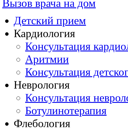
Вызов врача на дом
Детский прием
Кардиология
Консультация кардио
Аритмии
Консультация детско
Неврология
Консультация неврол
Ботулинотерапия
Флебология