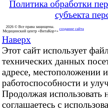
Политика обработки пе
субъекта пе
2026 © Все права защищены.
создание сайта
Медицинский центр «ВитаКор+»
Наверх
Этот сайт использует фай
технических данных посет
адресе, местоположении и
работоспособности и улу
Продолжая использовать н
соглашаетесь с использов