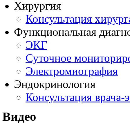
Хирургия
Консультация хирург
Функциональная диагн
ЭКГ
Суточное мониторир
Электромиография
Эндокринология
Консультация врача-
Видео