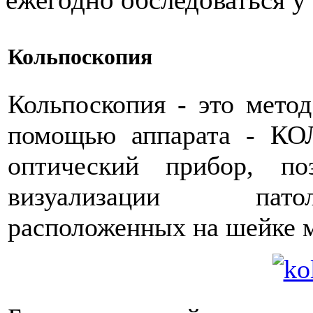
Кольпоскопия
Кольпоскопия - это метод
помощью аппарата - КО
оптический прибор, п
визуализации патол
расположенных на шейке м