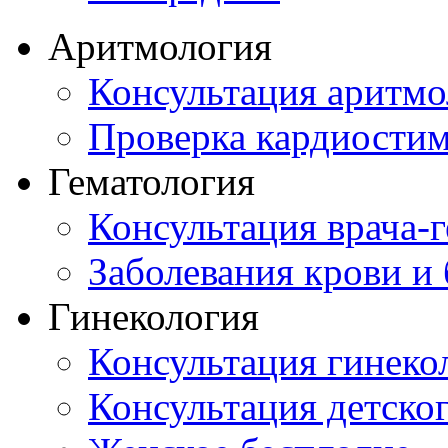
Аритмология
Консультация аритмо
Проверка кардиостим
Гематология
Консультация врача-г
Заболевания крови и
Гинекология
Консультация гинеко
Консультация детског