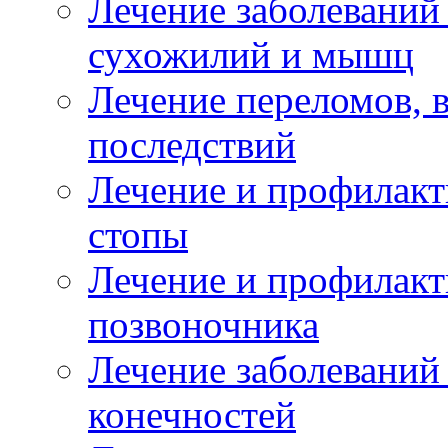
Лечение заболеваний
сухожилий и мышц
Лечение переломов, 
последствий
Лечение и профилакт
стопы
Лечение и профилакт
позвоночника
Лечение заболеваний
конечностей