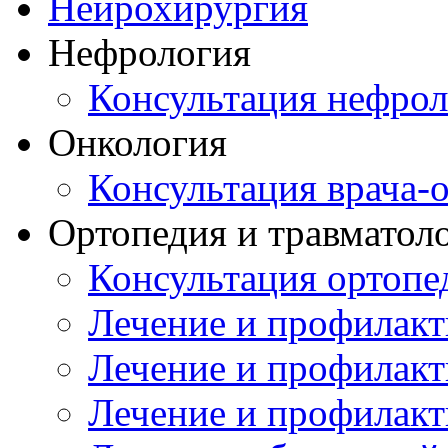
Нейрохирургия
Нефрология
Консультация нефрол
Онкология
Консультация врача-
Ортопедия и травматол
Консультация ортопе
Лечение и профилакт
Лечение и профилакт
Лечение и профилакт