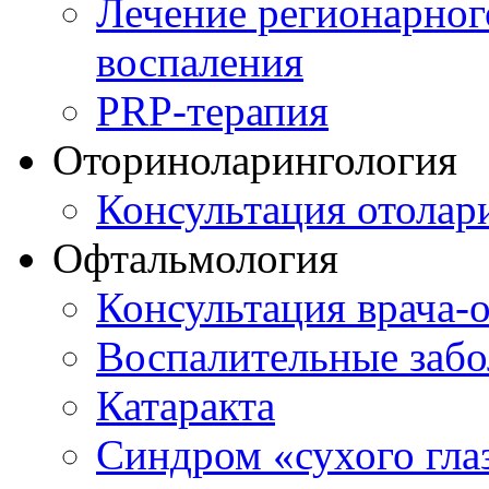
Лечение регионарног
воспаления
PRP-терапия
Оториноларингология
Консультация отолар
Офтальмология
Консультация врача-
Воспалительные забо
Катаракта
Синдром «сухого гла