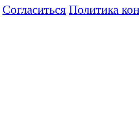
Согласиться
Политика ко