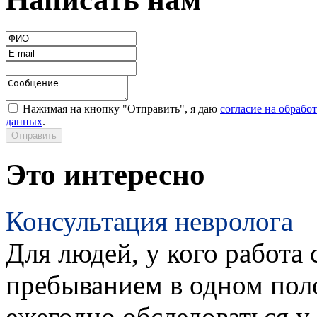
Нажимая на кнопку "Отправить", я даю
согласие на обрабо
данных
.
Это интересно
Консультация невролога
Для людей, у кого работа 
пребыванием в одном пол
ежегодно обследоваться у