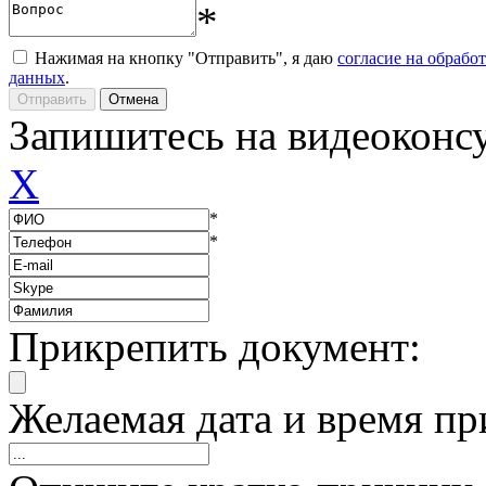
*
Нажимая на кнопку "Отправить", я даю
согласие на обрабо
данных
.
Запишитесь на видеоконс
X
*
*
Прикрепить документ:
Желаемая дата и время пр