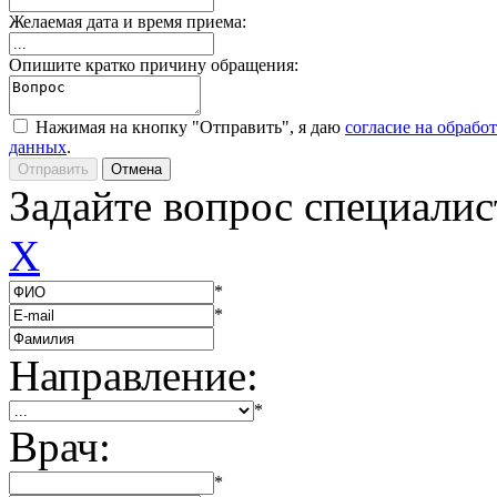
Желаемая дата и время приема:
Опишите кратко причину обращения:
Нажимая на кнопку "Отправить", я даю
согласие на обрабо
данных
.
Задайте вопрос специалис
X
*
*
Направление:
*
Врач:
*