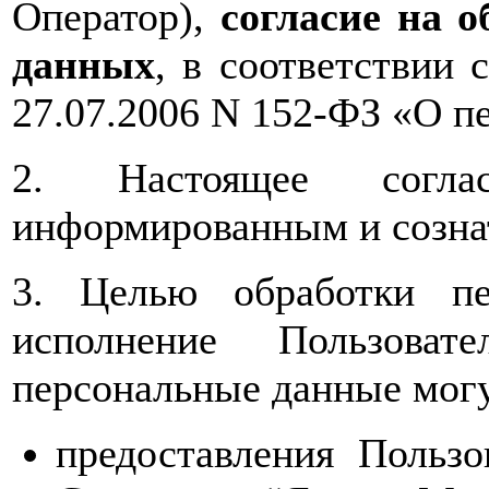
Оператор),
согласие на 
данных
, в соответствии 
27.07.2006 N 152-ФЗ «О п
2. Настоящее соглас
информированным и созна
3. Целью обработки пе
исполнение Пользоват
персональные данные могу
предоставления Польз