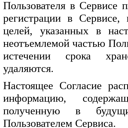
Пользователя в Сервисе 
регистрации в Сервисе,
целей, указанных в нас
неотъемлемой частью Поль
истечении срока хран
удаляются.
Настоящее Согласие расп
информацию, содержа
полученную в будущи
Пользователем Сервиса.