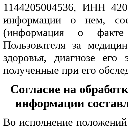
1144205004536, ИНН 420
информации о нем, со
(информация о факте
Пользователя за медици
здоровья, диагнозе его 
полученные при его обслед
Согласие на обработ
информации состав
Во исполнение положений