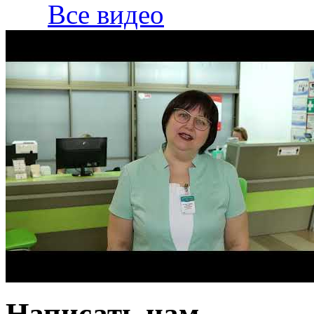
Все видео
Написать нам