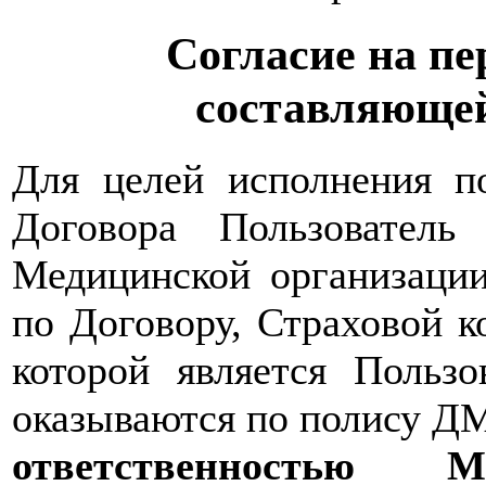
Согласие на пе
составляющей
Для целей исполнения по
Договора Пользователь
Медицинской организации
по Договору, Страховой 
которой является Пользо
оказываются по полису Д
ответственность