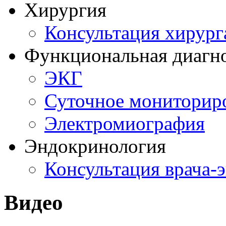
Хирургия
Консультация хирург
Функциональная диагн
ЭКГ
Суточное мониторир
Электромиография
Эндокринология
Консультация врача-
Видео