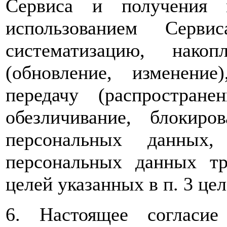
Сервиса и получения 
использованием Серви
систематизацию, накоп
(обновление, изменение)
передачу (распространен
обезличивание, блокиро
персональных данных, 
персональных данных т
целей указанных в п. 3 цел
6. Настоящее согласи