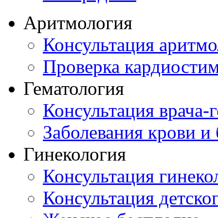
Аритмология
Консультация аритмо
Проверка кардиостим
Гематология
Консультация врача-г
Заболевания крови и
Гинекология
Консультация гинеко
Консультация детског