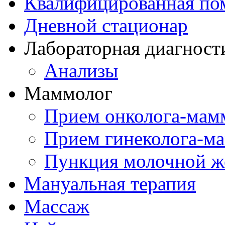
Квалифицированная по
Дневной стационар
Лабораторная диагност
Анализы
Маммолог
Прием онколога-мам
Прием гинеколога-м
Пункция молочной ж
Мануальная терапия
Массаж