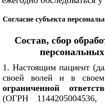
Согласие субъекта персонал
Состав, сбор обрабо
персональных
1. Настоящим пациент (д
своей волей и в свое
ограниченной ответс
(ОГРН 1144205004536,