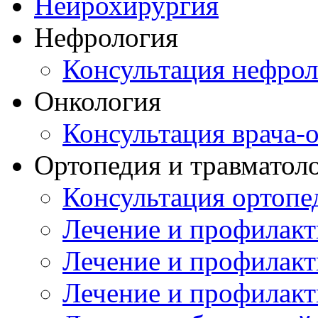
Нейрохирургия
Нефрология
Консультация нефрол
Онкология
Консультация врача-
Ортопедия и травматол
Консультация ортопе
Лечение и профилакт
Лечение и профилакт
Лечение и профилакт