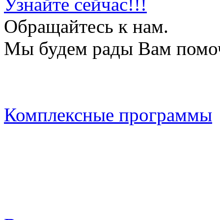
Узнайте сейчас!!!
Обращайтесь к нам.
Мы будем рады Вам помо
Комплексные программы