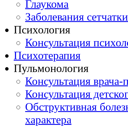
Глаукома
Заболевания сетчатки
Психология
Консультация психол
Психотерапия
Пульмонология
Консультация врача-
Консультация детско
Обструктивная болез
характера