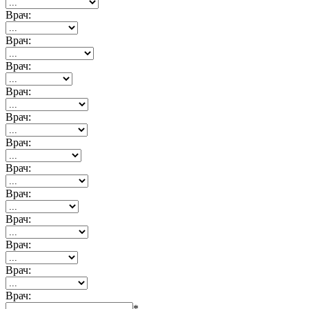
Врач:
Врач:
Врач:
Врач:
Врач:
Врач:
Врач:
Врач:
Врач:
Врач:
Врач:
Врач:
*