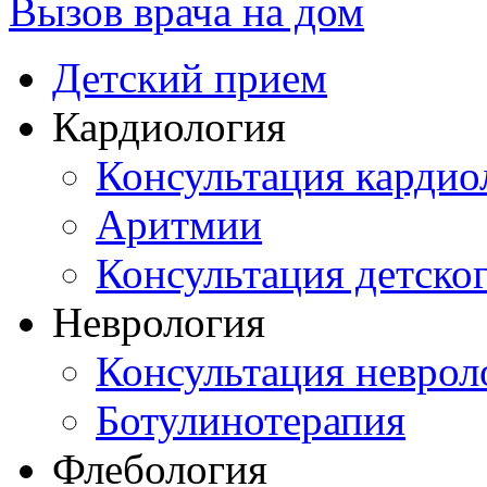
Вызов врача на дом
Детский прием
Кардиология
Консультация кардио
Аритмии
Консультация детско
Неврология
Консультация неврол
Ботулинотерапия
Флебология