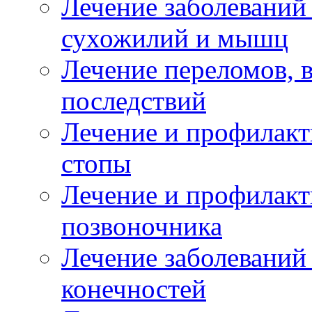
Лечение заболеваний
сухожилий и мышц
Лечение переломов, 
последствий
Лечение и профилакт
стопы
Лечение и профилакт
позвоночника
Лечение заболеваний
конечностей