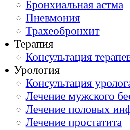
Бронхиальная астма
Пневмония
Трахеобронхит
Терапия
Консультация терапе
Урология
Консультация уролог
Лечение мужского бе
Лечение половых ин
Лечение простатита