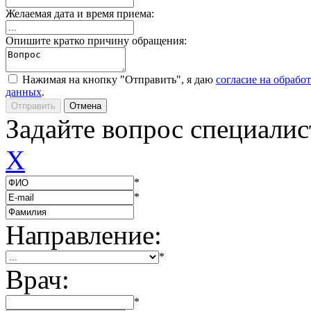
Желаемая дата и время приема:
Опишите кратко причину обращения:
Нажимая на кнопку "Отправить", я даю
согласие на обрабо
данных
.
Задайте вопрос специалис
X
*
*
Направление:
*
Врач:
*