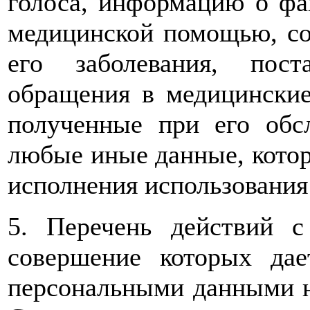
голоса, информацию о фа
медицинской помощью, сос
его заболевания, пос
обращения в медицинские
полученные при его обс
любые иные данные, котор
исполнения использования
5. Перечень действий 
совершение которых дае
персональными данными н