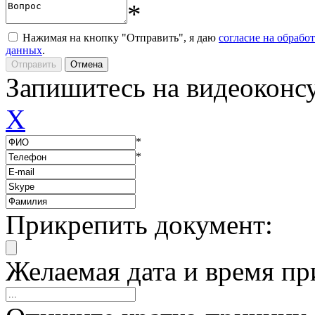
*
Нажимая на кнопку "Отправить", я даю
согласие на обрабо
данных
.
Запишитесь на видеоконс
X
*
*
Прикрепить документ:
Желаемая дата и время пр