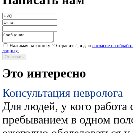
Нажимая на кнопку "Отправить", я даю
согласие на обрабо
данных
.
Это интересно
Консультация невролога
Для людей, у кого работа 
пребыванием в одном пол
ежегодно обследоваться у