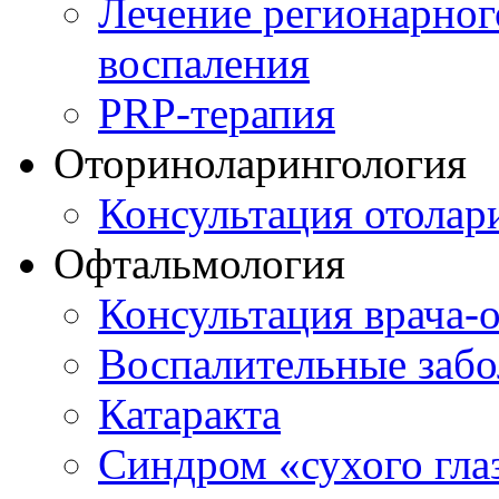
Лечение регионарног
воспаления
PRP-терапия
Оториноларингология
Консультация отолар
Офтальмология
Консультация врача-
Воспалительные забо
Катаракта
Синдром «сухого гла