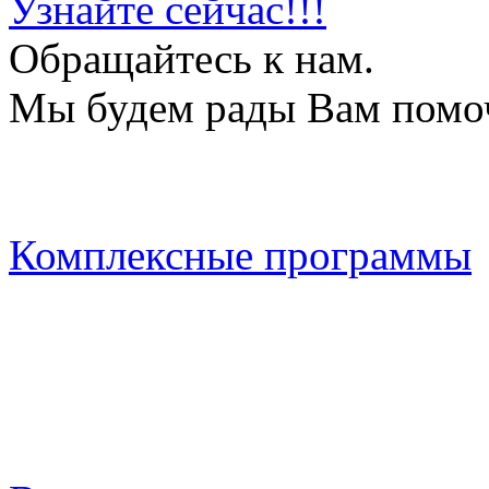
Узнайте сейчас!!!
Обращайтесь к нам.
Мы будем рады Вам помо
Комплексные программы