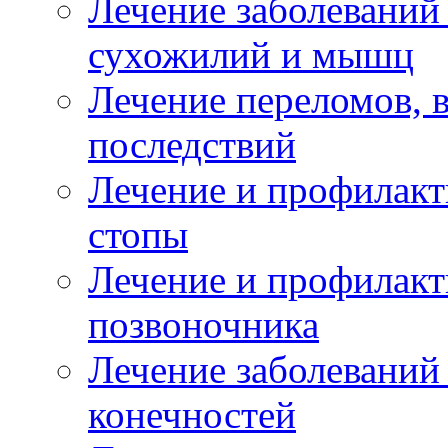
Лечение заболеваний
сухожилий и мышц
Лечение переломов, 
последствий
Лечение и профилакт
стопы
Лечение и профилакт
позвоночника
Лечение заболеваний
конечностей