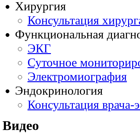
Хирургия
Консультация хирург
Функциональная диагн
ЭКГ
Суточное мониторир
Электромиография
Эндокринология
Консультация врача-
Видео