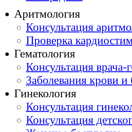
Аритмология
Консультация аритмо
Проверка кардиостим
Гематология
Консультация врача-г
Заболевания крови и
Гинекология
Консультация гинеко
Консультация детског