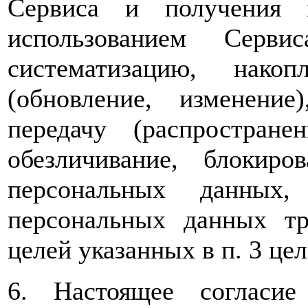
Сервиса и получения 
использованием Серви
систематизацию, накоп
(обновление, изменение)
передачу (распространен
обезличивание, блокиро
персональных данных, 
персональных данных т
целей указанных в п. 3 цел
6. Настоящее согласи