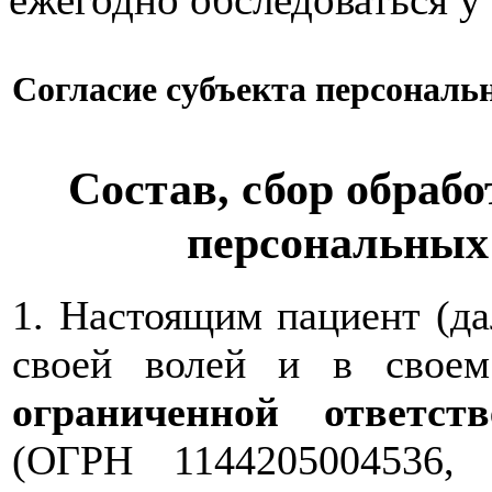
Согласие субъекта персонал
Состав, сбор обрабо
персональных
1. Настоящим пациент (д
своей волей и в свое
ограниченной ответс
(ОГРН 1144205004536,