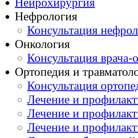
Нейрохирургия
Нефрология
Консультация нефрол
Онкология
Консультация врача-
Ортопедия и травматол
Консультация ортопе
Лечение и профилакт
Лечение и профилакт
Лечение и профилакт