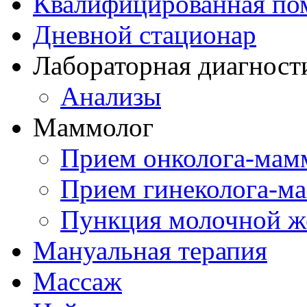
Квалифицированная по
Дневной стационар
Лабораторная диагност
Анализы
Маммолог
Прием онколога-мам
Прием гинеколога-м
Пункция молочной ж
Мануальная терапия
Массаж