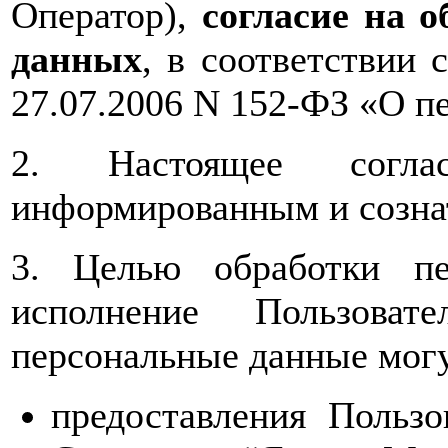
Оператор),
согласие на 
данных
, в соответствии 
27.07.2006 N 152-ФЗ «О п
2. Настоящее соглас
информированным и созна
3. Целью обработки пе
исполнение Пользоват
персональные данные могу
предоставления Польз