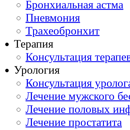
Бронхиальная астма
Пневмония
Трахеобронхит
Терапия
Консультация терапе
Урология
Консультация уролог
Лечение мужского бе
Лечение половых ин
Лечение простатита