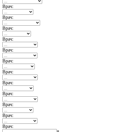
Врач:
Врач:
Врач:
Врач:
Врач:
Врач:
Врач:
Врач:
Врач:
Врач:
Врач:
Врач:
*