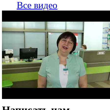
Все видео
Написать нам