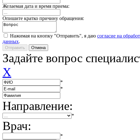
Желаемая дата и время приема:
Опишите кратко причину обращения:
Нажимая на кнопку "Отправить", я даю
согласие на обрабо
данных
.
Задайте вопрос специалис
X
*
*
Направление:
*
Врач:
*