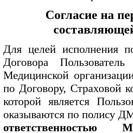
Согласие на пе
составляющей
Для целей исполнения по
Договора Пользователь
Медицинской организации
по Договору, Страховой 
которой является Пользо
оказываются по полису Д
ответственность