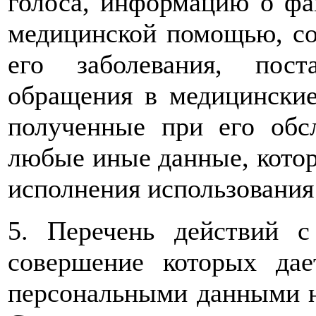
голоса, информацию о фа
медицинской помощью, сос
его заболевания, пос
обращения в медицинские
полученные при его обс
любые иные данные, котор
исполнения использования
5. Перечень действий 
совершение которых дае
персональными данными н