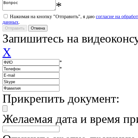
*
Нажимая на кнопку "Отправить", я даю
согласие на обрабо
данных
.
Запишитесь на видеоконс
X
*
*
Прикрепить документ:
Желаемая дата и время пр