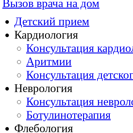
Вызов врача на дом
Детский прием
Кардиология
Консультация кардио
Аритмии
Консультация детско
Неврология
Консультация неврол
Ботулинотерапия
Флебология