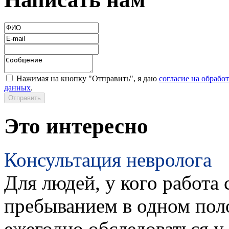
Нажимая на кнопку "Отправить", я даю
согласие на обрабо
данных
.
Это интересно
Консультация невролога
Для людей, у кого работа 
пребыванием в одном пол
ежегодно обследоваться у