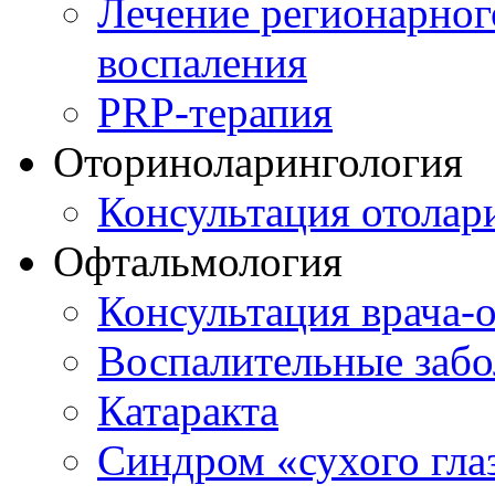
Лечение регионарног
воспаления
PRP-терапия
Оториноларингология
Консультация отолар
Офтальмология
Консультация врача-
Воспалительные забо
Катаракта
Синдром «сухого гла