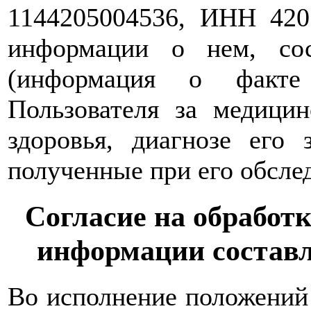
1144205004536, ИНН 420
информации о нем, со
(информация о факте
Пользователя за медици
здоровья, диагнозе его 
полученные при его обслед
Согласие на обработ
информации состав
Во исполнение положений