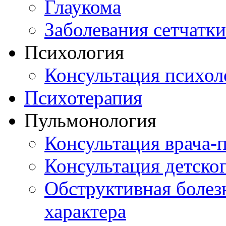
Глаукома
Заболевания сетчатки
Психология
Консультация психол
Психотерапия
Пульмонология
Консультация врача-
Консультация детско
Обструктивная болез
характера