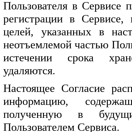
Пользователя в Сервисе 
регистрации в Сервисе,
целей, указанных в нас
неотъемлемой частью Поль
истечении срока хран
удаляются.
Настоящее Согласие расп
информацию, содержа
полученную в будущи
Пользователем Сервиса.