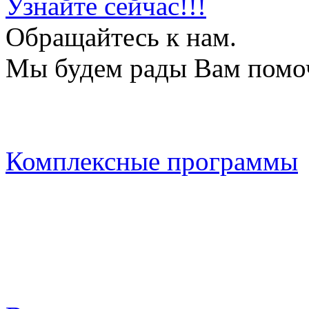
Узнайте сейчас!!!
Обращайтесь к нам.
Мы будем рады Вам помо
Комплексные программы