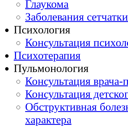
Глаукома
Заболевания сетчатки
Психология
Консультация психол
Психотерапия
Пульмонология
Консультация врача-
Консультация детско
Обструктивная болез
характера