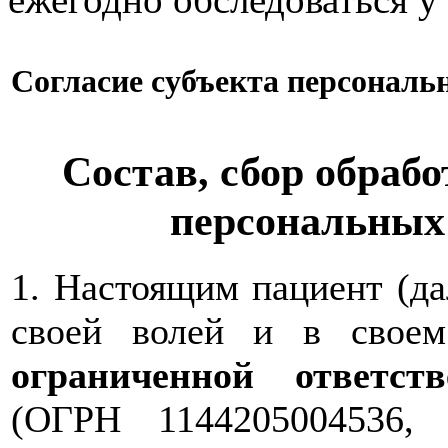
Согласие субъекта персонал
Состав, сбор обрабо
персональных
1. Настоящим пациент (д
своей волей и в свое
ограниченной ответс
(ОГРН 1144205004536,