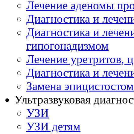
Лечение аденомы пр
Диагностика и лечен
Диагностика и лечен
гипогонадизмом
Лечение уретритов, 
Диагностика и лечен
Замена эпицистостом
Ультразвуковая диагнос
УЗИ
УЗИ детям