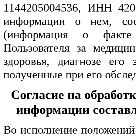
1144205004536, ИНН 420
информации о нем, со
(информация о факте
Пользователя за медици
здоровья, диагнозе его 
полученные при его обслед
Согласие на обработ
информации состав
Во исполнение положений