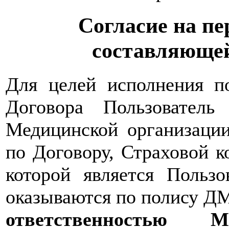
Согласие на пе
составляющей
Для целей исполнения по
Договора Пользователь
Медицинской организации
по Договору, Страховой 
которой является Пользо
оказываются по полису Д
ответственность