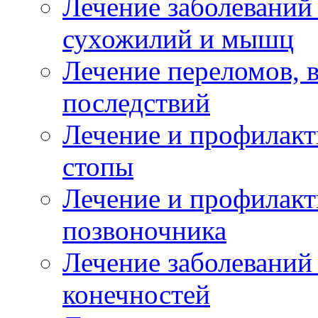
Лечение заболеваний
сухожилий и мышц
Лечение переломов, 
последствий
Лечение и профилакт
стопы
Лечение и профилакт
позвоночника
Лечение заболеваний
конечностей