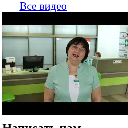
Все видео
Написать нам