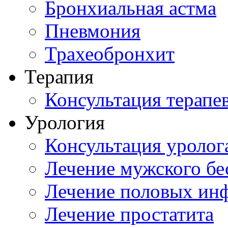
Бронхиальная астма
Пневмония
Трахеобронхит
Терапия
Консультация терапе
Урология
Консультация уролог
Лечение мужского бе
Лечение половых ин
Лечение простатита