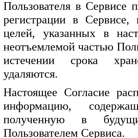
Пользователя в Сервисе 
регистрации в Сервисе,
целей, указанных в нас
неотъемлемой частью Поль
истечении срока хран
удаляются.
Настоящее Согласие расп
информацию, содержа
полученную в будущи
Пользователем Сервиса.