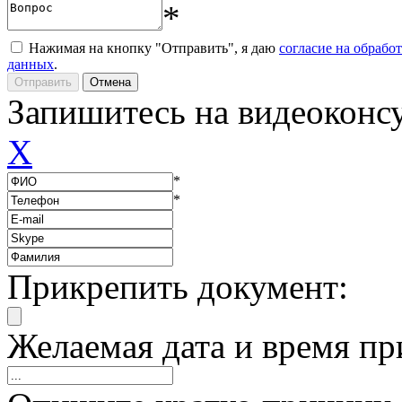
*
Нажимая на кнопку "Отправить", я даю
согласие на обрабо
данных
.
Запишитесь на видеоконс
X
*
*
Прикрепить документ:
Желаемая дата и время пр