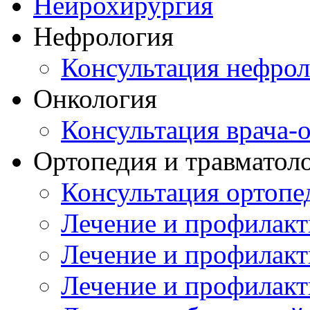
Нейрохирургия
Нефрология
Консультация нефрол
Онкология
Консультация врача-
Ортопедия и травматол
Консультация ортопе
Лечение и профилакт
Лечение и профилакт
Лечение и профилакт