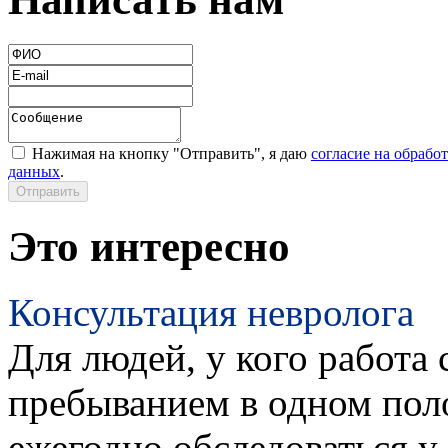
Нажимая на кнопку "Отправить", я даю
согласие на обрабо
данных
.
Это интересно
Консультация невролога
Для людей, у кого работа 
пребыванием в одном пол
ежегодно обследоваться у