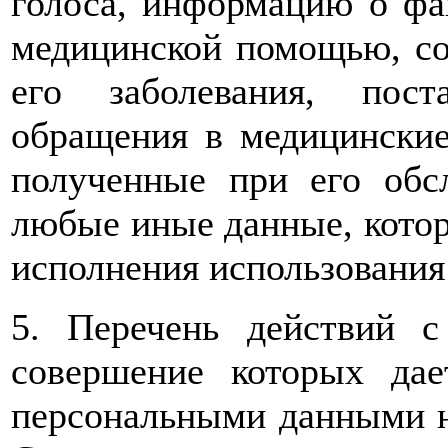
голоса, информацию о фа
медицинской помощью, сос
его заболевания, пос
обращения в медицинские
полученные при его обс
любые иные данные, котор
исполнения использования
5. Перечень действий 
совершение которых дае
персональными данными н