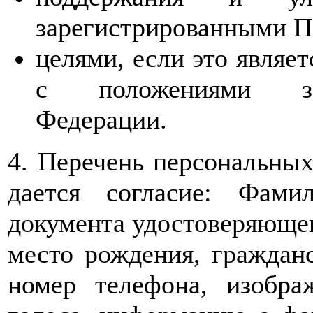
зарегистрированными П
целями, если это являе
с положениями зак
Федерации.
4. Перечень персональных
дается согласие: Фами
документа удостоверяющего
место рождения, гражданс
номер телефона, изобра