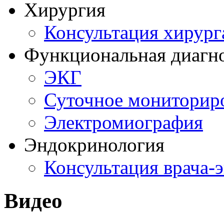
Хирургия
Консультация хирург
Функциональная диагн
ЭКГ
Суточное мониторир
Электромиография
Эндокринология
Консультация врача-
Видео