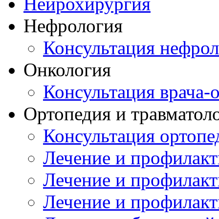
Нейрохирургия
Нефрология
Консультация нефрол
Онкология
Консультация врача-
Ортопедия и травматол
Консультация ортопе
Лечение и профилакт
Лечение и профилакт
Лечение и профилакт