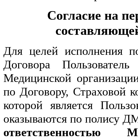
Согласие на пе
составляющей
Для целей исполнения по
Договора Пользователь
Медицинской организации
по Договору, Страховой 
которой является Пользо
оказываются по полису Д
ответственность