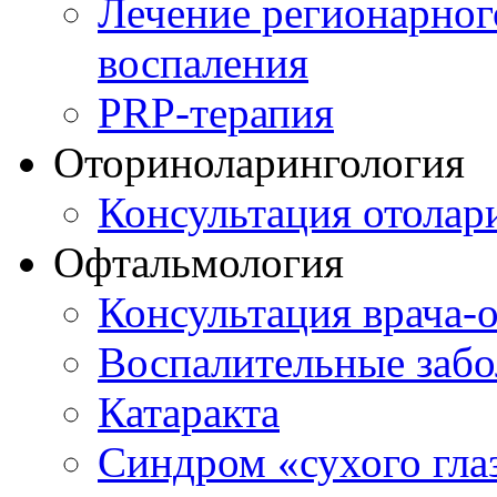
Лечение регионарног
воспаления
PRP-терапия
Оториноларингология
Консультация отолар
Офтальмология
Консультация врача-
Воспалительные забо
Катаракта
Синдром «сухого гла