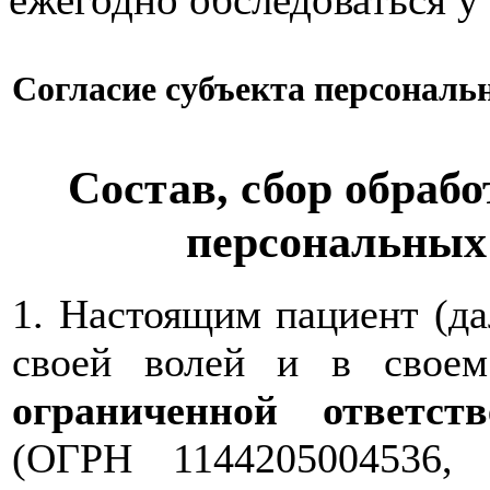
Согласие субъекта персонал
Состав, сбор обрабо
персональных
1. Настоящим пациент (д
своей волей и в свое
ограниченной ответс
(ОГРН 1144205004536,