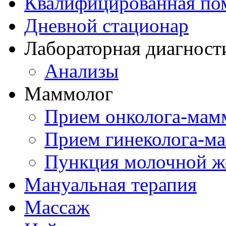
Квалифицированная по
Дневной стационар
Лабораторная диагност
Анализы
Маммолог
Прием онколога-мам
Прием гинеколога-м
Пункция молочной ж
Мануальная терапия
Массаж