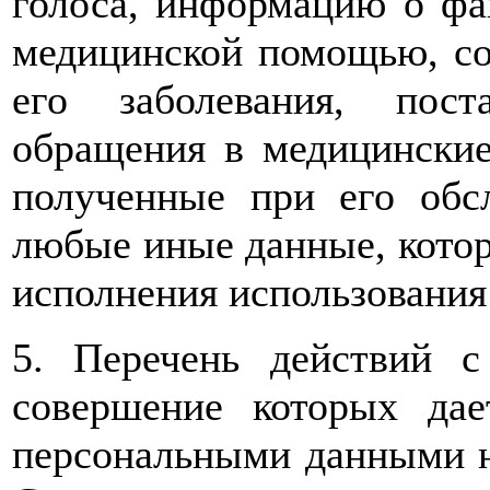
голоса, информацию о фа
медицинской помощью, сос
его заболевания, пос
обращения в медицинские
полученные при его обс
любые иные данные, котор
исполнения использования
5. Перечень действий 
совершение которых дае
персональными данными н