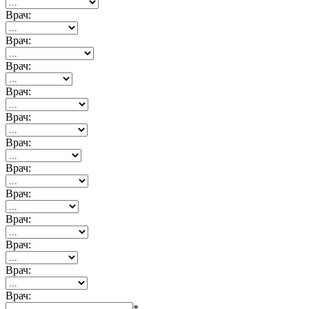
Врач:
Врач:
Врач:
Врач:
Врач:
Врач:
Врач:
Врач:
Врач:
Врач:
Врач:
Врач:
*