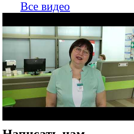
Все видео
Написать нам