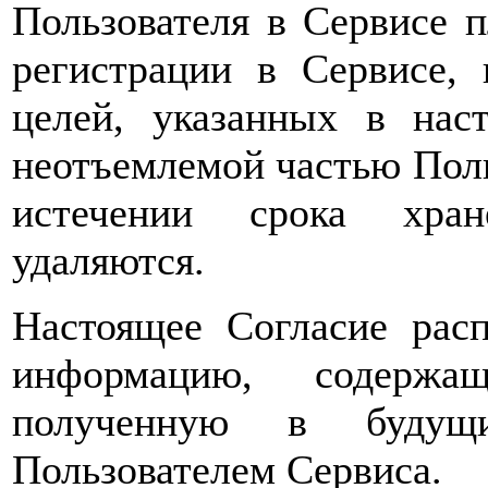
Пользователя в Сервисе 
регистрации в Сервисе,
целей, указанных в нас
неотъемлемой частью Поль
истечении срока хран
удаляются.
Настоящее Согласие расп
информацию, содержа
полученную в будущи
Пользователем Сервиса.