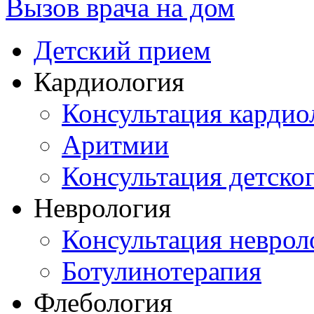
Вызов врача на дом
Детский прием
Кардиология
Консультация кардио
Аритмии
Консультация детско
Неврология
Консультация неврол
Ботулинотерапия
Флебология