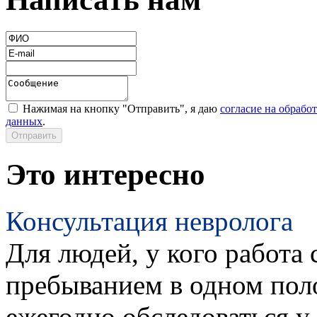
Нажимая на кнопку "Отправить", я даю
согласие на обрабо
данных
.
Это интересно
Консультация невролога
Для людей, у кого работа 
пребыванием в одном пол
ежегодно обследоваться у