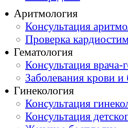
Аритмология
Консультация аритмо
Проверка кардиостим
Гематология
Консультация врача-г
Заболевания крови и
Гинекология
Консультация гинеко
Консультация детског