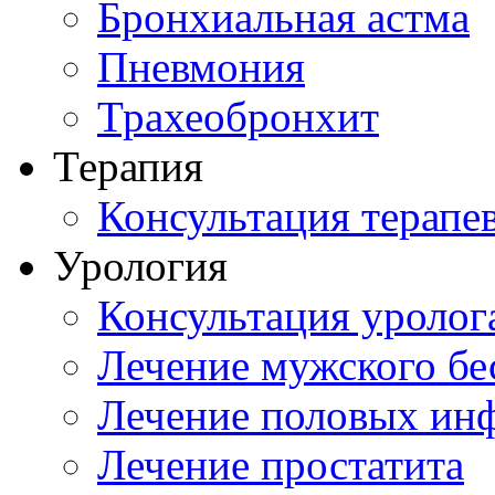
Бронхиальная астма
Пневмония
Трахеобронхит
Терапия
Консультация терапе
Урология
Консультация уролог
Лечение мужского бе
Лечение половых ин
Лечение простатита