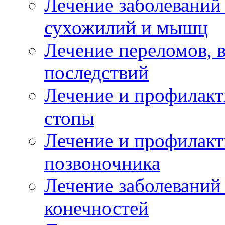
Лечение заболеваний
сухожилий и мышц
Лечение переломов, 
последствий
Лечение и профилакт
стопы
Лечение и профилакт
позвоночника
Лечение заболеваний
конечностей