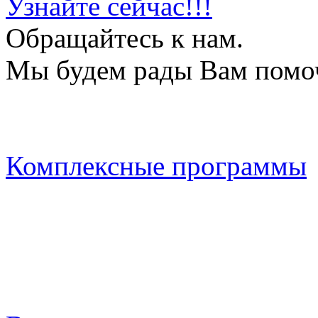
Узнайте сейчас!!!
Обращайтесь к нам.
Мы будем рады Вам помо
Комплексные программы