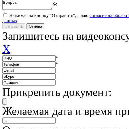
*
Нажимая на кнопку "Отправить", я даю
согласие на обрабо
данных
.
Запишитесь на видеоконс
X
*
*
Прикрепить документ:
Желаемая дата и время пр