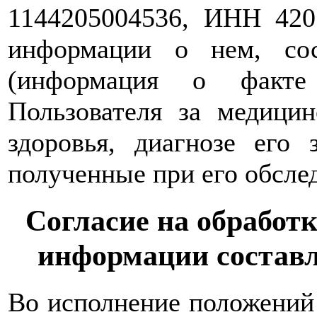
1144205004536, ИНН 420
информации о нем, со
(информация о факте
Пользователя за медици
здоровья, диагнозе его 
полученные при его обслед
Согласие на обработ
информации состав
Во исполнение положений