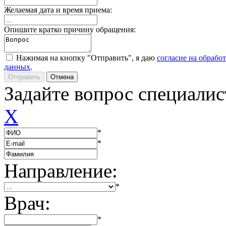
Желаемая дата и время приема:
Опишите кратко причину обращения:
Нажимая на кнопку "Отправить", я даю
согласие на обрабо
данных
.
Задайте вопрос специалис
X
*
*
Направление:
*
Врач:
*