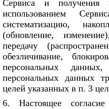
Сервиса и получения 
использованием Серви
систематизацию, накоп
(обновление, изменение)
передачу (распространен
обезличивание, блокиро
персональных данных, 
персональных данных т
целей указанных в п. 3 цел
6. Настоящее согласи