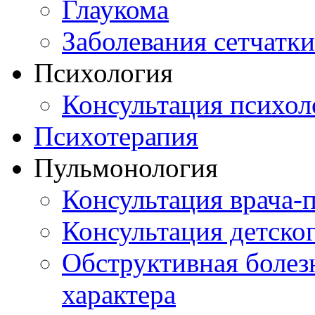
Глаукома
Заболевания сетчатки
Психология
Консультация психол
Психотерапия
Пульмонология
Консультация врача-
Консультация детско
Обструктивная болез
характера