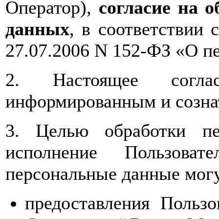
Оператор),
согласие на 
данных
, в соответствии 
27.07.2006 N 152-ФЗ «О п
2. Настоящее соглас
информированным и созна
3. Целью обработки пе
исполнение Пользоват
персональные данные могу
предоставления Польз