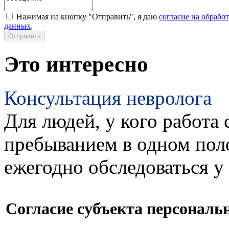
Нажимая на кнопку "Отправить", я даю
согласие на обрабо
данных
.
Это интересно
Консультация невролога
Для людей, у кого работа 
пребыванием в одном пол
ежегодно обследоваться у
Согласие субъекта персонал