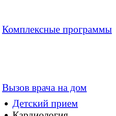
Комплексные программы
Вызов врача на дом
Детский прием
Кардиология