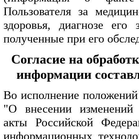
Пользователя за медици
здоровья, диагнозе его 
полученные при его обслед
Согласие на обработ
информации состав
Во исполнение положений
"О внесении изменений 
акты Российской Федер
информационных техноло