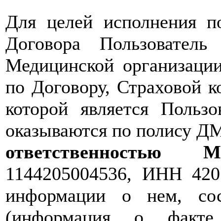
Для целей исполнения по
Договора Пользователь
Медицинской организации
по Договору, Страховой 
которой является Пользо
оказываются по полису Д
ответственность
1144205004536, ИНН 420
информации о нем, со
(информация о факте