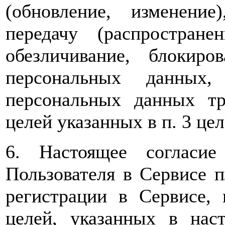
(обновление, изменение)
передачу (распространен
обезличивание, блокиро
персональных данных, 
персональных данных т
целей указанных в п. 3 цел
6. Настоящее согласи
Пользователя в Сервисе 
регистрации в Сервисе,
целей, указанных в нас