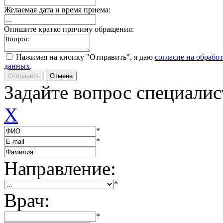
Желаемая дата и время приема:
Опишите кратко причину обращения:
Нажимая на кнопку "Отправить", я даю
согласие на обрабо
данных
.
Задайте вопрос специалис
X
*
*
Направление:
*
Врач:
*