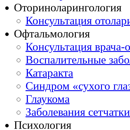
Оториноларингология
Консультация отолар
Офтальмология
Консультация врача-
Воспалительные забо
Катаракта
Синдром «сухого гла
Глаукома
Заболевания сетчатки
Психология