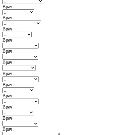
Врач:
Врач:
Врач:
Врач:
Врач:
Врач:
Врач:
Врач:
Врач:
Врач:
Врач:
Врач:
*