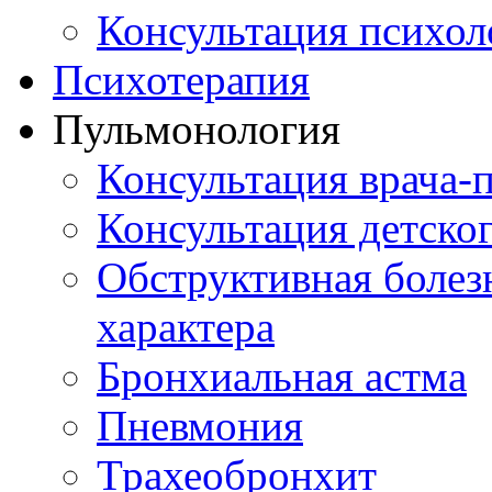
Консультация психол
Психотерапия
Пульмонология
Консультация врача-
Консультация детско
Обструктивная болез
характера
Бронхиальная астма
Пневмония
Трахеобронхит