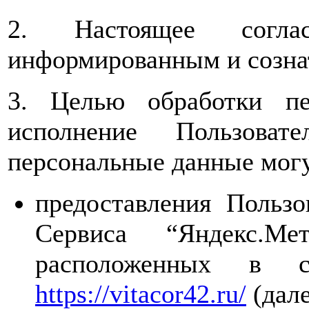
2. Настоящее соглас
информированным и созна
3. Целью обработки пе
исполнение Пользоват
персональные данные могу
предоставления Польз
Сервиса “Яндекс.Ме
расположенных в 
https://vitacor42.ru/
(дале