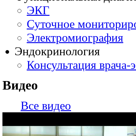
ЭКГ
Суточное мониторир
Электромиография
Эндокринология
Консультация врача-
Видео
Все видео