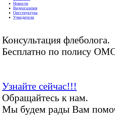
Новости
Видеогалерея
Оргструктура
Учредители
Консультация флеболога.
Бесплатно по полису ОМ
Узнайте сейчас!!!
Обращайтесь к нам.
Мы будем рады Вам помо