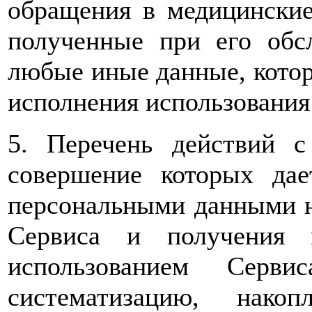
обращения в медицинские
полученные при его обс
любые иные данные, котор
исполнения использования
5. Перечень действий 
совершение которых дае
персональными данными н
Сервиса и получения 
использованием Серви
систематизацию, накоп