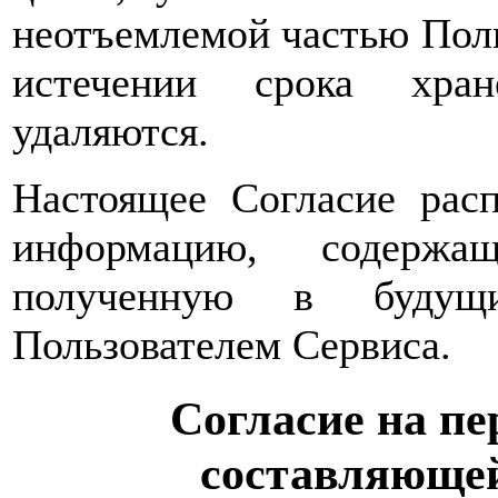
неотъемлемой частью Поль
истечении срока хран
удаляются.
Настоящее Согласие расп
информацию, содержа
полученную в будущи
Пользователем Сервиса.
Согласие на пе
составляющей