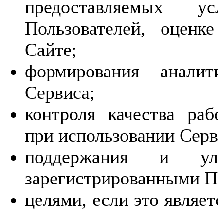
предоставляемых у
Пользователей, оценк
Сайте;
формирования аналит
Сервиса;
контроля качества ра
при использовании Серв
поддержания и ул
зарегистрированными П
целями, если это являе