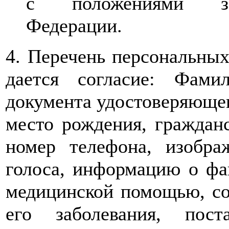
с положениями зак
Федерации.
4. Перечень персональных
дается согласие: Фами
документа удостоверяющего
место рождения, гражданс
номер телефона, изобра
голоса, информацию о фа
медицинской помощью, сос
его заболевания, пос