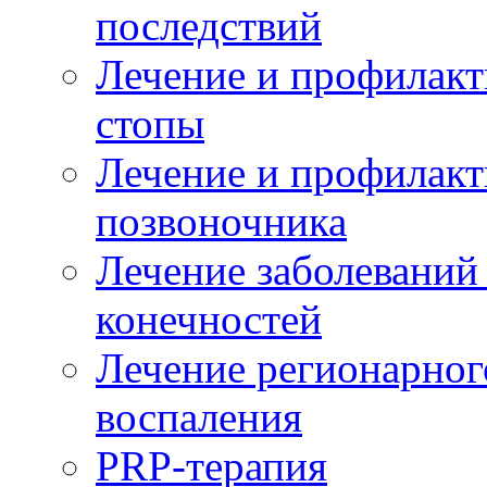
последствий
Лечение и профилакт
стопы
Лечение и профилакт
позвоночника
Лечение заболеваний
конечностей
Лечение регионарног
воспаления
PRP-терапия