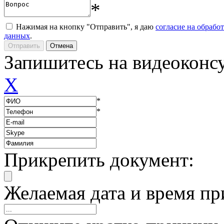
*
Нажимая на кнопку "Отправить", я даю
согласие на обрабо
данных
.
Запишитесь на видеоконс
X
*
*
Прикрепить документ:
Желаемая дата и время пр