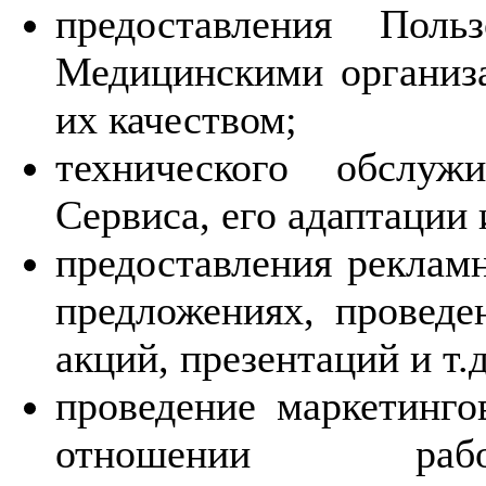
предоставления Поль
Медицинскими организа
их качеством;
технического обслуж
Сервиса, его адаптации
предоставления реклам
предложениях, проведе
акций, презентаций и т.д
проведение маркетинго
отношении работ