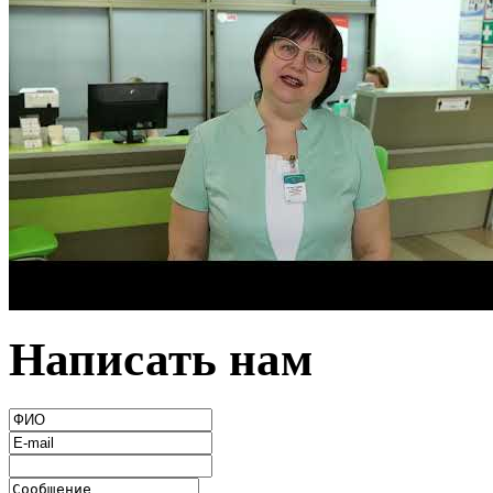
Написать нам