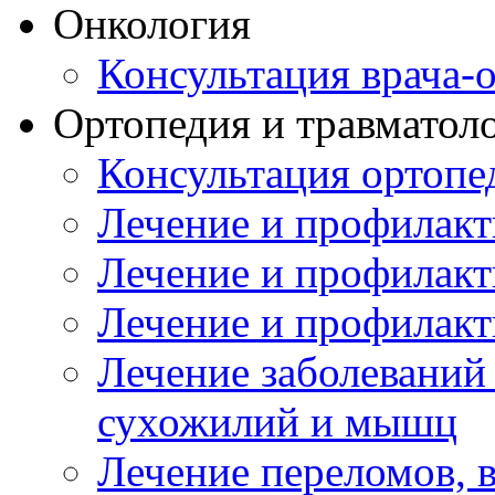
Онкология
Консультация врача-
Ортопедия и травматол
Консультация ортопе
Лечение и профилакт
Лечение и профилакт
Лечение и профилакт
Лечение заболеваний
сухожилий и мышц
Лечение переломов, 