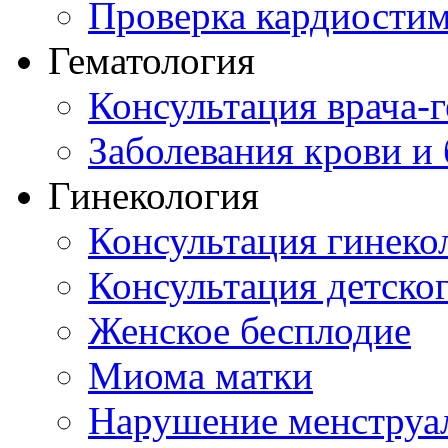
Проверка кардиостим
Гематология
Консультация врача-г
Заболевания крови и
Гинекология
Консультация гинеко
Консультация детског
Женское бесплодие
Миома матки
Нарушение менструа