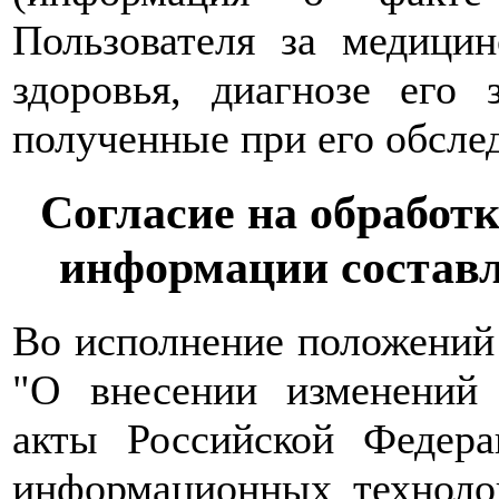
Пользователя за медици
здоровья, диагнозе его 
полученные при его обслед
Согласие на обработ
информации состав
Во исполнение положений
"О внесении изменений 
акты Российской Федер
информационных техноло