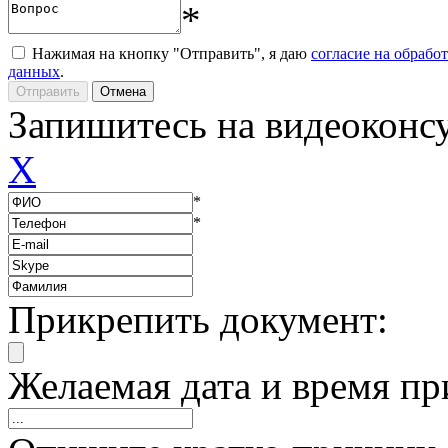
*
Нажимая на кнопку "Отправить", я даю
согласие на обрабо
данных
.
Запишитесь на видеоконс
X
*
*
Прикрепить документ:
Желаемая дата и время пр