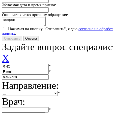
Желаемая дата и время приема:
Опишите кратко причину обращения:
Нажимая на кнопку "Отправить", я даю
согласие на обрабо
данных
.
Задайте вопрос специалис
X
*
*
Направление:
*
Врач:
*