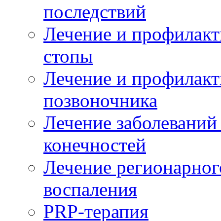
последствий
Лечение и профилакт
стопы
Лечение и профилакт
позвоночника
Лечение заболеваний
конечностей
Лечение регионарног
воспаления
PRP-терапия