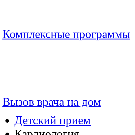
Комплексные программы
Вызов врача на дом
Детский прием
Кардиология