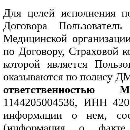
Для целей исполнения по
Договора Пользователь
Медицинской организации
по Договору, Страховой 
которой является Пользо
оказываются по полису Д
ответственность
1144205004536, ИНН 420
информации о нем, со
(информация о факте