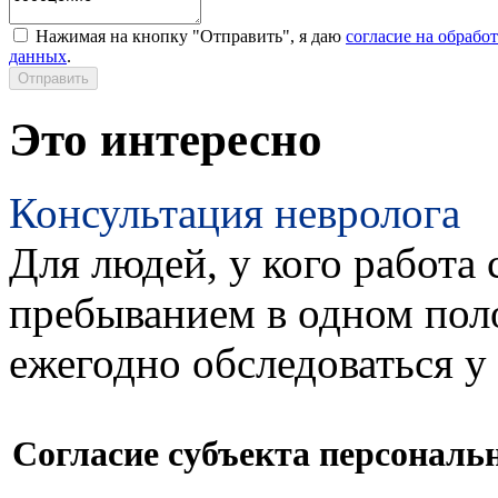
Нажимая на кнопку "Отправить", я даю
согласие на обрабо
данных
.
Это интересно
Консультация невролога
Для людей, у кого работа 
пребыванием в одном пол
ежегодно обследоваться у
Согласие субъекта персонал