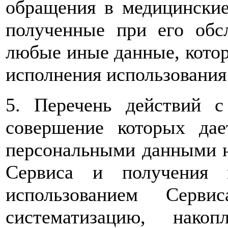
обращения в медицинские
полученные при его обс
любые иные данные, котор
исполнения использования
5. Перечень действий 
совершение которых дае
персональными данными н
Сервиса и получения 
использованием Серви
систематизацию, накоп