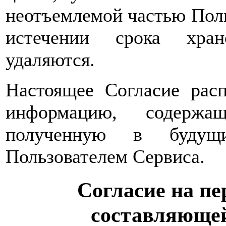
неотъемлемой частью Поль
истечении срока хран
удаляются.
Настоящее Согласие расп
информацию, содержа
полученную в будущи
Пользователем Сервиса.
Согласие на пе
составляющей