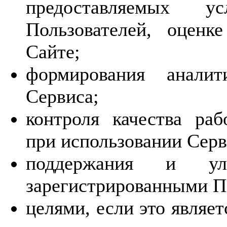
предоставляемых у
Пользователей, оценк
Сайте;
формирования аналит
Сервиса;
контроля качества ра
при использовании Серв
поддержания и ул
зарегистрированными П
целями, если это являе