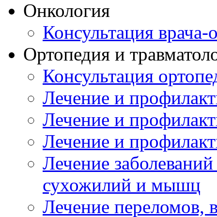
Онкология
Консультация врача-
Ортопедия и травматол
Консультация ортопе
Лечение и профилакт
Лечение и профилакт
Лечение и профилакт
Лечение заболеваний
сухожилий и мышц
Лечение переломов, 