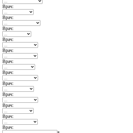
Врач:
Врач:
Врач:
Врач:
Врач:
Врач:
Врач:
Врач:
Врач:
Врач:
Врач:
Врач:
*