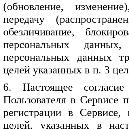
(обновление, изменение)
передачу (распространен
обезличивание, блокиро
персональных данных, 
персональных данных т
целей указанных в п. 3 цел
6. Настоящее согласи
Пользователя в Сервисе 
регистрации в Сервисе,
целей, указанных в нас