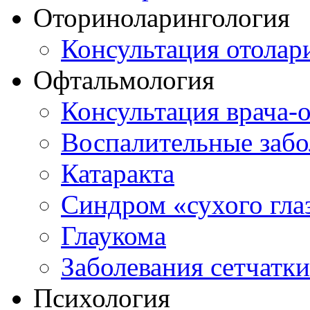
Оториноларингология
Консультация отолар
Офтальмология
Консультация врача-
Воспалительные забо
Катаракта
Синдром «сухого гла
Глаукома
Заболевания сетчатки
Психология