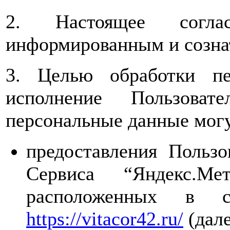
2. Настоящее соглас
информированным и созна
3. Целью обработки пе
исполнение Пользоват
персональные данные могу
предоставления Польз
Сервиса “Яндекс.Ме
расположенных в 
https://vitacor42.ru/
(дале