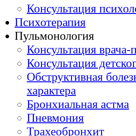
Консультация психол
Психотерапия
Пульмонология
Консультация врача-
Консультация детско
Обструктивная болез
характера
Бронхиальная астма
Пневмония
Трахеобронхит