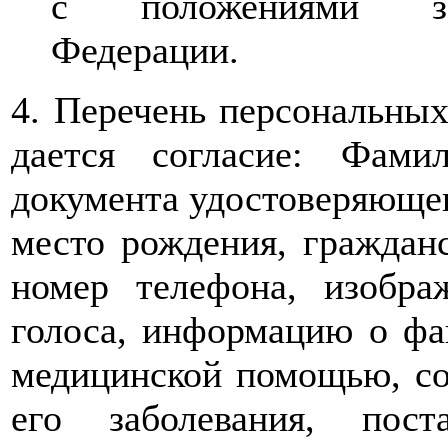
с положениями зак
Федерации.
4. Перечень персональных
дается согласие: Фами
документа удостоверяющего
место рождения, гражданс
номер телефона, изобра
голоса, информацию о фа
медицинской помощью, сос
его заболевания, пос