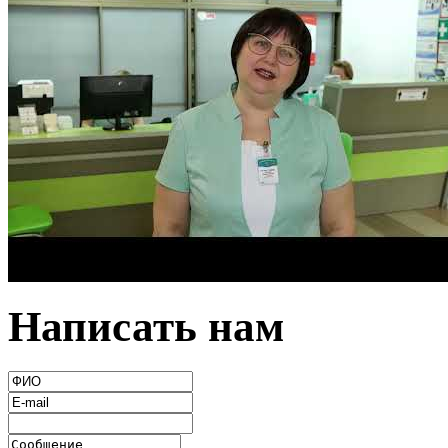
Написать нам