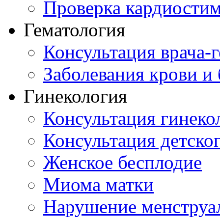
Проверка кардиостим
Гематология
Консультация врача-г
Заболевания крови и
Гинекология
Консультация гинеко
Консультация детског
Женское бесплодие
Миома матки
Нарушение менструа