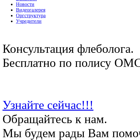
Новости
Видеогалерея
Оргструктура
Учредители
Консультация флеболога.
Бесплатно по полису ОМ
Узнайте сейчас!!!
Обращайтесь к нам.
Мы будем рады Вам помо