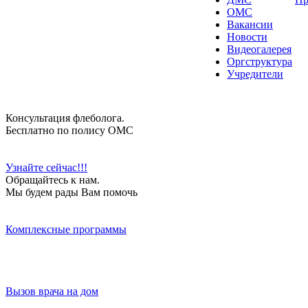
ОМС
Вакансии
Новости
Видеогалерея
Оргструктура
Учредители
Консультация флеболога.
Бесплатно по полису ОМС
Узнайте сейчас!!!
Обращайтесь к нам.
Мы будем рады Вам помочь
Комплексные программы
Вызов врача на дом