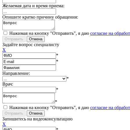
Желаемая дата и время приема:
Опишите кратко причину обращения:
Нажимая на кнопку "Отправить", я даю
согласие на обрабо
Задайте вопрос специалисту
X
*
*
Направление:
*
Врач:
*
*
Нажимая на кнопку "Отправить", я даю
согласие на обрабо
Запишитесь на видеоконсультацию
X
*