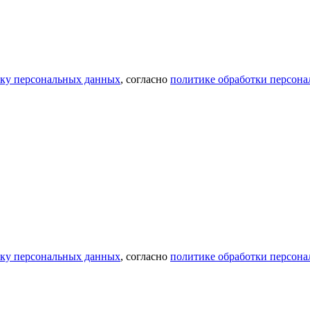
тку персональных данных
, согласно
политике обработки персон
тку персональных данных
, согласно
политике обработки персон