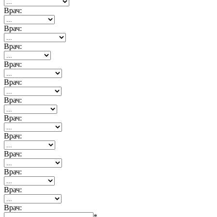
Врач:
Врач:
Врач:
Врач:
Врач:
Врач:
Врач:
Врач:
Врач:
Врач:
Врач:
Врач:
*