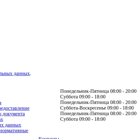
альных данных
.
Понедельник-Пятница 08:00 - 20:00
Суббота 09:00 - 18:00
Понедельник-Пятница 08:00 - 20:00
а
Суббота-Воскресенье 09:00 - 18:00
редоставление
Понедельник-Пятница 08:00 - 20:00
о документа
Суббота 09:00 - 18:00
ах
ых данных
 нормативные
Контакты