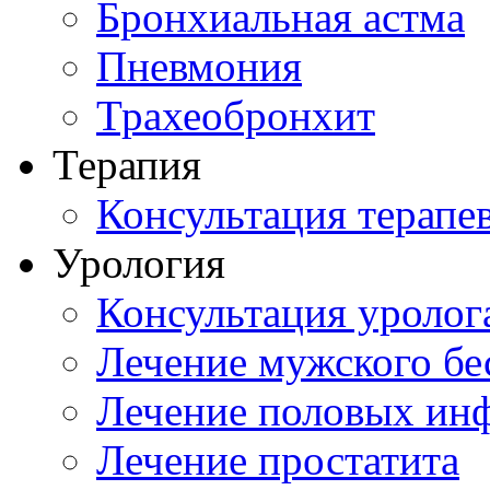
Бронхиальная астма
Пневмония
Трахеобронхит
Терапия
Консультация терапе
Урология
Консультация уролог
Лечение мужского бе
Лечение половых ин
Лечение простатита