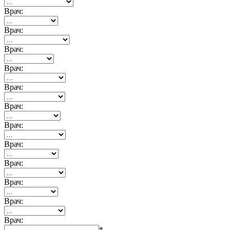
Врач:
Врач:
Врач:
Врач:
Врач:
Врач:
Врач:
Врач:
Врач:
Врач:
Врач:
Врач:
*