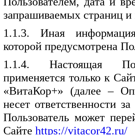
Пользователем, дата и вр
запрашиваемых страниц и 
1.1.3. Иная информаци
которой предусмотрена По
1.1.4. Настоящая Пол
применяется только к Са
«ВитаКор+» (далее – Оп
несет ответственности за
Пользователь может пере
Сайте
https://vitacor42.ru/