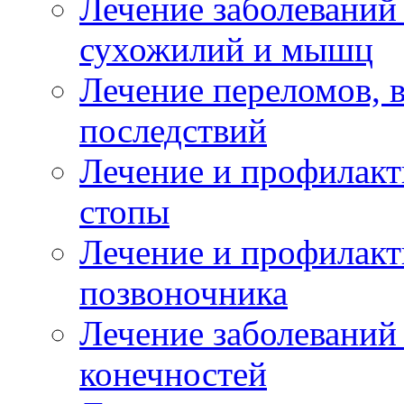
Лечение заболеваний
сухожилий и мышц
Лечение переломов, 
последствий
Лечение и профилакт
стопы
Лечение и профилакт
позвоночника
Лечение заболеваний
конечностей