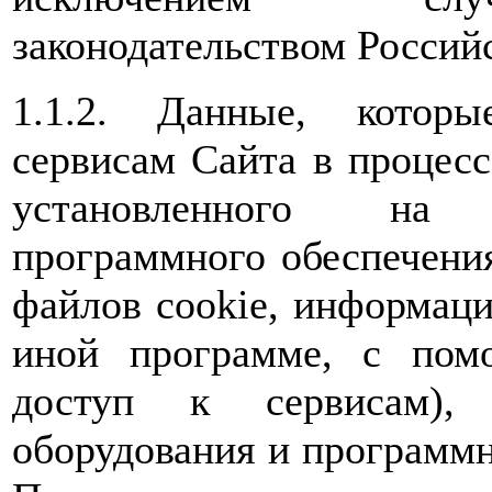
законодательством Россий
1.1.2. Данные, которы
сервисам Сайта в процес
установленного на 
программного обеспечения
файлов cookie, информаци
иной программе, с пом
доступ к сервисам), 
оборудования и программн