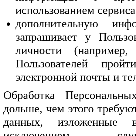
использованием сервиса
дополнительную инф
запрашивает у Пользо
личности (например,
Пользователей прой
электронной почты и те
Обработка Персональны
дольше, чем этого требую
данных, изложенные 
исключением случ