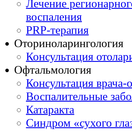
Лечение регионарног
воспаления
PRP-терапия
Оториноларингология
Консультация отолар
Офтальмология
Консультация врача-
Воспалительные забо
Катаракта
Синдром «сухого гла