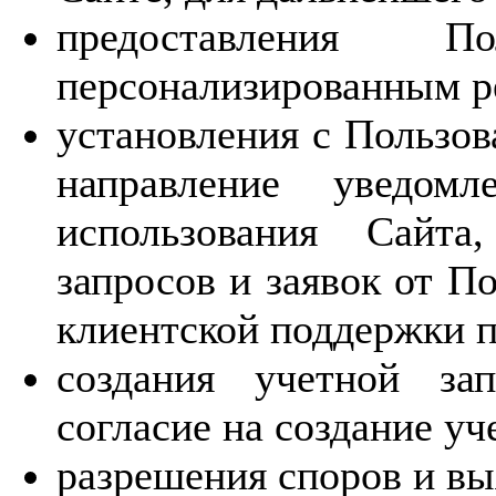
предоставления П
персонализированным р
установления с Пользов
направление уведомл
использования Сайта
запросов и заявок от П
клиентской поддержки п
создания учетной за
согласие на создание уч
разрешения споров и вы