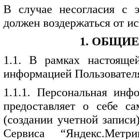
В случае несогласия с 
должен воздержаться от ис
1. ОБЩИ
1.1. В рамках настояще
информацией Пользовател
1.1.1. Персональная инф
предоставляет о себе са
(создании учетной записи
Сервиса “Яндекс.Метр