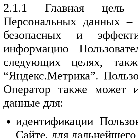
2.1.1 Главная цель 
Персональных данных – 
безопасных и эффекти
информацию Пользовате
следующих целях, такж
“Яндекс.Метрика”. Пользо
Оператор также может и
данные для:
идентификации Пользов
Сайте, для дальнейшего 