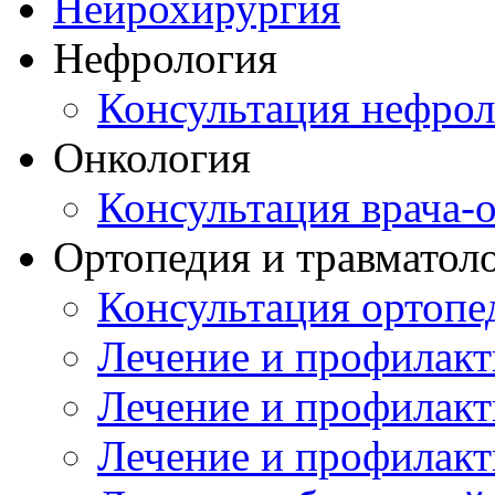
Нейрохирургия
Нефрология
Консультация нефрол
Онкология
Консультация врача-
Ортопедия и травматол
Консультация ортопе
Лечение и профилакт
Лечение и профилакт
Лечение и профилакт