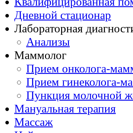
Квалифицированная по
Дневной стационар
Лабораторная диагност
Анализы
Маммолог
Прием онколога-мам
Прием гинеколога-м
Пункция молочной ж
Мануальная терапия
Массаж