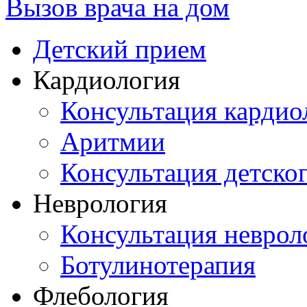
Вызов врача на дом
Детский прием
Кардиология
Консультация кардио
Аритмии
Консультация детско
Неврология
Консультация неврол
Ботулинотерапия
Флебология