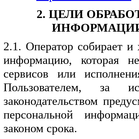
2. ЦЕЛИ ОБРАБ
ИНФОРМАЦИИ
2.1. Оператор собирает и
информацию, которая не
сервисов или исполнен
Пользователем, за ис
законодательством предус
персональной информац
законом срока.