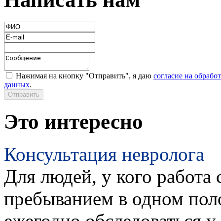
Нажимая на кнопку "Отправить", я даю
согласие на обрабо
данных
.
Это интересно
Консультация невролога
Для людей, у кого работа 
пребыванием в одном пол
ежегодно обследоваться у