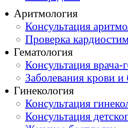
Аритмология
Консультация аритмо
Проверка кардиостим
Гематология
Консультация врача-г
Заболевания крови и
Гинекология
Консультация гинеко
Консультация детског