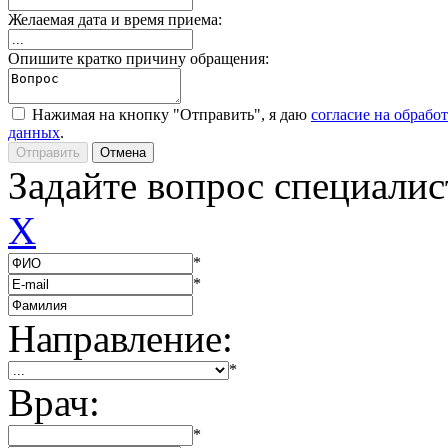
Желаемая дата и время приема:
Опишите кратко причину обращения:
Нажимая на кнопку "Отправить", я даю
согласие на обрабо
данных
.
Задайте вопрос специалис
X
*
*
Направление:
*
Врач:
*