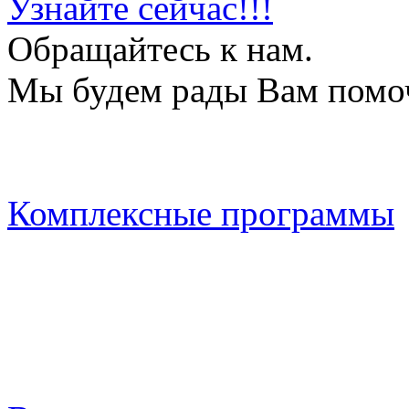
Узнайте сейчас!!!
Обращайтесь к нам.
Мы будем рады Вам помо
Комплексные программы