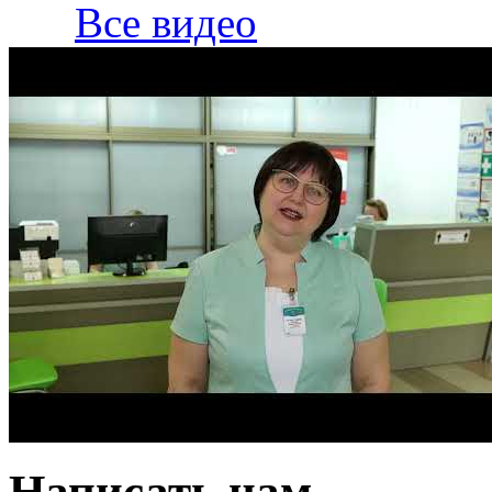
Все видео
Написать нам