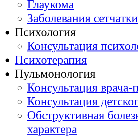
Глаукома
Заболевания сетчатки
Психология
Консультация психол
Психотерапия
Пульмонология
Консультация врача-
Консультация детско
Обструктивная болез
характера