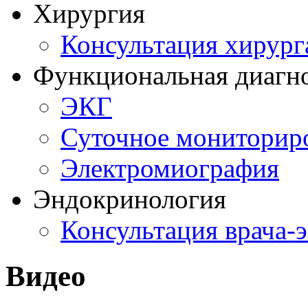
Хирургия
Консультация хирург
Функциональная диагн
ЭКГ
Суточное мониторир
Электромиография
Эндокринология
Консультация врача-
Видео