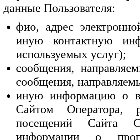
данные Пользователя:
фио, адрес электронн
иную контактную инф
используемых услуг);
сообщения, направляем
сообщения, направляем
иную информацию о вз
Сайтом Оператора, р
посещений Сайта О
информации о прог