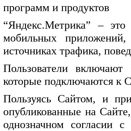
программ и продуктов
“Яндекс.Метрика” – это
мобильных приложений,
источниках трафика, пове
Пользователи включают 
которые подключаются к С
Пользуясь Сайтом, и при
опубликованные на Сайте,
однозначном согласии с