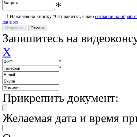
*
Нажимая на кнопку "Отправить", я даю
согласие на обрабо
данных
.
Запишитесь на видеоконс
X
*
*
Прикрепить документ:
Желаемая дата и время пр