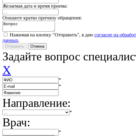
Желаемая дата и время приема:
Опишите кратко причину обращения:
Нажимая на кнопку "Отправить", я даю
согласие на обрабо
данных
.
Задайте вопрос специалис
X
*
*
Направление:
*
Врач:
*