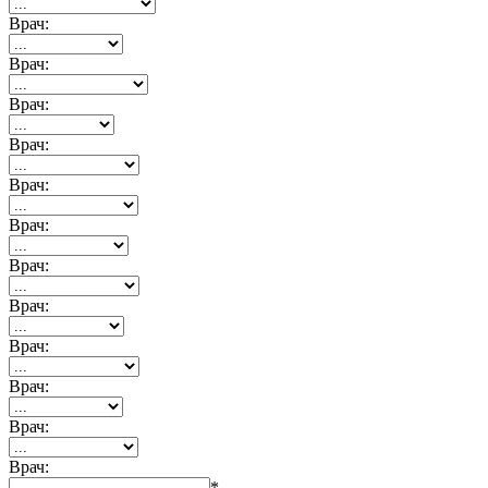
Врач:
Врач:
Врач:
Врач:
Врач:
Врач:
Врач:
Врач:
Врач:
Врач:
Врач:
Врач:
*