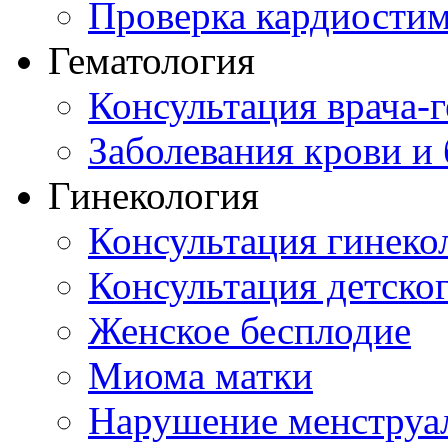
Проверка кардиостим
Гематология
Консультация врача-г
Заболевания крови и
Гинекология
Консультация гинеко
Консультация детског
Женское бесплодие
Миома матки
Нарушение менструа