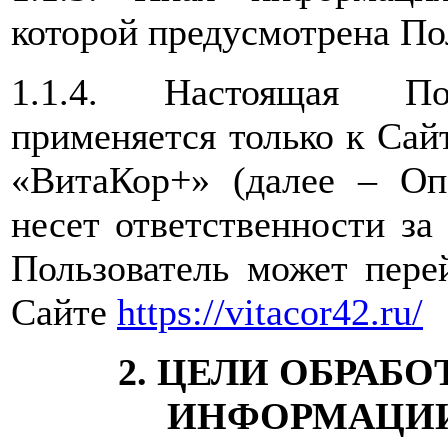
которой предусмотрена По
1.1.4. Настоящая Пол
применяется только к Са
«ВитаКор+» (далее – Оп
несет ответственности за
Пользователь может пере
Сайте
https://vitacor42.ru/
2. ЦЕЛИ ОБРАБ
ИНФОРМАЦИИ