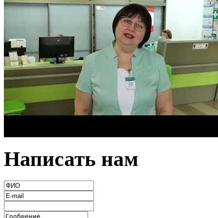
Написать нам