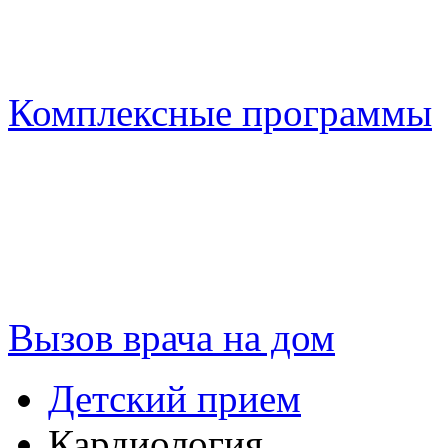
Комплексные программы
Вызов врача на дом
Детский прием
Кардиология