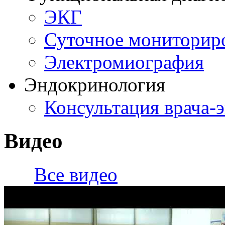
ЭКГ
Суточное мониторир
Электромиография
Эндокринология
Консультация врача-
Видео
Все видео