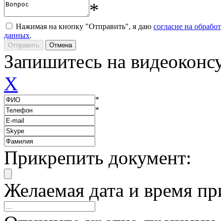
*
Нажимая на кнопку "Отправить", я даю
согласие на обрабо
данных
.
Запишитесь на видеоконс
X
*
*
Прикрепить документ:
Желаемая дата и время пр