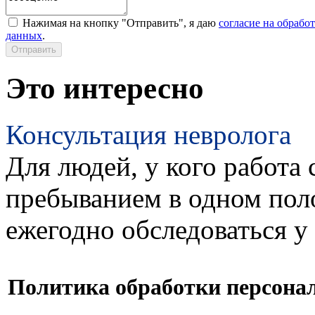
Нажимая на кнопку "Отправить", я даю
согласие на обрабо
данных
.
Это интересно
Консультация невролога
Для людей, у кого работа 
пребыванием в одном пол
ежегодно обследоваться у
Политика обработки персона