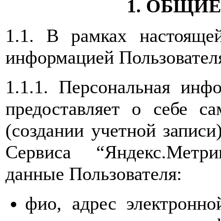
1. ОБЩИ
1.1. В рамках настояще
информацией Пользовател
1.1.1. Персональная инф
предоставляет о себе са
(создании учетной записи
Сервиса “Яндекс.Метр
данные Пользователя:
фио, адрес электронн