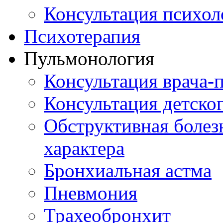
Консультация психол
Психотерапия
Пульмонология
Консультация врача-
Консультация детско
Обструктивная болез
характера
Бронхиальная астма
Пневмония
Трахеобронхит