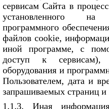
сервисам Сайта в процес
установленного на 
программного обеспечения
файлов cookie, информаци
иной программе, с пом
доступ к сервисам), 
оборудования и программн
Пользователем, дата и вр
запрашиваемых страниц и 
1.1.3. Иная информаци