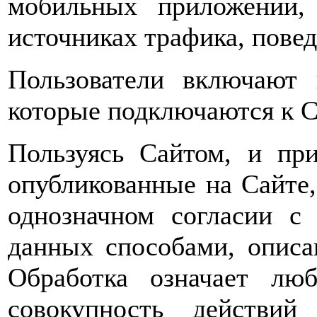
мобильных приложений,
источниках трафика, пове
Пользователи включают 
которые подключаются к С
Пользуясь Сайтом, и при
опубликованные на Сайте,
однозначном согласии с
данных способами, опис
Обработка означает лю
совокупность действий