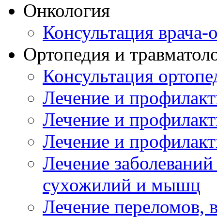
Онкология
Консультация врача-
Ортопедия и травматол
Консультация ортопе
Лечение и профилакт
Лечение и профилакт
Лечение и профилакт
Лечение заболеваний
сухожилий и мышц
Лечение переломов, 