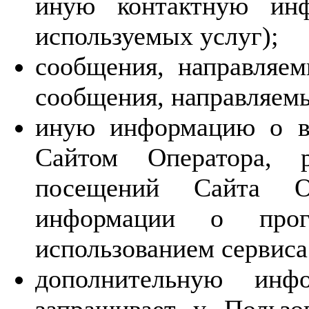
иную контактную инф
используемых услуг);
сообщения, направляем
сообщения, направляем
иную информацию о вз
Сайтом Оператора, р
посещений Сайта О
информации о прог
использованием сервиса
дополнительную инф