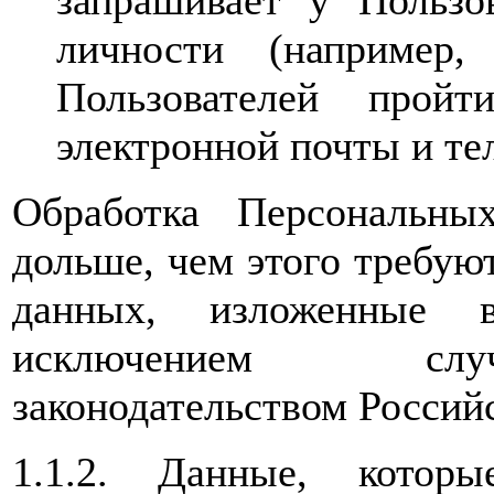
запрашивает у Пользо
личности (например,
Пользователей прой
электронной почты и те
Обработка Персональны
дольше, чем этого требую
данных, изложенные 
исключением случ
законодательством Россий
1.1.2. Данные, которы