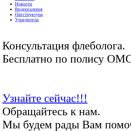
Новости
Видеогалерея
Оргструктура
Учредители
Консультация флеболога.
Бесплатно по полису ОМ
Узнайте сейчас!!!
Обращайтесь к нам.
Мы будем рады Вам помо