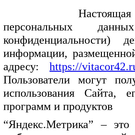
Настоящая Полити
персональных дан
конфиденциальности) 
информации, размещенной
адресу:
https://vitacor42.r
Пользователи могут пол
использования Сайта, е
программ и продуктов
“Яндекс.Метрика” – это