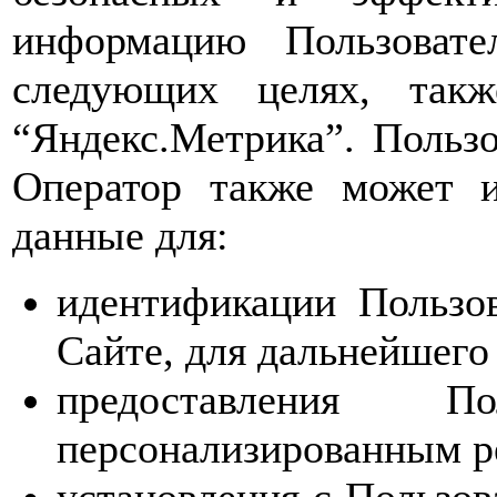
информацию Пользовате
следующих целях, такж
“Яндекс.Метрика”. Пользо
Оператор также может и
данные для:
идентификации Пользов
Сайте, для дальнейшего 
предоставления П
персонализированным р