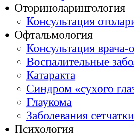
Оториноларингология
Консультация отолар
Офтальмология
Консультация врача-
Воспалительные забо
Катаракта
Синдром «сухого гла
Глаукома
Заболевания сетчатки
Психология