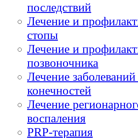
последствий
Лечение и профилакт
стопы
Лечение и профилакт
позвоночника
Лечение заболеваний
конечностей
Лечение регионарног
воспаления
PRP-терапия