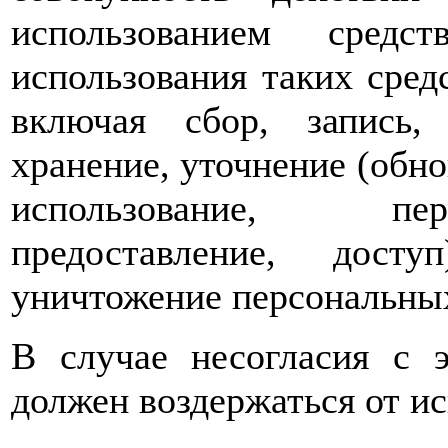
использованием средс
использования таких сре
включая сбор, запись, 
хранение, уточнение (обно
использование, пер
предоставление, досту
уничтожение персональны
В случае несогласия с 
должен воздержаться от ис