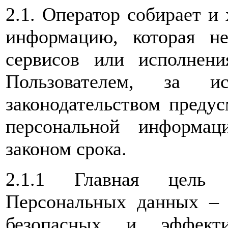
2.1. Оператор собирает и
информацию, которая не
сервисов или исполнен
Пользователем, за ис
законодательством предус
персональной информац
законом срока.
2.1.1 Главная цель 
Персональных данных – 
безопасных и эффекти