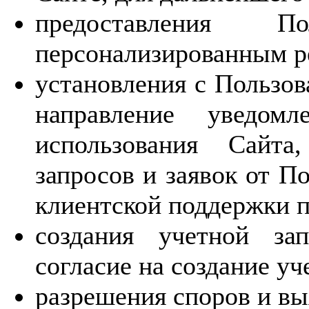
предоставления П
персонализированным р
установления с Пользов
направление уведомл
использования Сайта
запросов и заявок от П
клиентской поддержки п
создания учетной за
согласие на создание уч
разрешения споров и вы