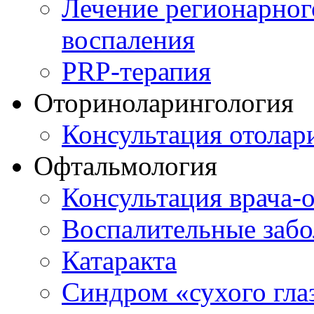
Лечение регионарног
воспаления
PRP-терапия
Оториноларингология
Консультация отолар
Офтальмология
Консультация врача-
Воспалительные забо
Катаракта
Синдром «сухого гла