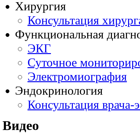
Хирургия
Консультация хирург
Функциональная диагн
ЭКГ
Суточное мониторир
Электромиография
Эндокринология
Консультация врача-
Видео