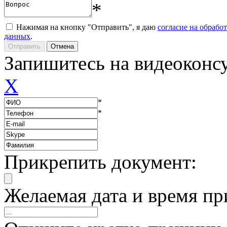
*
Нажимая на кнопку "Отправить", я даю
согласие на обрабо
данных
.
Запишитесь на видеоконс
X
*
*
Прикрепить документ:
Желаемая дата и время пр