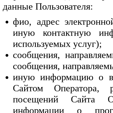
данные Пользователя:
фио, адрес электронн
иную контактную инф
используемых услуг);
сообщения, направляем
сообщения, направляем
иную информацию о вз
Сайтом Оператора, р
посещений Сайта О
информации о прог