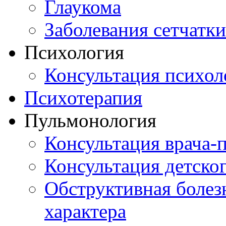
Глаукома
Заболевания сетчатки
Психология
Консультация психол
Психотерапия
Пульмонология
Консультация врача-
Консультация детско
Обструктивная болез
характера