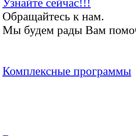
Узнайте сейчас!!!
Обращайтесь к нам.
Мы будем рады Вам помо
Комплексные программы