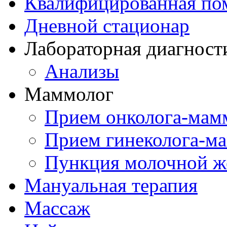
Квалифицированная по
Дневной стационар
Лабораторная диагност
Анализы
Маммолог
Прием онколога-мам
Прием гинеколога-м
Пункция молочной ж
Мануальная терапия
Массаж