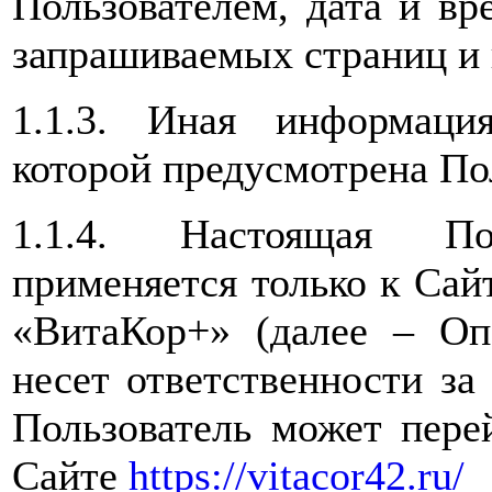
Пользователем, дата и вр
запрашиваемых страниц и 
1.1.3. Иная информаци
которой предусмотрена По
1.1.4. Настоящая Пол
применяется только к Са
«ВитаКор+» (далее – Оп
несет ответственности за
Пользователь может пере
Сайте
https://vitacor42.ru/