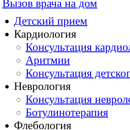
Вызов врача на дом
Детский прием
Кардиология
Консультация кардио
Аритмии
Консультация детско
Неврология
Консультация неврол
Ботулинотерапия
Флебология