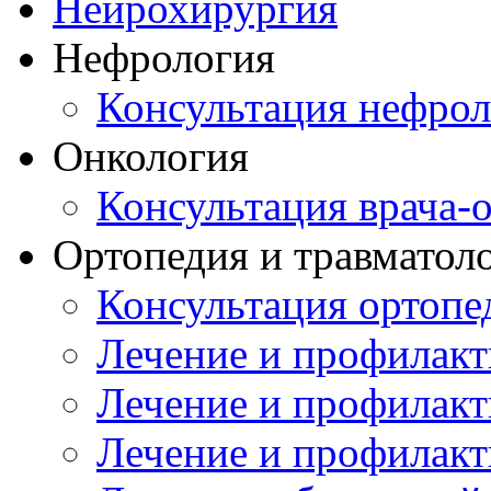
Нейрохирургия
Нефрология
Консультация нефрол
Онкология
Консультация врача-
Ортопедия и травматол
Консультация ортопе
Лечение и профилакт
Лечение и профилакт
Лечение и профилакт