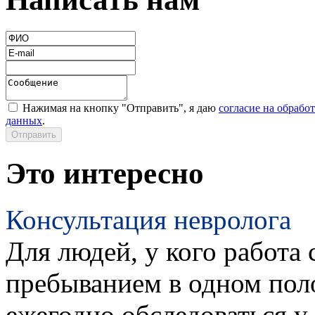
Нажимая на кнопку "Отправить", я даю
согласие на обрабо
данных
.
Это интересно
Консультация невролога
Для людей, у кого работа 
пребыванием в одном пол
ежегодно обследоваться у