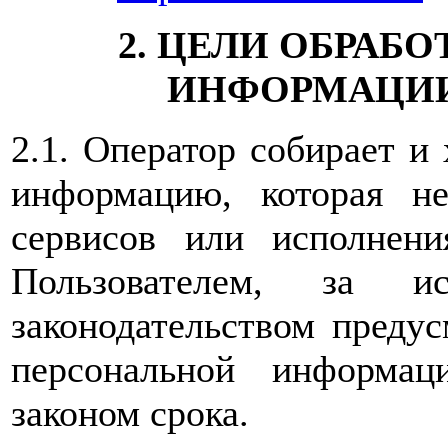
2. ЦЕЛИ ОБРАБ
ИНФОРМАЦИИ
2.1. Оператор собирает и
информацию, которая не
сервисов или исполнен
Пользователем, за ис
законодательством предус
персональной информац
законом срока.