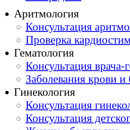
Аритмология
Консультация аритмо
Проверка кардиостим
Гематология
Консультация врача-г
Заболевания крови и
Гинекология
Консультация гинеко
Консультация детског