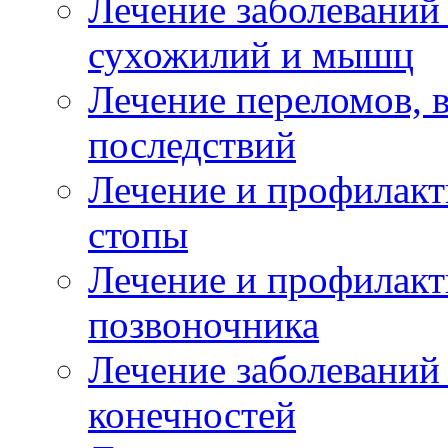
Лечение заболеваний
сухожилий и мышц
Лечение переломов, 
последствий
Лечение и профилакт
стопы
Лечение и профилакт
позвоночника
Лечение заболеваний
конечностей