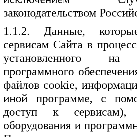
законодательством Россий
1.1.2. Данные, которы
сервисам Сайта в процес
установленного на 
программного обеспечения
файлов cookie, информаци
иной программе, с пом
доступ к сервисам), 
оборудования и программн