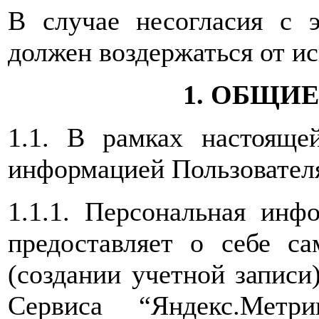
В случае несогласия с 
должен воздержаться от ис
1. ОБЩИ
1.1. В рамках настояще
информацией Пользовател
1.1.1. Персональная инф
предоставляет о себе са
(создании учетной записи
Сервиса “Яндекс.Метр