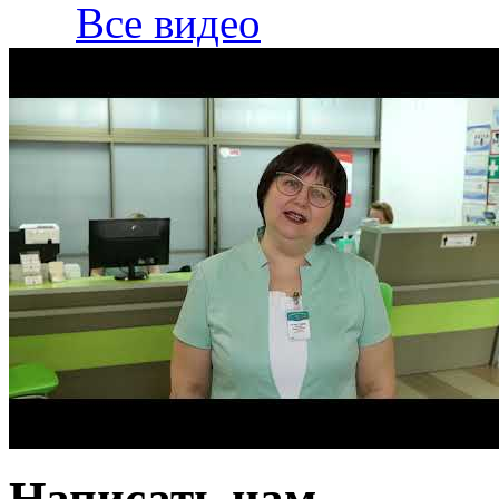
Все видео
Написать нам