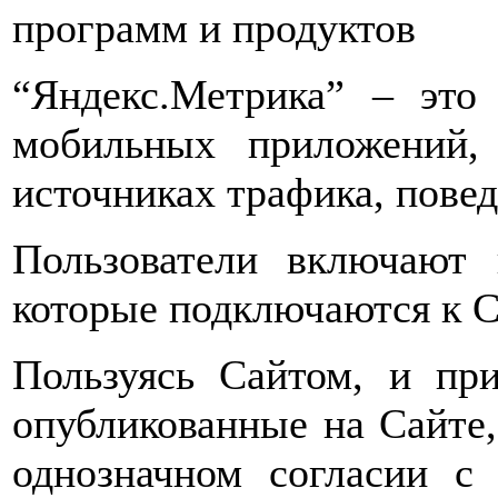
программ и продуктов
“Яндекс.Метрика” – это
мобильных приложений,
источниках трафика, пове
Пользователи включают 
которые подключаются к С
Пользуясь Сайтом, и при
опубликованные на Сайте,
однозначном согласии с