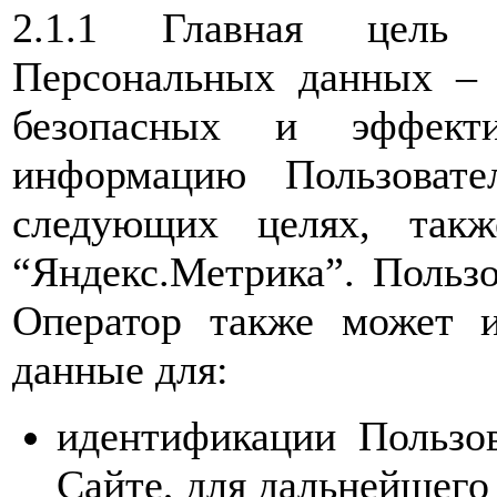
2.1.1 Главная цель 
Персональных данных – 
безопасных и эффекти
информацию Пользовате
следующих целях, такж
“Яндекс.Метрика”. Пользо
Оператор также может и
данные для:
идентификации Пользов
Сайте, для дальнейшего 