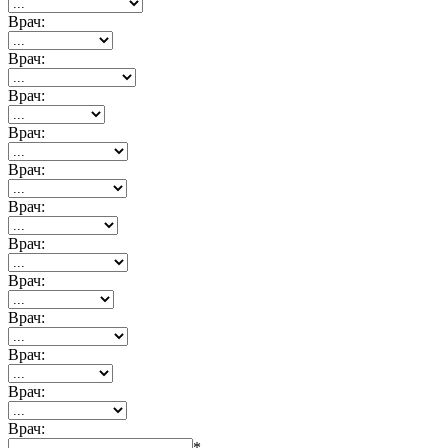
Врач:
Врач:
Врач:
Врач:
Врач:
Врач:
Врач:
Врач:
Врач:
Врач:
Врач:
Врач:
*