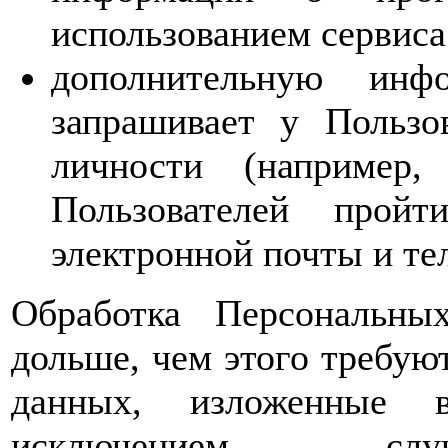
использованием сервиса
дополнительную инф
запрашивает у Пользо
личности (например,
Пользователей прой
электронной почты и те
Обработка Персональны
дольше, чем этого требую
данных, изложенные 
исключением случ