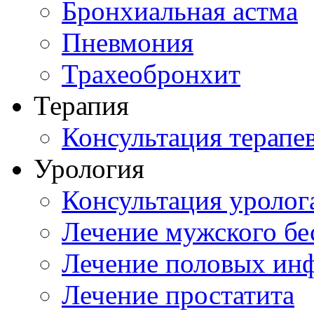
Бронхиальная астма
Пневмония
Трахеобронхит
Терапия
Консультация терапе
Урология
Консультация уролог
Лечение мужского бе
Лечение половых ин
Лечение простатита