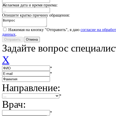
Желаемая дата и время приема:
Опишите кратко причину обращения:
Нажимая на кнопку "Отправить", я даю
согласие на обрабо
данных
.
Задайте вопрос специалис
X
*
*
Направление:
*
Врач:
*