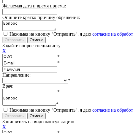
Желаемая дата и время приема:
Опишите кратко причину обращения:
Нажимая на кнопку "Отправить", я даю
согласие на обрабо
Задайте вопрос специалисту
X
*
*
Направление:
*
Врач:
*
*
Нажимая на кнопку "Отправить", я даю
согласие на обрабо
Запишитесь на видеоконсультацию
X
*