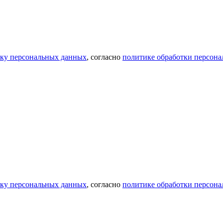
тку персональных данных
, согласно
политике обработки персон
тку персональных данных
, согласно
политике обработки персон