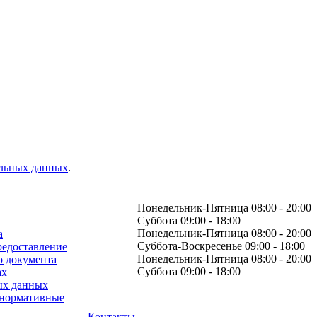
альных данных
.
Понедельник-Пятница 08:00 - 20:00
Суббота 09:00 - 18:00
Понедельник-Пятница 08:00 - 20:00
а
Суббота-Воскресенье 09:00 - 18:00
редоставление
Понедельник-Пятница 08:00 - 20:00
о документа
Суббота 09:00 - 18:00
ах
ых данных
 нормативные
Контакты