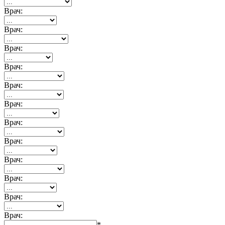
Врач:
Врач:
Врач:
Врач:
Врач:
Врач:
Врач:
Врач:
Врач:
Врач:
Врач:
Врач:
*