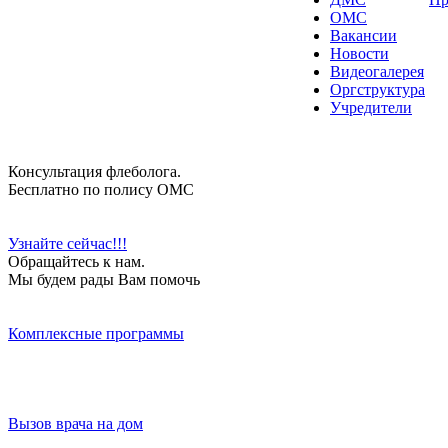
ОМС
Вакансии
Новости
Видеогалерея
Оргструктура
Учредители
Консультация флеболога.
Бесплатно по полису ОМС
Узнайте сейчас!!!
Обращайтесь к нам.
Мы будем рады Вам помочь
Комплексные программы
Вызов врача на дом