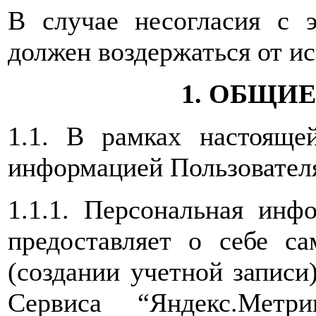
В случае несогласия с 
должен воздержаться от ис
1. ОБЩИ
1.1. В рамках настояще
информацией Пользовател
1.1.1. Персональная инф
предоставляет о себе са
(создании учетной записи
Сервиса “Яндекс.Метр