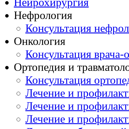
Нейрохирургия
Нефрология
Консультация нефрол
Онкология
Консультация врача-
Ортопедия и травматол
Консультация ортопе
Лечение и профилакт
Лечение и профилакт
Лечение и профилакт