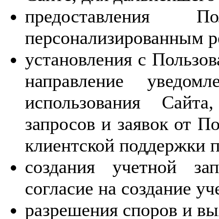
предоставления П
персонализированным р
установления с Пользов
направление уведомл
использования Сайта
запросов и заявок от П
клиентской поддержки п
создания учетной за
согласие на создание уч
разрешения споров и вы