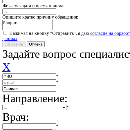
Желаемая дата и время приема:
Опишите кратко причину обращения:
Нажимая на кнопку "Отправить", я даю
согласие на обрабо
данных
.
Задайте вопрос специалис
X
*
*
Направление:
*
Врач:
*