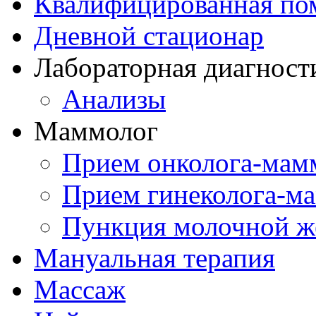
Квалифицированная по
Дневной стационар
Лабораторная диагност
Анализы
Маммолог
Прием онколога-мам
Прием гинеколога-м
Пункция молочной ж
Мануальная терапия
Массаж