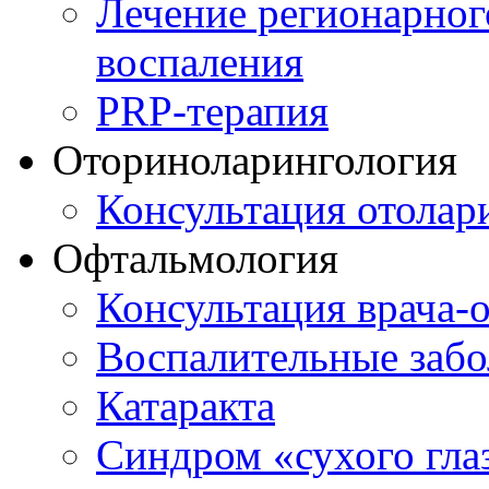
Лечение регионарног
воспаления
PRP-терапия
Оториноларингология
Консультация отолар
Офтальмология
Консультация врача-
Воспалительные забо
Катаракта
Синдром «сухого гла