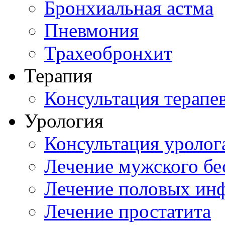
Бронхиальная астма
Пневмония
Трахеобронхит
Терапия
Консультация терапе
Урология
Консультация уролог
Лечение мужского бе
Лечение половых ин
Лечение простатита