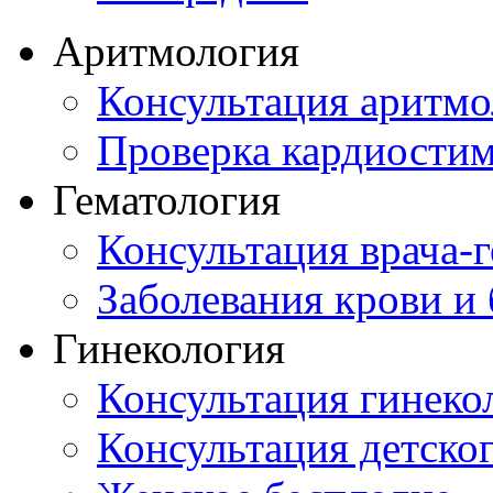
Аритмология
Консультация аритмо
Проверка кардиостим
Гематология
Консультация врача-г
Заболевания крови и
Гинекология
Консультация гинеко
Консультация детског