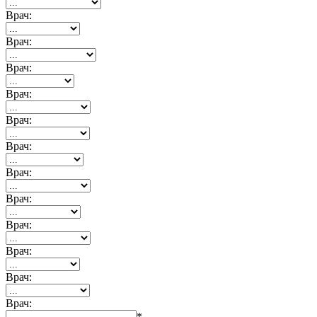
Врач:
Врач:
Врач:
Врач:
Врач:
Врач:
Врач:
Врач:
Врач:
Врач:
Врач:
Врач:
*