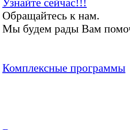
Узнайте сейчас!!!
Обращайтесь к нам.
Мы будем рады Вам помо
Комплексные программы