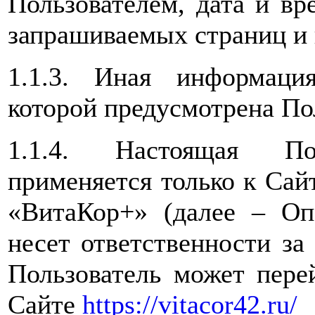
Пользователем, дата и вр
запрашиваемых страниц и 
1.1.3. Иная информаци
которой предусмотрена По
1.1.4. Настоящая Пол
применяется только к Са
«ВитаКор+» (далее – Оп
несет ответственности за
Пользователь может пере
Сайте
https://vitacor42.ru/