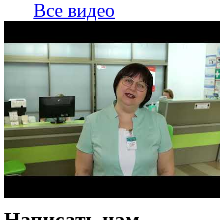
Все видео
Написать нам