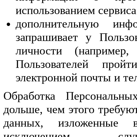
использованием сервиса
дополнительную инф
запрашивает у Пользо
личности (например,
Пользователей прой
электронной почты и те
Обработка Персональны
дольше, чем этого требую
данных, изложенные 
исключением случ