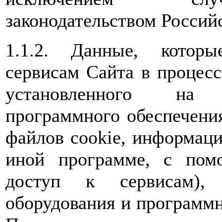
законодательством Россий
1.1.2. Данные, которы
сервисам Сайта в процес
установленного на 
программного обеспечения
файлов cookie, информаци
иной программе, с пом
доступ к сервисам), 
оборудования и программн