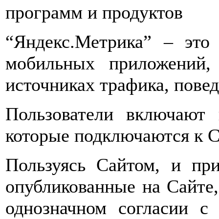
программ и продуктов
“Яндекс.Метрика” – это
мобильных приложений,
источниках трафика, пове
Пользователи включают 
которые подключаются к С
Пользуясь Сайтом, и при
опубликованные на Сайте,
однозначном согласии с