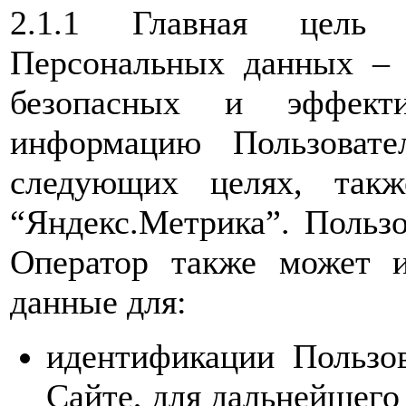
2.1.1 Главная цель 
Персональных данных – 
безопасных и эффекти
информацию Пользовате
следующих целях, такж
“Яндекс.Метрика”. Пользо
Оператор также может и
данные для:
идентификации Пользов
Сайте, для дальнейшего 