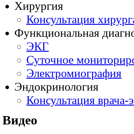
Хирургия
Консультация хирург
Функциональная диагн
ЭКГ
Суточное мониторир
Электромиография
Эндокринология
Консультация врача-
Видео