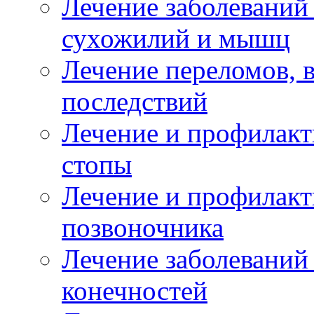
Лечение заболеваний
сухожилий и мышц
Лечение переломов, 
последствий
Лечение и профилакт
стопы
Лечение и профилакт
позвоночника
Лечение заболеваний
конечностей