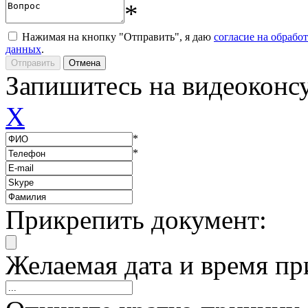
*
Нажимая на кнопку "Отправить", я даю
согласие на обрабо
данных
.
Запишитесь на видеоконс
X
*
*
Прикрепить документ:
Желаемая дата и время пр