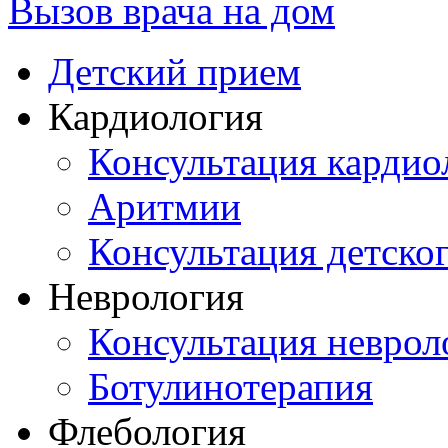
Вызов врача на дом
Детский прием
Кардиология
Консультация кардио
Аритмии
Консультация детско
Неврология
Консультация неврол
Ботулинотерапия
Флебология