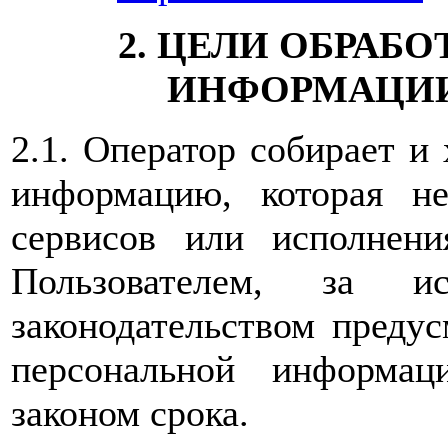
2. ЦЕЛИ ОБРАБ
ИНФОРМАЦИИ
2.1. Оператор собирает и
информацию, которая не
сервисов или исполнен
Пользователем, за ис
законодательством предус
персональной информац
законом срока.