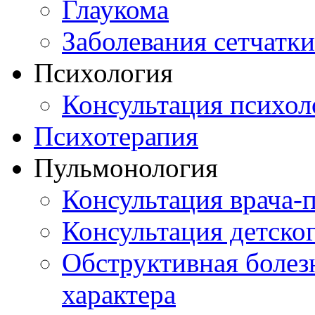
Глаукома
Заболевания сетчатки
Психология
Консультация психол
Психотерапия
Пульмонология
Консультация врача-
Консультация детско
Обструктивная болез
характера