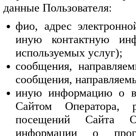
данные Пользователя:
фио, адрес электронн
иную контактную инф
используемых услуг);
сообщения, направляем
сообщения, направляем
иную информацию о вз
Сайтом Оператора, р
посещений Сайта О
информации о прог