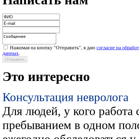
Нажимая на кнопку "Отправить", я даю
согласие на обрабо
данных
.
Это интересно
Консультация невролога
Для людей, у кого работа 
пребыванием в одном пол
ежегодно обследоваться у