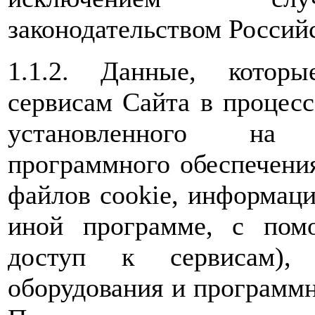
законодательством Россий
1.1.2. Данные, которы
сервисам Сайта в процес
установленного на 
программного обеспечения
файлов cookie, информаци
иной программе, с пом
доступ к сервисам), 
оборудования и программн