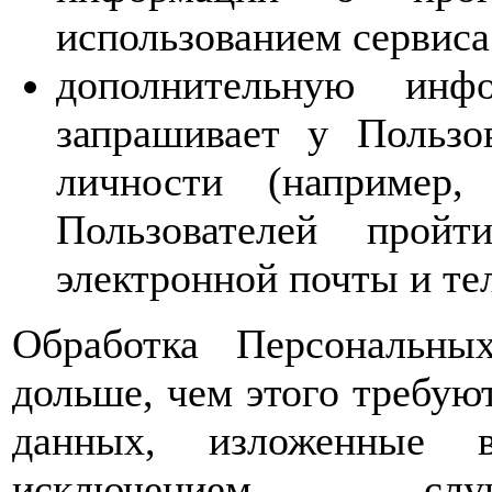
использованием сервиса
дополнительную инф
запрашивает у Пользо
личности (например,
Пользователей прой
электронной почты и те
Обработка Персональны
дольше, чем этого требую
данных, изложенные 
исключением случ