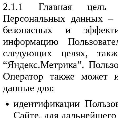
2.1.1 Главная цель 
Персональных данных – 
безопасных и эффекти
информацию Пользовате
следующих целях, такж
“Яндекс.Метрика”. Пользо
Оператор также может и
данные для:
идентификации Пользов
Сайте, для дальнейшего 