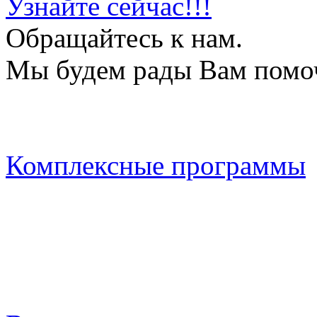
Узнайте сейчас!!!
Обращайтесь к нам.
Мы будем рады Вам помо
Комплексные программы