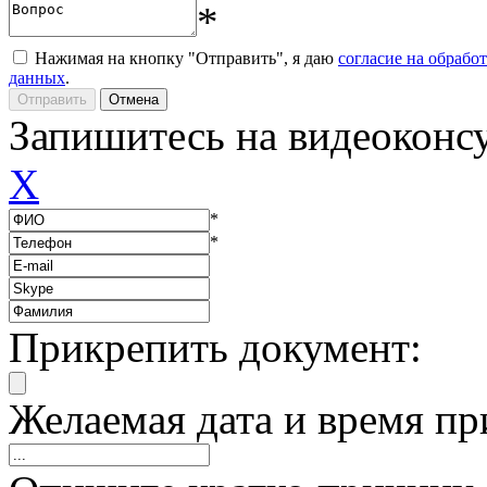
*
Нажимая на кнопку "Отправить", я даю
согласие на обрабо
данных
.
Запишитесь на видеоконс
X
*
*
Прикрепить документ:
Желаемая дата и время пр