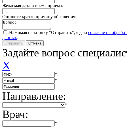
Желаемая дата и время приема:
Опишите кратко причину обращения:
Нажимая на кнопку "Отправить", я даю
согласие на обрабо
данных
.
Задайте вопрос специалис
X
*
*
Направление:
*
Врач:
*