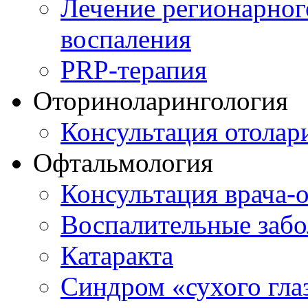
Лечение регионарног
воспаления
PRP-терапия
Оториноларингология
Консультация отолар
Офтальмология
Консультация врача-
Воспалительные забо
Катаракта
Синдром «сухого гла