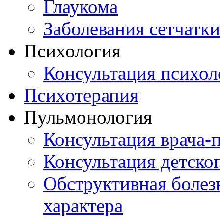
Глаукома
Заболевания сетчатки
Психология
Консультация психол
Психотерапия
Пульмонология
Консультация врача-
Консультация детско
Обструктивная болез
характера