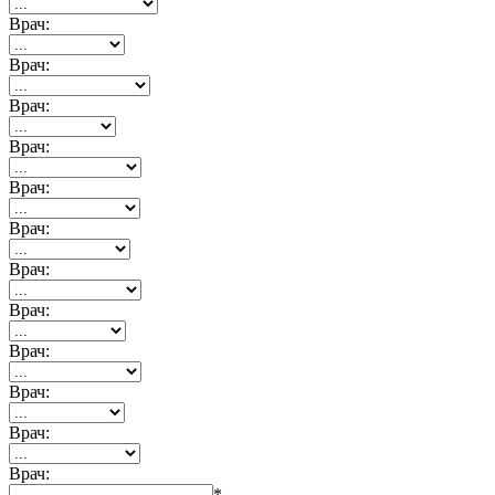
Врач:
Врач:
Врач:
Врач:
Врач:
Врач:
Врач:
Врач:
Врач:
Врач:
Врач:
Врач:
*