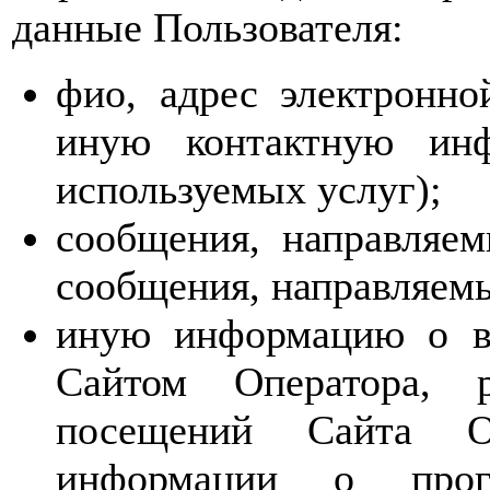
данные Пользователя:
фио, адрес электронн
иную контактную инф
используемых услуг);
сообщения, направляем
сообщения, направляем
иную информацию о вз
Сайтом Оператора, р
посещений Сайта О
информации о прог