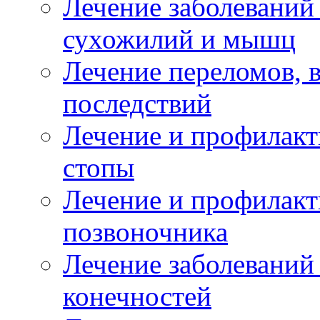
Лечение заболеваний
сухожилий и мышц
Лечение переломов, 
последствий
Лечение и профилакт
стопы
Лечение и профилакт
позвоночника
Лечение заболеваний
конечностей