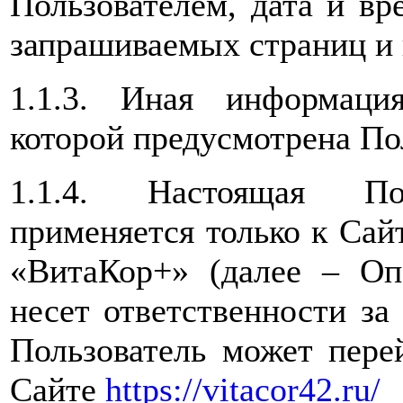
Пользователем, дата и вр
запрашиваемых страниц и 
1.1.3. Иная информаци
которой предусмотрена По
1.1.4. Настоящая Пол
применяется только к Са
«ВитаКор+» (далее – Оп
несет ответственности за
Пользователь может пере
Сайте
https://vitacor42.ru/