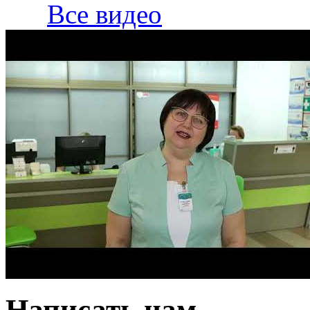
Все видео
Написать нам