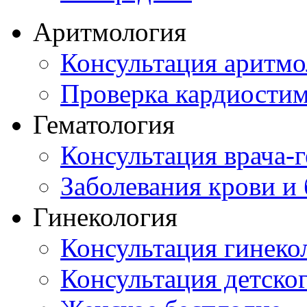
Аритмология
Консультация аритмо
Проверка кардиостим
Гематология
Консультация врача-г
Заболевания крови и
Гинекология
Консультация гинеко
Консультация детског