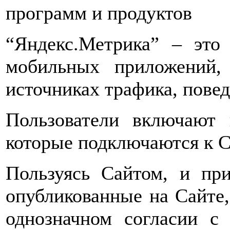
программ и продуктов
“Яндекс.Метрика” – это
мобильных приложений,
источниках трафика, пове
Пользователи включают 
которые подключаются к С
Пользуясь Сайтом, и при
опубликованные на Сайте,
однозначном согласии с