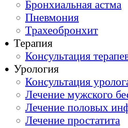
Бронхиальная астма
Пневмония
Трахеобронхит
Терапия
Консультация терапе
Урология
Консультация уролог
Лечение мужского бе
Лечение половых ин
Лечение простатита