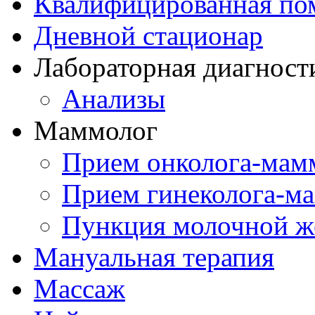
Квалифицированная по
Дневной стационар
Лабораторная диагност
Анализы
Маммолог
Прием онколога-мам
Прием гинеколога-м
Пункция молочной ж
Мануальная терапия
Массаж