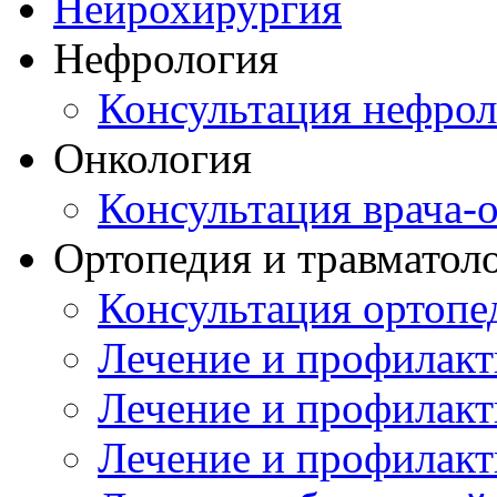
Нейрохирургия
Нефрология
Консультация нефрол
Онкология
Консультация врача-
Ортопедия и травматол
Консультация ортопе
Лечение и профилакт
Лечение и профилакт
Лечение и профилакт