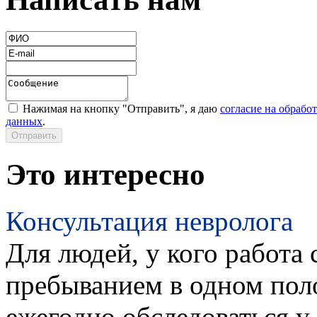
Нажимая на кнопку "Отправить", я даю
согласие на обрабо
данных
.
Это интересно
Консультация невролога
Для людей, у кого работа 
пребыванием в одном пол
ежегодно обследоваться у