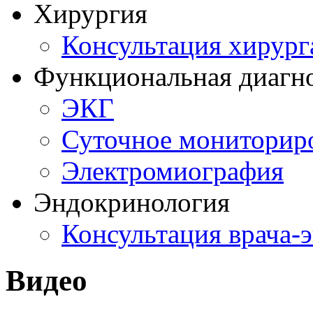
Хирургия
Консультация хирург
Функциональная диагн
ЭКГ
Суточное мониторир
Электромиография
Эндокринология
Консультация врача-
Видео