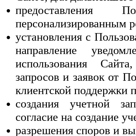
предоставления П
персонализированным р
установления с Пользов
направление уведомл
использования Сайта
запросов и заявок от П
клиентской поддержки п
создания учетной за
согласие на создание уч
разрешения споров и вы