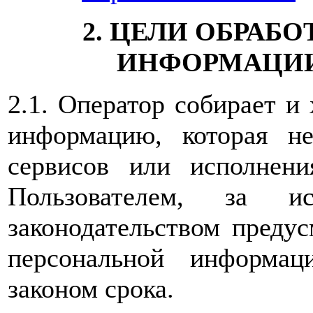
2. ЦЕЛИ ОБРАБ
ИНФОРМАЦИИ
2.1. Оператор собирает и
информацию, которая не
сервисов или исполнен
Пользователем, за ис
законодательством предус
персональной информац
законом срока.