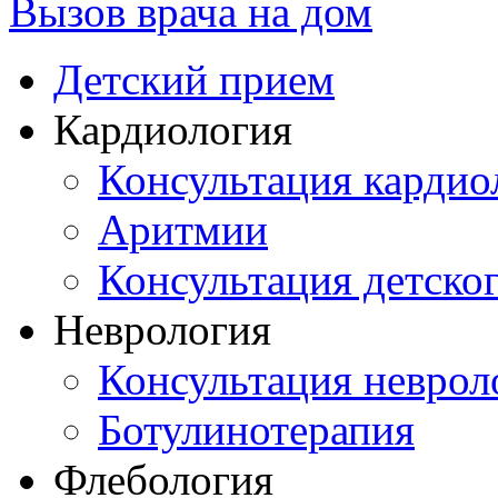
Вызов врача на дом
Детский прием
Кардиология
Консультация кардио
Аритмии
Консультация детско
Неврология
Консультация неврол
Ботулинотерапия
Флебология