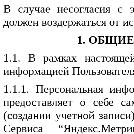
В случае несогласия с 
должен воздержаться от ис
1. ОБЩИ
1.1. В рамках настояще
информацией Пользовател
1.1.1. Персональная инф
предоставляет о себе са
(создании учетной записи
Сервиса “Яндекс.Метр