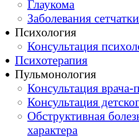
Глаукома
Заболевания сетчатки
Психология
Консультация психол
Психотерапия
Пульмонология
Консультация врача-
Консультация детско
Обструктивная болез
характера