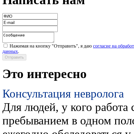
Нажимая на кнопку "Отправить", я даю
согласие на обрабо
данных
.
Это интересно
Консультация невролога
Для людей, у кого работа 
пребыванием в одном пол
ежегодно обследоваться у