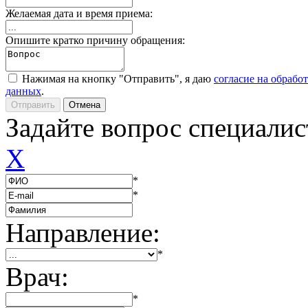
Желаемая дата и время приема:
Опишите кратко причину обращения:
Нажимая на кнопку "Отправить", я даю
согласие на обрабо
данных
.
Задайте вопрос специалис
X
*
*
Направление:
*
Врач:
*