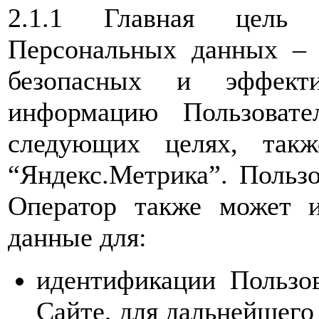
2.1.1 Главная цель 
Персональных данных – 
безопасных и эффекти
информацию Пользовате
следующих целях, такж
“Яндекс.Метрика”. Пользо
Оператор также может и
данные для:
идентификации Пользов
Сайте, для дальнейшего 