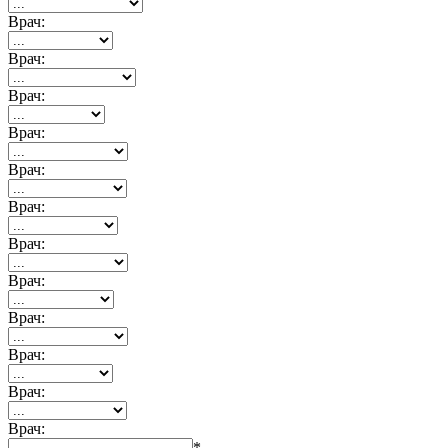
Врач:
Врач:
Врач:
Врач:
Врач:
Врач:
Врач:
Врач:
Врач:
Врач:
Врач:
Врач:
*