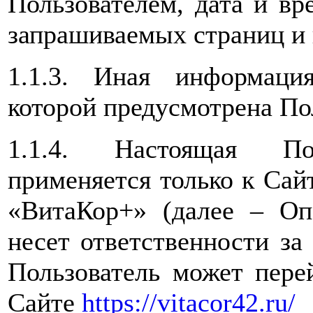
Пользователем, дата и вр
запрашиваемых страниц и 
1.1.3. Иная информаци
которой предусмотрена По
1.1.4. Настоящая Пол
применяется только к Са
«ВитаКор+» (далее – Оп
несет ответственности за
Пользователь может пере
Сайте
https://vitacor42.ru/