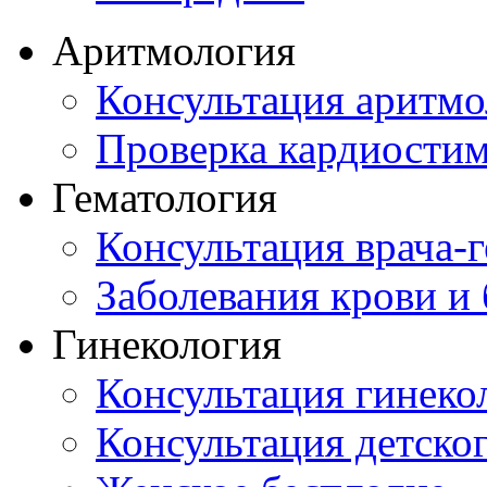
Аритмология
Консультация аритмо
Проверка кардиостим
Гематология
Консультация врача-г
Заболевания крови и
Гинекология
Консультация гинеко
Консультация детског