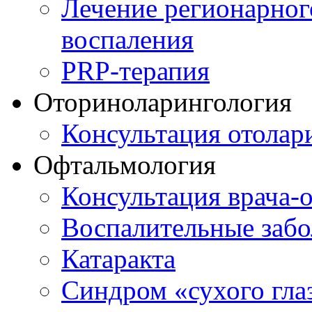
Лечение регионарног
воспаления
PRP-терапия
Оториноларингология
Консультация отолар
Офтальмология
Консультация врача-
Воспалительные забо
Катаракта
Синдром «сухого гла