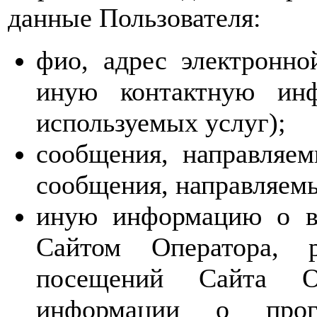
данные Пользователя:
фио, адрес электронн
иную контактную инф
используемых услуг);
сообщения, направляем
сообщения, направляем
иную информацию о вз
Сайтом Оператора, р
посещений Сайта О
информации о прог