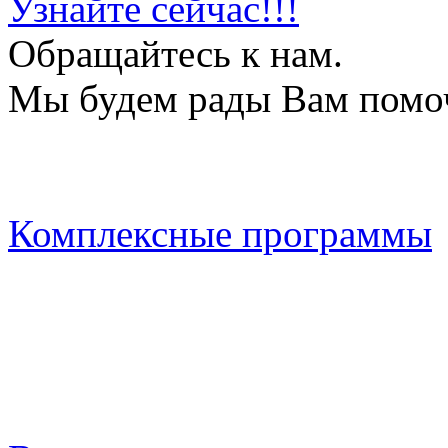
Узнайте сейчас!!!
Обращайтесь к нам.
Мы будем рады Вам помо
Комплексные программы