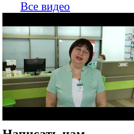
Все видео
Написать нам