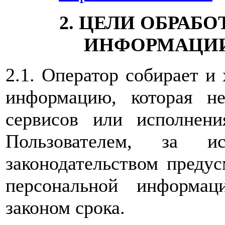
2. ЦЕЛИ ОБРАБ
ИНФОРМАЦИИ
2.1. Оператор собирает и
информацию, которая не
сервисов или исполнен
Пользователем, за ис
законодательством предус
персональной информац
законом срока.