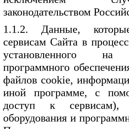
законодательством Россий
1.1.2. Данные, которы
сервисам Сайта в процес
установленного на 
программного обеспечения
файлов cookie, информаци
иной программе, с пом
доступ к сервисам), 
оборудования и программн