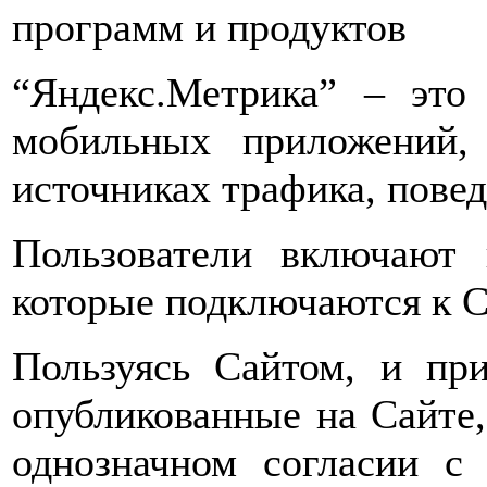
программ и продуктов
“Яндекс.Метрика” – это
мобильных приложений,
источниках трафика, пове
Пользователи включают 
которые подключаются к С
Пользуясь Сайтом, и при
опубликованные на Сайте,
однозначном согласии с