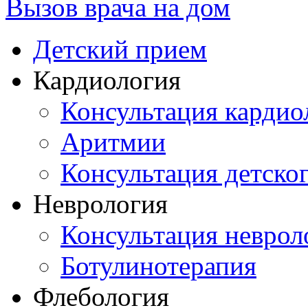
Вызов врача на дом
Детский прием
Кардиология
Консультация кардио
Аритмии
Консультация детско
Неврология
Консультация неврол
Ботулинотерапия
Флебология