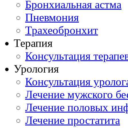
Бронхиальная астма
Пневмония
Трахеобронхит
Терапия
Консультация терапе
Урология
Консультация уролог
Лечение мужского бе
Лечение половых ин
Лечение простатита