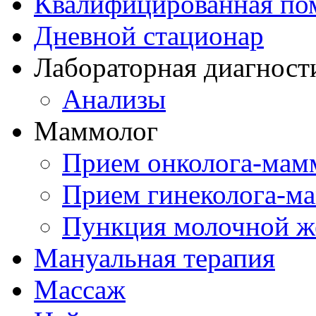
Квалифицированная по
Дневной стационар
Лабораторная диагност
Анализы
Маммолог
Прием онколога-мам
Прием гинеколога-м
Пункция молочной ж
Мануальная терапия
Массаж