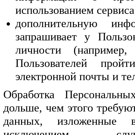
использованием сервиса
дополнительную инф
запрашивает у Пользо
личности (например,
Пользователей прой
электронной почты и те
Обработка Персональны
дольше, чем этого требую
данных, изложенные 
исключением случ