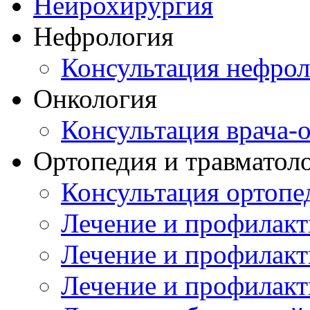
Нейрохирургия
Нефрология
Консультация нефрол
Онкология
Консультация врача-
Ортопедия и травматол
Консультация ортопе
Лечение и профилакт
Лечение и профилакт
Лечение и профилакт