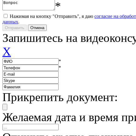
*
Нажимая на кнопку "Отправить", я даю
согласие на обрабо
данных
.
Запишитесь на видеоконс
X
*
*
Прикрепить документ:
Желаемая дата и время пр