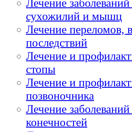
Лечение заболеваний
сухожилий и мышц
Лечение переломов, 
последствий
Лечение и профилакт
стопы
Лечение и профилакт
позвоночника
Лечение заболеваний
конечностей