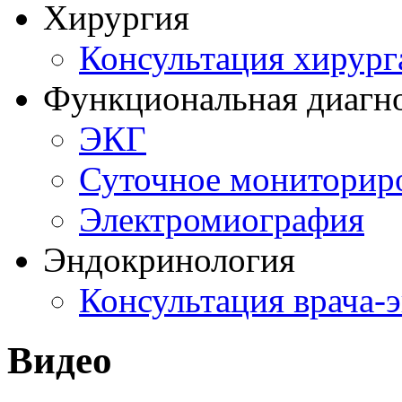
Хирургия
Консультация хирург
Функциональная диагн
ЭКГ
Суточное мониторир
Электромиография
Эндокринология
Консультация врача-
Видео