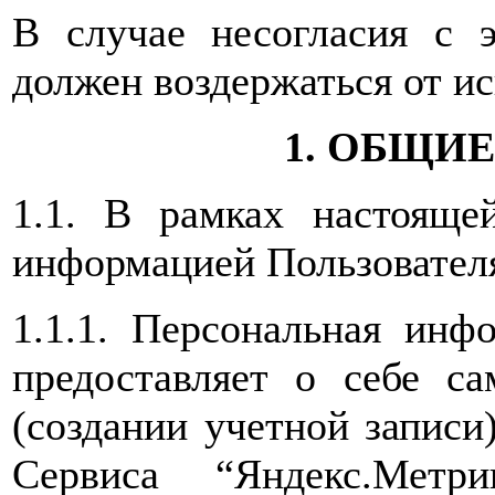
В случае несогласия с 
должен воздержаться от ис
1. ОБЩИ
1.1. В рамках настояще
информацией Пользовател
1.1.1. Персональная инф
предоставляет о себе са
(создании учетной записи
Сервиса “Яндекс.Метр