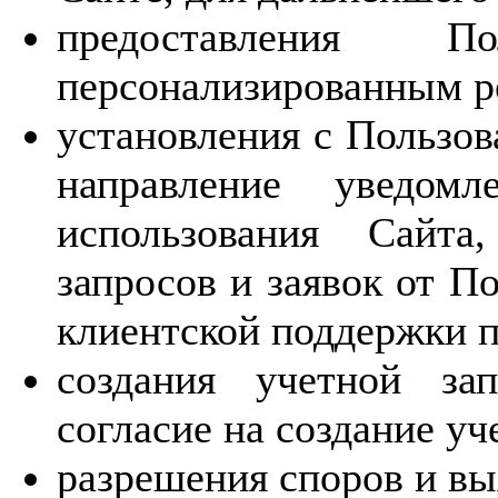
предоставления П
персонализированным р
установления с Пользов
направление уведомл
использования Сайта
запросов и заявок от П
клиентской поддержки п
создания учетной за
согласие на создание уч
разрешения споров и вы