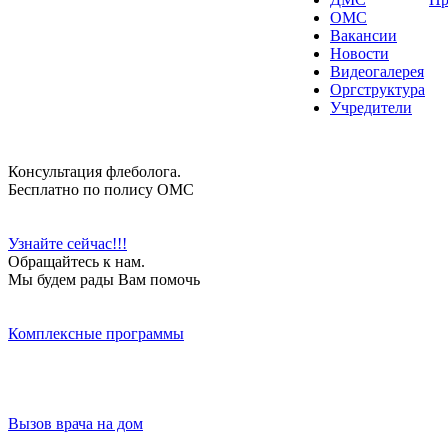
ОМС
Вакансии
Новости
Видеогалерея
Оргструктура
Учредители
Консультация флеболога.
Бесплатно по полису ОМС
Узнайте сейчас!!!
Обращайтесь к нам.
Мы будем рады Вам помочь
Комплексные программы
Вызов врача на дом