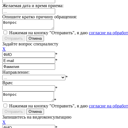
Желаемая дата и время приема:
Опишите кратко причину обращения:
Нажимая на кнопку "Отправить", я даю
согласие на обрабо
Задайте вопрос специалисту
X
*
*
Направление:
*
Врач:
*
*
Нажимая на кнопку "Отправить", я даю
согласие на обрабо
Запишитесь на видеоконсультацию
X
*