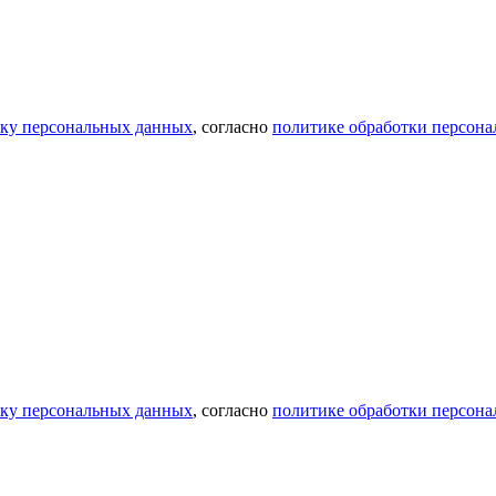
тку персональных данных
, согласно
политике обработки персон
тку персональных данных
, согласно
политике обработки персон