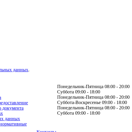
альных данных
.
Понедельник-Пятница 08:00 - 20:00
Суббота 09:00 - 18:00
Понедельник-Пятница 08:00 - 20:00
а
Суббота-Воскресенье 09:00 - 18:00
редоставление
Понедельник-Пятница 08:00 - 20:00
о документа
Суббота 09:00 - 18:00
ах
ых данных
 нормативные
Контакты