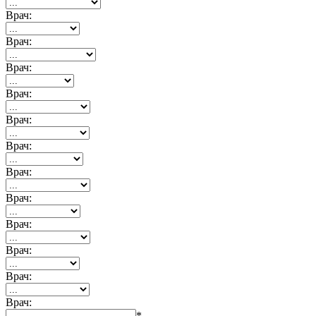
Врач:
Врач:
Врач:
Врач:
Врач:
Врач:
Врач:
Врач:
Врач:
Врач:
Врач:
Врач:
*