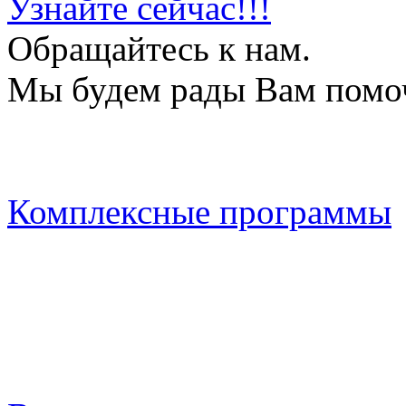
Узнайте сейчас!!!
Обращайтесь к нам.
Мы будем рады Вам помо
Комплексные программы