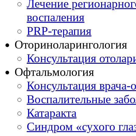
Лечение регионарног
воспаления
PRP-терапия
Оториноларингология
Консультация отолар
Офтальмология
Консультация врача-
Воспалительные забо
Катаракта
Синдром «сухого гла