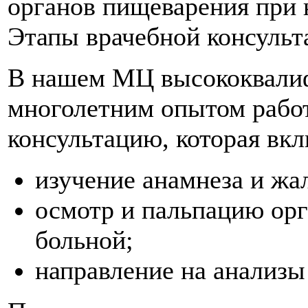
органов пищеварения при 
Этапы врачебной консульт
В нашем МЦ высококвали
многолетним опытом рабо
консультацию, которая вкл
изучение анамнеза и жа
осмотр и пальпацию орг
больной;
направление на анализы