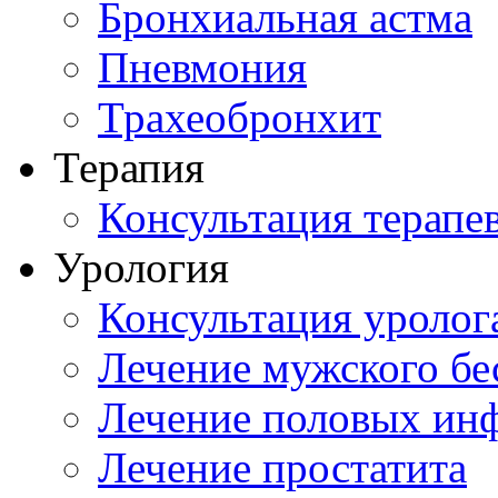
Бронхиальная астма
Пневмония
Трахеобронхит
Терапия
Консультация терапе
Урология
Консультация уролог
Лечение мужского бе
Лечение половых ин
Лечение простатита