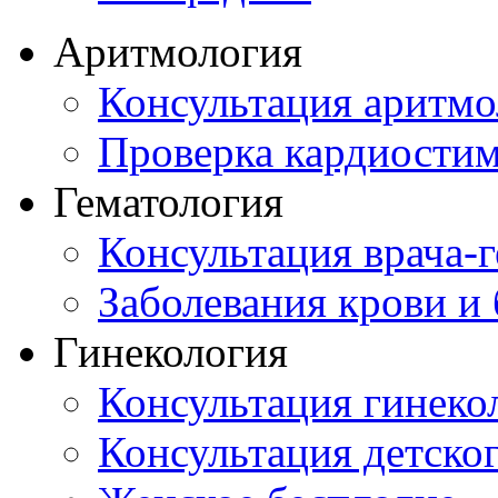
Аритмология
Консультация аритмо
Проверка кардиостим
Гематология
Консультация врача-г
Заболевания крови и
Гинекология
Консультация гинеко
Консультация детског