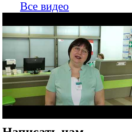
Все видео
Написать нам