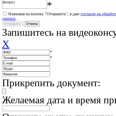
*
Нажимая на кнопку "Отправить", я даю
согласие на обрабо
данных
.
Запишитесь на видеоконс
X
*
*
Прикрепить документ:
Желаемая дата и время пр