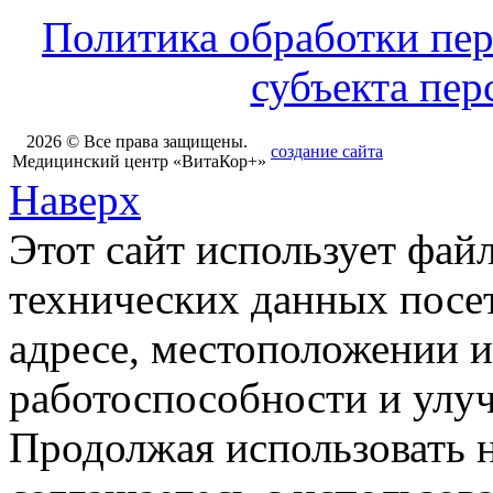
Политика обработки пе
субъекта пе
2026 © Все права защищены.
создание сайта
Медицинский центр «ВитаКор+»
Наверх
Этот сайт использует фай
технических данных посет
адресе, местоположении и
работоспособности и улу
Продолжая использовать н