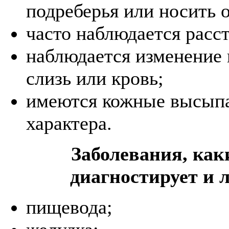
подреберья или носить 
часто наблюдается расст
наблюдается изменение ц
слизь или кровь;
имеются кожные высып
характера.
Заболевания, как
диагностирует и 
пищевода;