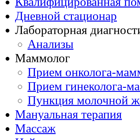
Квалифицированная по
Дневной стационар
Лабораторная диагност
Анализы
Маммолог
Прием онколога-мам
Прием гинеколога-м
Пункция молочной ж
Мануальная терапия
Массаж