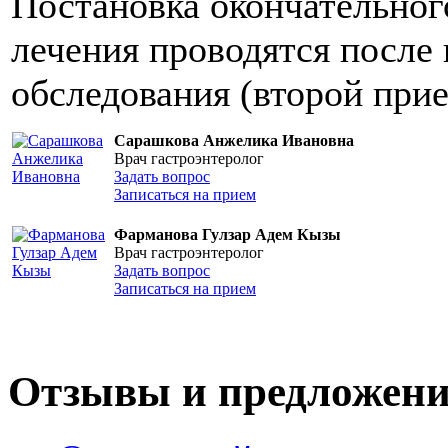
Постановка окончательног
лечения проводятся после
обследования (второй прие
Сарашкова Анжелика Ивановна
Врач гастроэнтеролог
Задать вопрос
Записаться на прием
Фарманова Гулзар Адем Кызы
Врач гастроэнтеролог
Задать вопрос
Записаться на прием
Отзывы и предложен