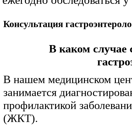
Консультация гастроэнтероло
В каком случае 
гастро
В нашем медицинском цент
занимается диагностирова
профилактикой заболевани
(ЖКТ).