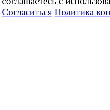
соглашаетесь с использов
Согласиться
Политика ко