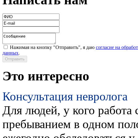
Нажимая на кнопку "Отправить", я даю
согласие на обрабо
данных
.
Это интересно
Консультация невролога
Для людей, у кого работа 
пребыванием в одном пол
ежегодно обследоваться у