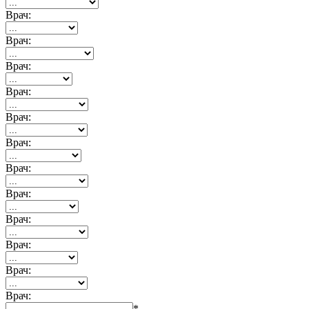
Врач:
Врач:
Врач:
Врач:
Врач:
Врач:
Врач:
Врач:
Врач:
Врач:
Врач:
Врач:
*