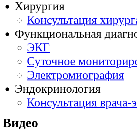
Хирургия
Консультация хирург
Функциональная диагн
ЭКГ
Суточное мониторир
Электромиография
Эндокринология
Консультация врача-
Видео