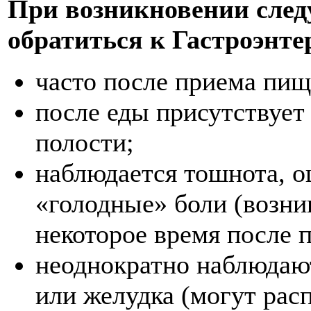
При возникновении сле
обратиться к Гастроэнте
часто после приема пищ
после еды присутствует
полости;
наблюдается тошнота, о
«голодные» боли (возни
некоторое время после 
неоднократно наблюдают
или желудка (могут рас