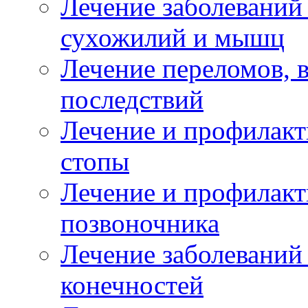
Лечение заболеваний
сухожилий и мышц
Лечение переломов, 
последствий
Лечение и профилакт
стопы
Лечение и профилакт
позвоночника
Лечение заболеваний
конечностей