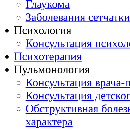
Глаукома
Заболевания сетчатки
Психология
Консультация психол
Психотерапия
Пульмонология
Консультация врача-
Консультация детско
Обструктивная болез
характера