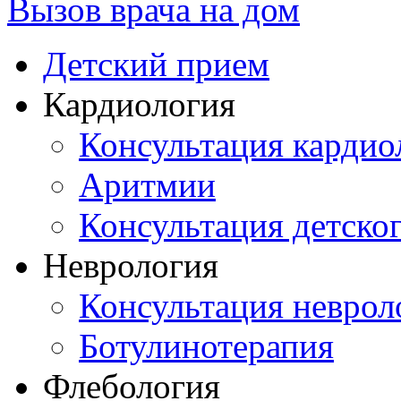
Вызов врача на дом
Детский прием
Кардиология
Консультация кардио
Аритмии
Консультация детско
Неврология
Консультация неврол
Ботулинотерапия
Флебология