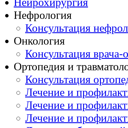
Нейрохирургия
Нефрология
Консультация нефрол
Онкология
Консультация врача-
Ортопедия и травматол
Консультация ортопе
Лечение и профилакт
Лечение и профилакт
Лечение и профилакт