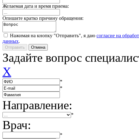
Желаемая дата и время приема:
Опишите кратко причину обращения:
Нажимая на кнопку "Отправить", я даю
согласие на обрабо
данных
.
Задайте вопрос специалис
X
*
*
Направление:
*
Врач:
*