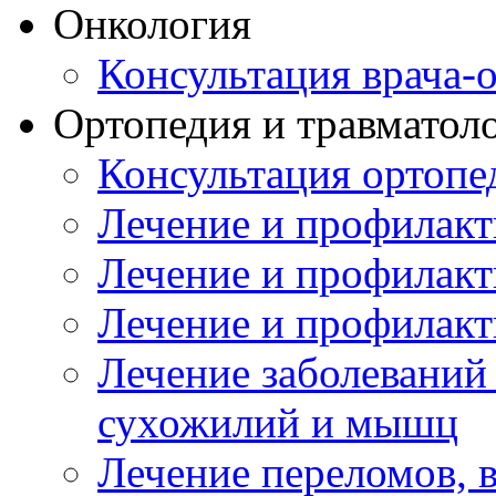
Онкология
Консультация врача-
Ортопедия и травматол
Консультация ортопе
Лечение и профилакт
Лечение и профилакт
Лечение и профилакт
Лечение заболеваний
сухожилий и мышц
Лечение переломов, 