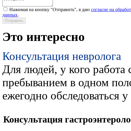
Нажимая на кнопку "Отправить", я даю
согласие на обрабо
данных
.
Это интересно
Консультация невролога
Для людей, у кого работа 
пребыванием в одном пол
ежегодно обследоваться у
Консультация гастроэнтероло