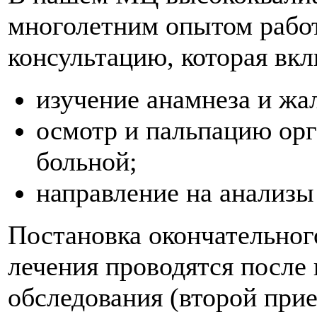
многолетним опытом рабо
консультацию, которая вкл
изучение анамнеза и жа
осмотр и пальпацию орг
больной;
направление на анализы
Постановка окончательног
лечения проводятся после
обследования (второй прие