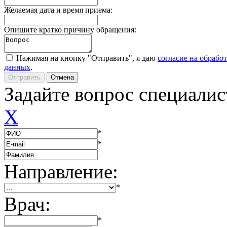
Желаемая дата и время приема:
Опишите кратко причину обращения:
Нажимая на кнопку "Отправить", я даю
согласие на обрабо
данных
.
Задайте вопрос специалис
X
*
*
Направление:
*
Врач:
*