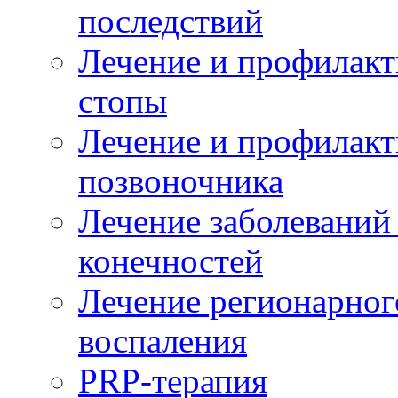
последствий
Лечение и профилакт
стопы
Лечение и профилакт
позвоночника
Лечение заболеваний
конечностей
Лечение регионарног
воспаления
PRP-терапия