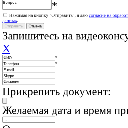
*
Нажимая на кнопку "Отправить", я даю
согласие на обрабо
данных
.
Запишитесь на видеоконс
X
*
*
Прикрепить документ:
Желаемая дата и время пр