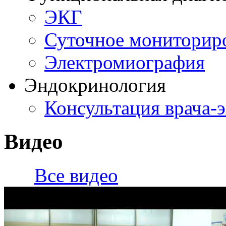
ЭКГ
Суточное мониторир
Электромиография
Эндокринология
Консультация врача-
Видео
Все видео