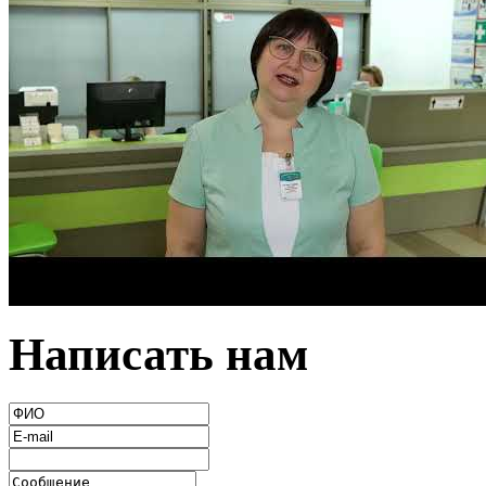
Написать нам