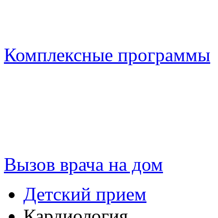
Комплексные программы
Вызов врача на дом
Детский прием
Кардиология