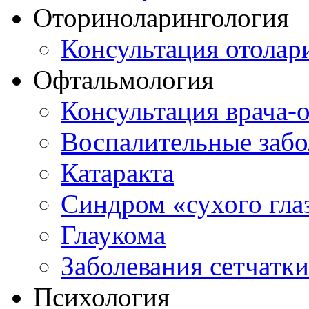
Оториноларингология
Консультация отолар
Офтальмология
Консультация врача-
Воспалительные забо
Катаракта
Синдром «сухого гла
Глаукома
Заболевания сетчатки
Психология