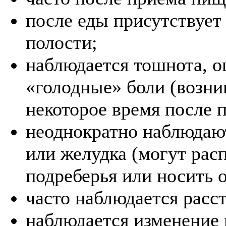
после еды присутствует
полости;
наблюдается тошнота, о
«голодные» боли (возни
некоторое время после 
неоднократно наблюдают
или желудка (могут рас
подреберья или носить 
часто наблюдается расст
наблюдается изменение ц