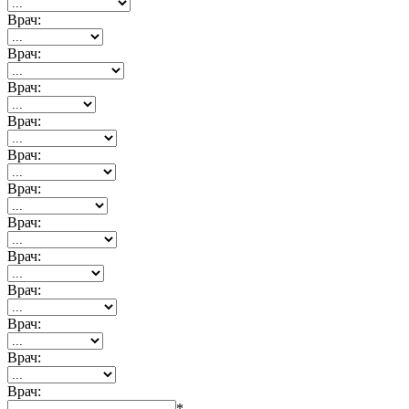
Врач:
Врач:
Врач:
Врач:
Врач:
Врач:
Врач:
Врач:
Врач:
Врач:
Врач:
Врач:
*