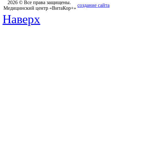
2026 © Все права защищены.
создание сайта
Медицинский центр «ВитаКор+»
Наверх