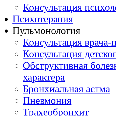
Консультация психол
Психотерапия
Пульмонология
Консультация врача-
Консультация детско
Обструктивная болез
характера
Бронхиальная астма
Пневмония
Трахеобронхит