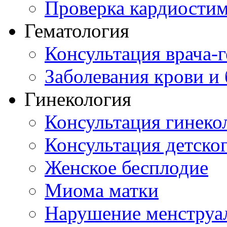
Проверка кардиостим
Гематология
Консультация врача-г
Заболевания крови и
Гинекология
Консультация гинеко
Консультация детског
Женское бесплодие
Миома матки
Нарушение менструа