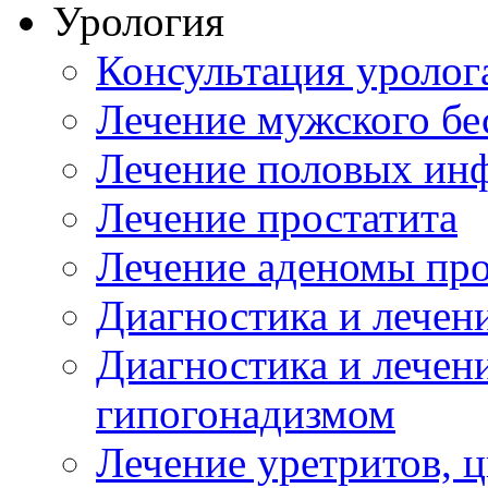
Урология
Консультация уролог
Лечение мужского бе
Лечение половых ин
Лечение простатита
Лечение аденомы пр
Диагностика и лечен
Диагностика и лечен
гипогонадизмом
Лечение уретритов, 