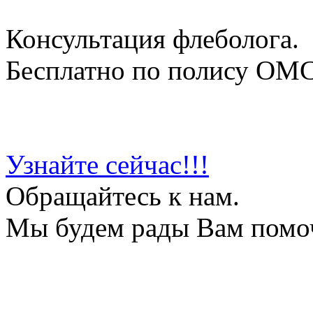
Консультация флеболога.
Бесплатно по полису ОМ
Узнайте сейчас!!!
Обращайтесь к нам.
Мы будем рады Вам помо