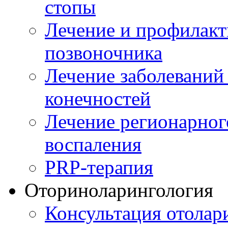
стопы
Лечение и профилакт
позвоночника
Лечение заболеваний
конечностей
Лечение регионарног
воспаления
PRP-терапия
Оториноларингология
Консультация отолар