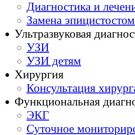
Диагностика и лечен
Замена эпицистостом
Ультразвуковая диагнос
УЗИ
УЗИ детям
Хирургия
Консультация хирург
Функциональная диагн
ЭКГ
Суточное мониторир