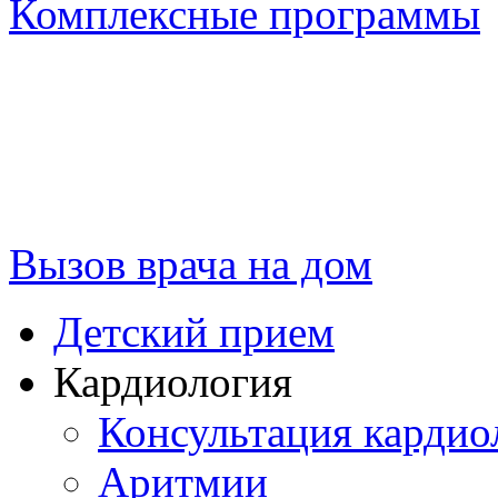
Комплексные программы
Вызов врача на дом
Детский прием
Кардиология
Консультация кардио
Аритмии