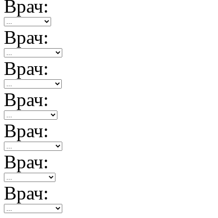
Врач:
Врач:
Врач:
Врач:
Врач:
Врач:
Врач: