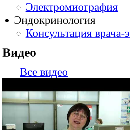
Электромиография
Эндокринология
Консультация врача-
Видео
Все видео