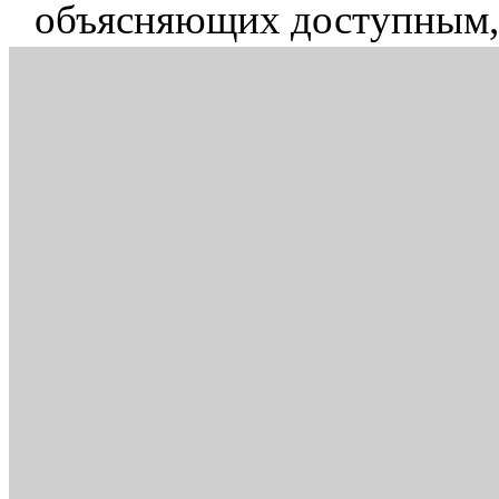
объясняющих доступным,