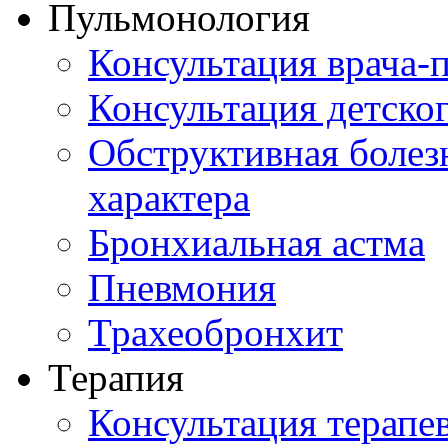
Пульмонология
Консультация врача-
Консультация детско
Обструктивная болез
характера
Бронхиальная астма
Пневмония
Трахеобронхит
Терапия
Консультация терапе