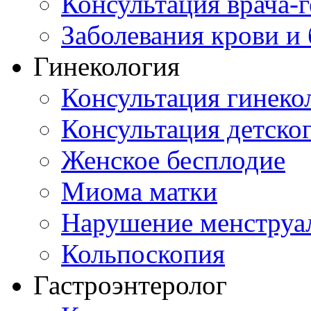
Консультация врача-г
Заболевания крови и
Гинекология
Консультация гинеко
Консультация детског
Женское бесплодие
Миома матки
Нарушение менструа
Кольпоскопия
Гастроэнтеролог