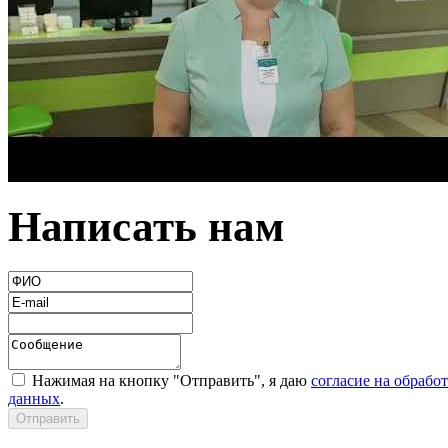
Написать нам
Нажимая на кнопку "Отправить", я даю
согласие на обрабо
данных
.