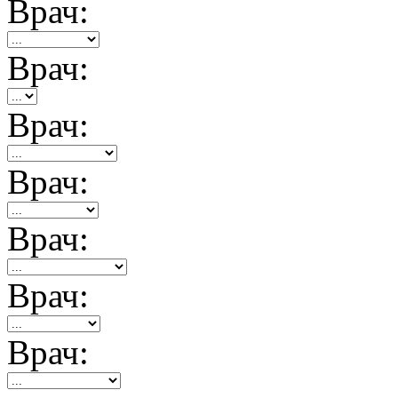
Врач:
Врач:
Врач:
Врач:
Врач:
Врач:
Врач: