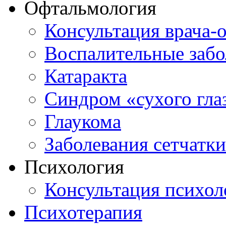
Офтальмология
Консультация врача-
Воспалительные забо
Катаракта
Синдром «сухого гла
Глаукома
Заболевания сетчатки
Психология
Консультация психол
Психотерапия