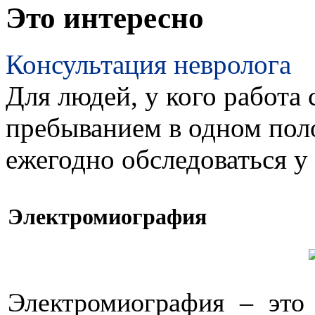
Это интересно
Консультация невролога
Для людей, у кого работа 
пребыванием в одном пол
ежегодно обследоваться у
Электромиография
Электромиография – это 