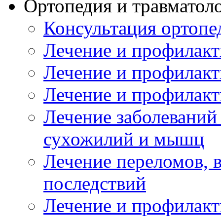
Ортопедия и травматол
Консультация ортопе
Лечение и профилакт
Лечение и профилакт
Лечение и профилакт
Лечение заболеваний
сухожилий и мышц
Лечение переломов, 
последствий
Лечение и профилакт