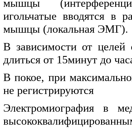
мышцы (интерференци
игольчатые вводятся в 
мышцы (локальная ЭМГ).
В зависимости от целей 
длиться от 15минут до час
В покое, при максимальн
не регистрируются
Электромиография в ме
высококвалифицирова