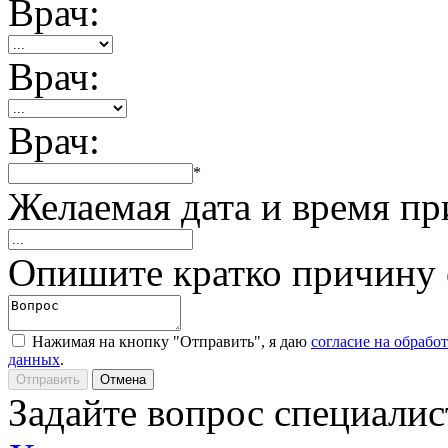
Врач:
Врач:
Врач:
*
Желаемая дата и время пр
Опишите кратко причину
Нажимая на кнопку "Отправить", я даю
согласие на обрабо
данных
.
Задайте вопрос специалис