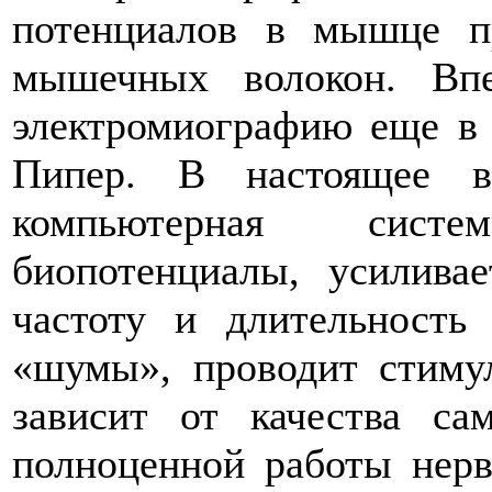
потенциалов в мышце п
мышечных волокон. Вп
электромиографию еще в 
Пипер. В настоящее в
компьютерная систе
биопотенциалы, усиливае
частоту и длительность
«шумы», проводит стиму
зависит от качества с
полноценной работы нерв