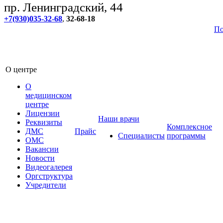
пр. Ленинградский, 44
+7(930)035-32-68
,
32-68-18
По
О центре
О
медицинском
центре
Лицензии
Наши врачи
Реквизиты
Комплексное
ДМС
Прайс
Специалисты
программы
ОМС
Вакансии
Новости
Видеогалерея
Оргструктура
Учредители