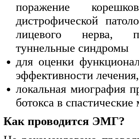
поражение корешк
дистрофической патоло
лицевого нерва, по
туннельные синдромы
для оценки функционал
эффективности лечения,
локальная миография пр
ботокса в спастические
Как проводится ЭМГ?