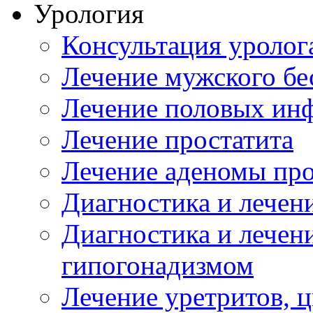
Урология
Консультация уролог
Лечение мужского бе
Лечение половых ин
Лечение простатита
Лечение аденомы пр
Диагностика и лечен
Диагностика и лечен
гипогонадизмом
Лечение уретритов, 