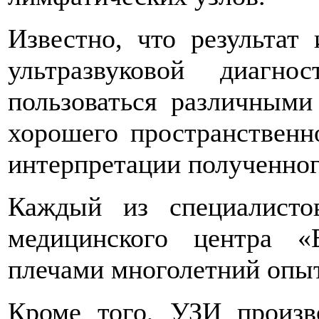
Известно, что результат 
ультразвуковой диагн
пользоваться различными
хорошего пространственн
интерпретации полученног
Каждый из специалистов
медицинского центра 
плечами многолетний опыт
Кроме того, УЗИ произв