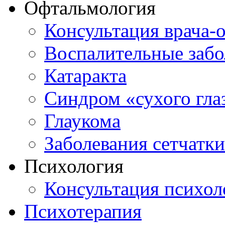
Офтальмология
Консультация врача-
Воспалительные забо
Катаракта
Синдром «сухого гла
Глаукома
Заболевания сетчатки
Психология
Консультация психол
Психотерапия