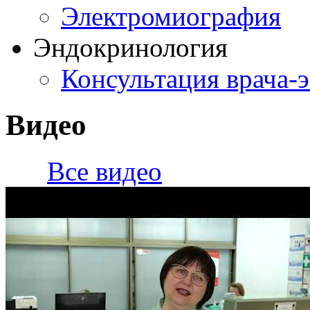
Электромиография
Эндокринология
Консультация врача-
Видео
Все видео