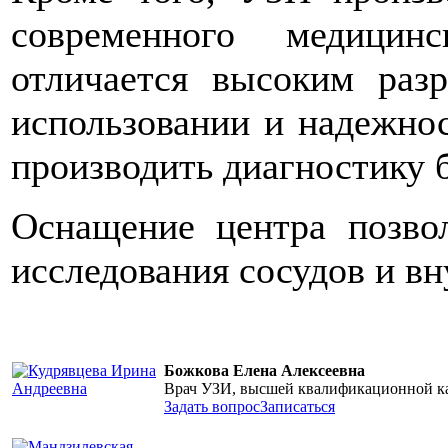
современного медицинс
отличается высоким раз
использовании и надежно
производить диагностику 
Оснащение центра позвол
исследования сосудов и вн
Божкова Елена Алексеевна
Врач УЗИ, высшей квалификационной к
Задать вопрос
Записаться