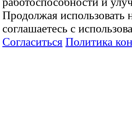
работоспособности и улу
Продолжая использовать н
соглашаетесь с использов
Согласиться
Политика ко