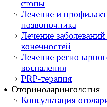
стопы
Лечение и профилакт
позвоночника
Лечение заболеваний
конечностей
Лечение регионарног
воспаления
PRP-терапия
Оториноларингология
Консультация отолар