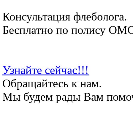
Консультация флеболога.
Бесплатно по полису ОМ
Узнайте сейчас!!!
Обращайтесь к нам.
Мы будем рады Вам помо