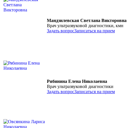
Мандзилевская Светлана Викторовна
Врач ультразвуковой диагностики, кмн
Задать вопрос
Записаться на прием
Рябинина Елена Николаевна
Врач ультразвуковой диагностики
Задать вопрос
Записаться на прием