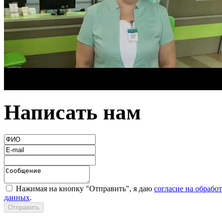
Написать нам
Нажимая на кнопку "Отправить", я даю
согласие на обрабо
данных
.