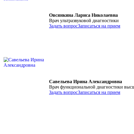
Овсянкина Лариса Николаевна
Врач ультразвуковой диагностики
Задать вопрос
Записаться на прием
Савельева Ирина Александровна
Врач функциональной диагностики выс
Задать вопрос
Записаться на прием