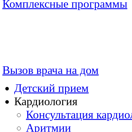
Комплексные программы
Вызов врача на дом
Детский прием
Кардиология
Консультация кардио
Аритмии