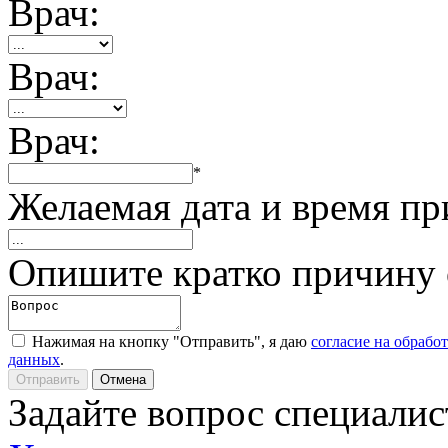
Врач:
Врач:
Врач:
*
Желаемая дата и время пр
Опишите кратко причину
Нажимая на кнопку "Отправить", я даю
согласие на обрабо
данных
.
Задайте вопрос специалис