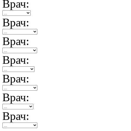
Врач:
Врач:
Врач:
Врач:
Врач:
Врач:
Врач: