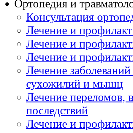
Ортопедия и травматол
Консультация ортопе
Лечение и профилакт
Лечение и профилакт
Лечение и профилакт
Лечение заболеваний
сухожилий и мышц
Лечение переломов, 
последствий
Лечение и профилакт