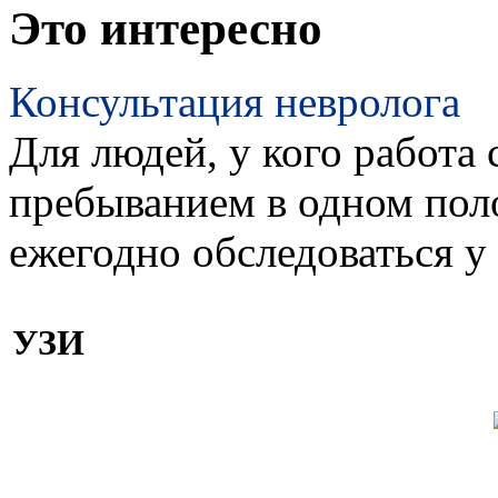
Это интересно
Консультация невролога
Для людей, у кого работа 
пребыванием в одном пол
ежегодно обследоваться у
УЗИ