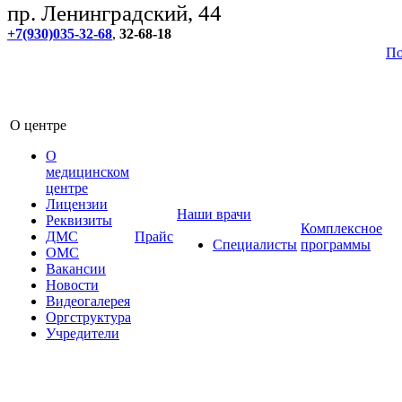
пр. Ленинградский, 44
+7(930)035-32-68
,
32-68-18
По
О центре
О
медицинском
центре
Лицензии
Наши врачи
Реквизиты
Комплексное
ДМС
Прайс
Специалисты
программы
ОМС
Вакансии
Новости
Видеогалерея
Оргструктура
Учредители