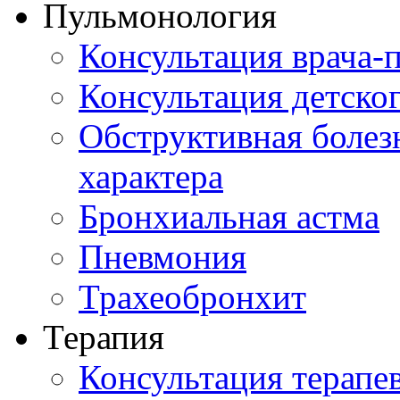
Пульмонология
Консультация врача-
Консультация детско
Обструктивная болез
характера
Бронхиальная астма
Пневмония
Трахеобронхит
Терапия
Консультация терапе