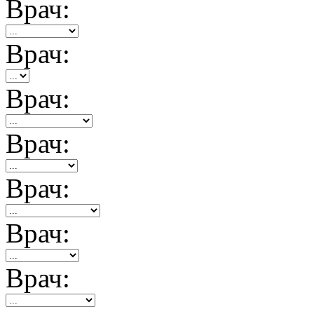
Врач:
Врач:
Врач:
Врач:
Врач:
Врач:
Врач: