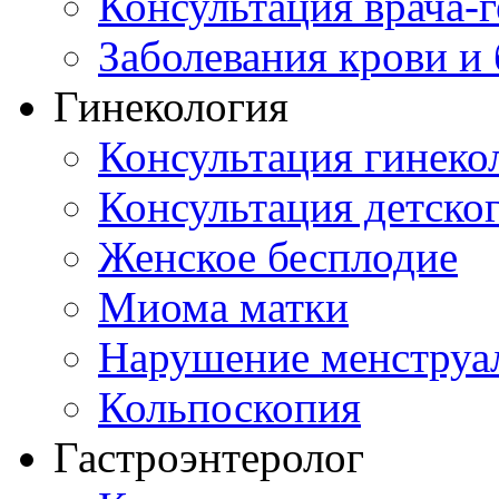
Консультация врача-г
Заболевания крови и
Гинекология
Консультация гинеко
Консультация детског
Женское бесплодие
Миома матки
Нарушение менструа
Кольпоскопия
Гастроэнтеролог