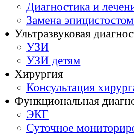
Диагностика и лечен
Замена эпицистостом
Ультразвуковая диагнос
УЗИ
УЗИ детям
Хирургия
Консультация хирург
Функциональная диагн
ЭКГ
Суточное мониторир