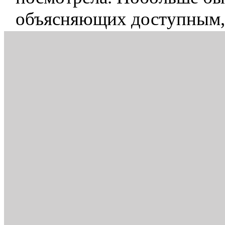
объясняющих доступным,