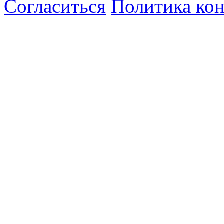
Согласиться
Политика ко