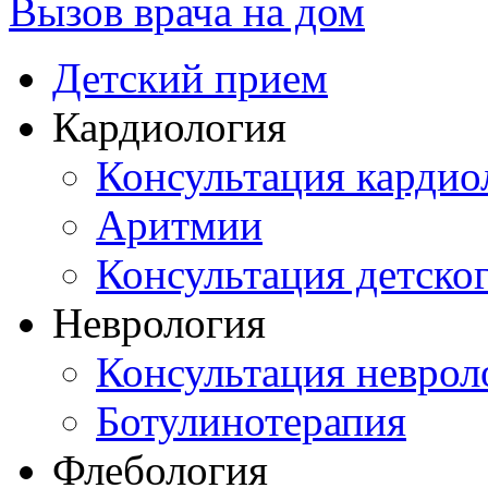
Вызов врача на дом
Детский прием
Кардиология
Консультация кардио
Аритмии
Консультация детско
Неврология
Консультация неврол
Ботулинотерапия
Флебология