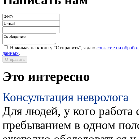
Нажимая на кнопку "Отправить", я даю
согласие на обрабо
данных
.
Это интересно
Консультация невролога
Для людей, у кого работа 
пребыванием в одном пол
ежегодно обследоваться у