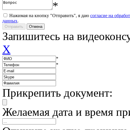
*
Нажимая на кнопку "Отправить", я даю
согласие на обрабо
данных
.
Запишитесь на видеоконс
X
*
*
Прикрепить документ:
Желаемая дата и время пр