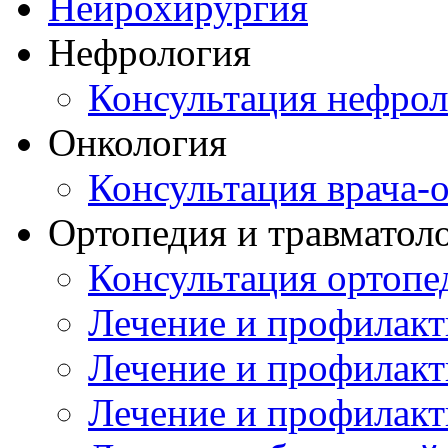
Нейрохирургия
Нефрология
Консультация нефрол
Онкология
Консультация врача-
Ортопедия и травматол
Консультация ортопе
Лечение и профилакт
Лечение и профилакт
Лечение и профилакт