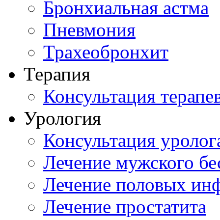
Бронхиальная астма
Пневмония
Трахеобронхит
Терапия
Консультация терапе
Урология
Консультация уролог
Лечение мужского бе
Лечение половых ин
Лечение простатита