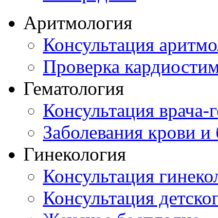
Аритмология
Консультация аритмо
Проверка кардиостим
Гематология
Консультация врача-г
Заболевания крови и
Гинекология
Консультация гинеко
Консультация детског