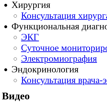
Хирургия
Консультация хирург
Функциональная диагн
ЭКГ
Суточное мониторир
Электромиография
Эндокринология
Консультация врача-
Видео