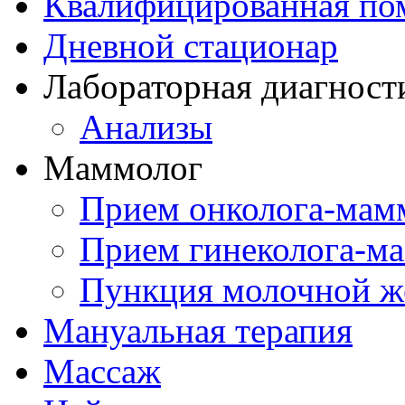
Квалифицированная по
Дневной стационар
Лабораторная диагност
Анализы
Маммолог
Прием онколога-мам
Прием гинеколога-м
Пункция молочной ж
Мануальная терапия
Массаж