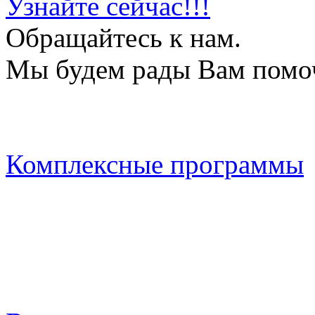
Узнайте сейчас!!!
Обращайтесь к нам.
Мы будем рады Вам помо
Комплексные программы