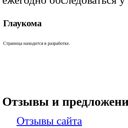
Глаукома
Страница находится в разработке.
Отзывы и предложен
Отзывы сайта