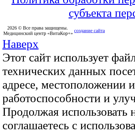
субъекта пе
2026 © Все права защищены.
создание сайта
Медицинский центр «ВитаКор+»
Наверх
Этот сайт использует фай
технических данных посет
адресе, местоположении и
работоспособности и улу
Продолжая использовать н
соглашаетесь с использов