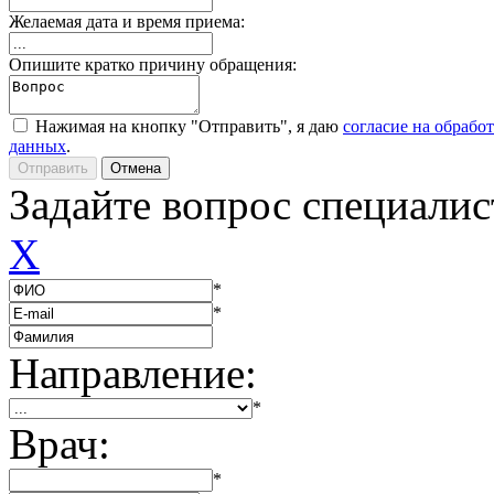
Желаемая дата и время приема:
Опишите кратко причину обращения:
Нажимая на кнопку "Отправить", я даю
согласие на обрабо
данных
.
Задайте вопрос специалис
X
*
*
Направление:
*
Врач:
*