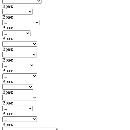
Врач:
Врач:
Врач:
Врач:
Врач:
Врач:
Врач:
Врач:
Врач:
Врач:
Врач:
Врач:
*