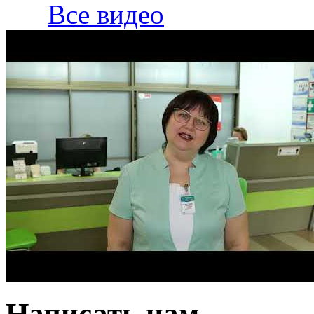
Все видео
Написать нам