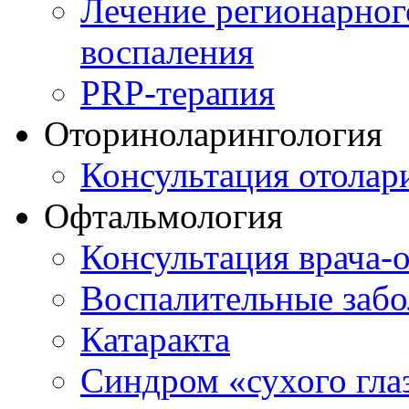
Лечение регионарног
воспаления
PRP-терапия
Оториноларингология
Консультация отолар
Офтальмология
Консультация врача-
Воспалительные забо
Катаракта
Синдром «сухого гла