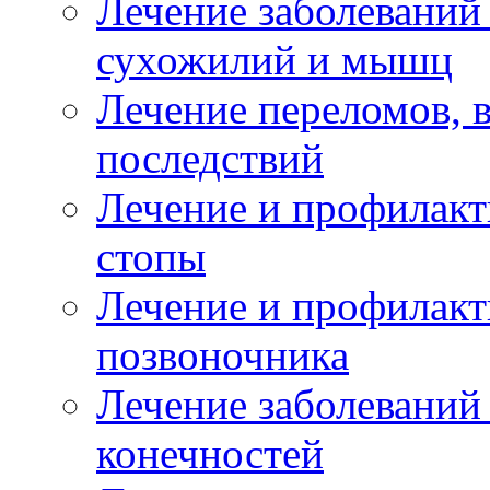
Лечение заболеваний
сухожилий и мышц
Лечение переломов, 
последствий
Лечение и профилакт
стопы
Лечение и профилакт
позвоночника
Лечение заболеваний
конечностей