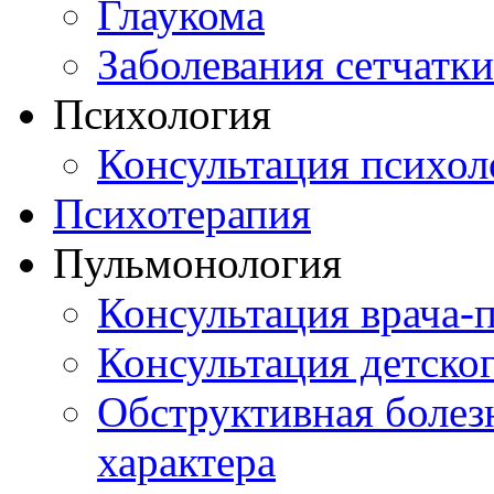
Глаукома
Заболевания сетчатки
Психология
Консультация психол
Психотерапия
Пульмонология
Консультация врача-
Консультация детско
Обструктивная болез
характера