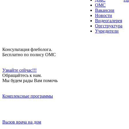
ОМС
Вакансии
Новости
Видеогалерея
Оргструктура
Учредители
Консультация флеболога.
Бесплатно по полису ОМС
Узнайте сейчас!!!
Обращайтесь к нам.
Мы будем рады Вам помочь
Комплексные программы
Вызов врача на дом