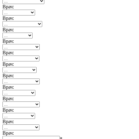
Врач:
Врач:
Врач:
Врач:
Врач:
Врач:
Врач:
Врач:
Врач:
Врач:
Врач:
Врач:
*