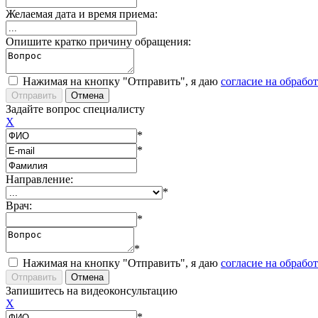
Желаемая дата и время приема:
Опишите кратко причину обращения:
Нажимая на кнопку "Отправить", я даю
согласие на обрабо
Задайте вопрос специалисту
X
*
*
Направление:
*
Врач:
*
*
Нажимая на кнопку "Отправить", я даю
согласие на обрабо
Запишитесь на видеоконсультацию
X
*