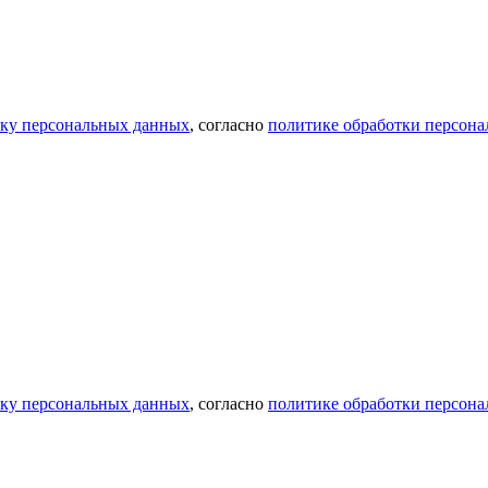
тку персональных данных
, согласно
политике обработки персон
тку персональных данных
, согласно
политике обработки персон