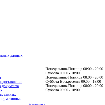
альных данных
.
Понедельник-Пятница 08:00 - 20:00
Суббота 09:00 - 18:00
Понедельник-Пятница 08:00 - 20:00
а
Суббота-Воскресенье 09:00 - 18:00
редоставление
Понедельник-Пятница 08:00 - 20:00
о документа
Суббота 09:00 - 18:00
ах
ых данных
 нормативные
Контакты