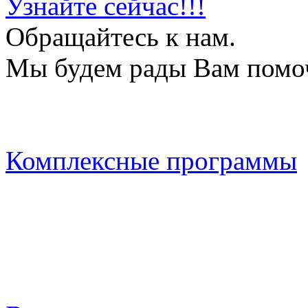
Узнайте сейчас!!!
Обращайтесь к нам.
Мы будем рады Вам помо
Комплексные программы