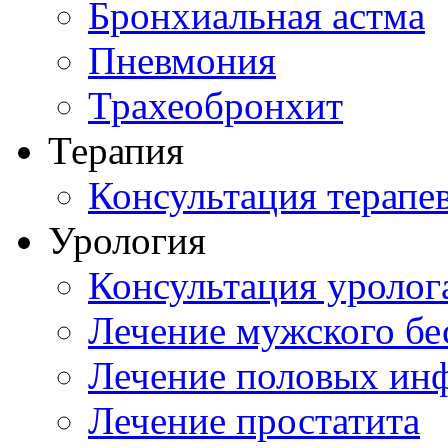
Бронхиальная астма
Пневмония
Трахеобронхит
Терапия
Консультация терапе
Урология
Консультация уролог
Лечение мужского бе
Лечение половых ин
Лечение простатита