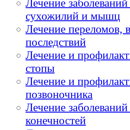
Лечение заболеваний
сухожилий и мышц
Лечение переломов, 
последствий
Лечение и профилакт
стопы
Лечение и профилакт
позвоночника
Лечение заболеваний
конечностей