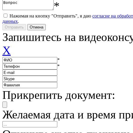
*
Нажимая на кнопку "Отправить", я даю
согласие на обрабо
данных
.
Запишитесь на видеоконс
X
*
*
Прикрепить документ:
Желаемая дата и время пр