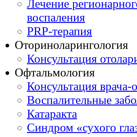
Лечение регионарног
воспаления
PRP-терапия
Оториноларингология
Консультация отолар
Офтальмология
Консультация врача-
Воспалительные забо
Катаракта
Синдром «сухого гла