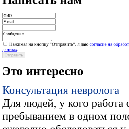
Нажимая на кнопку "Отправить", я даю
согласие на обрабо
данных
.
Это интересно
Консультация невролога
Для людей, у кого работа 
пребыванием в одном пол
ежегодно обследоваться у