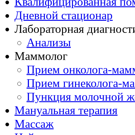
Квалифицированная по
Дневной стационар
Лабораторная диагност
Анализы
Маммолог
Прием онколога-мам
Прием гинеколога-м
Пункция молочной ж
Мануальная терапия
Массаж