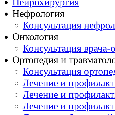
Нейрохирургия
Нефрология
Консультация нефрол
Онкология
Консультация врача-
Ортопедия и травматол
Консультация ортопе
Лечение и профилакт
Лечение и профилакт
Лечение и профилакт