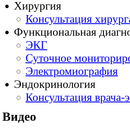
Хирургия
Консультация хирург
Функциональная диагн
ЭКГ
Суточное мониторир
Электромиография
Эндокринология
Консультация врача-
Видео