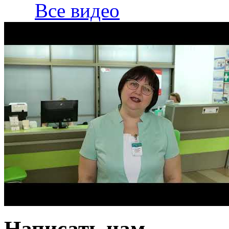
Все видео
Написать нам