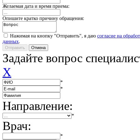
Желаемая дата и время приема:
Опишите кратко причину обращения:
Нажимая на кнопку "Отправить", я даю
согласие на обрабо
данных
.
Задайте вопрос специалис
X
*
*
Направление:
*
Врач:
*