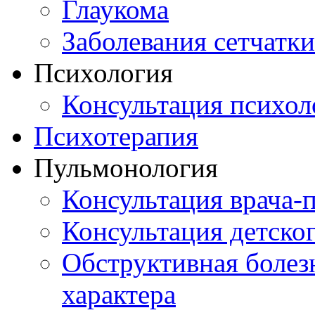
Глаукома
Заболевания сетчатки
Психология
Консультация психол
Психотерапия
Пульмонология
Консультация врача-
Консультация детско
Обструктивная болез
характера