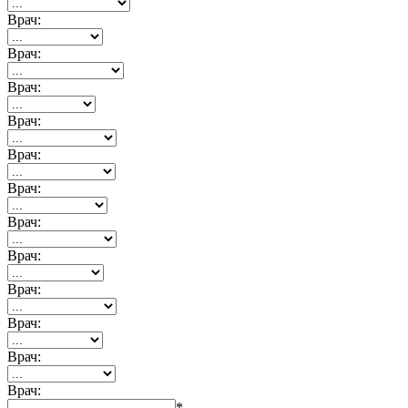
Врач:
Врач:
Врач:
Врач:
Врач:
Врач:
Врач:
Врач:
Врач:
Врач:
Врач:
Врач:
*