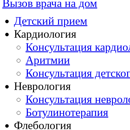
Вызов врача на дом
Детский прием
Кардиология
Консультация кардио
Аритмии
Консультация детско
Неврология
Консультация неврол
Ботулинотерапия
Флебология