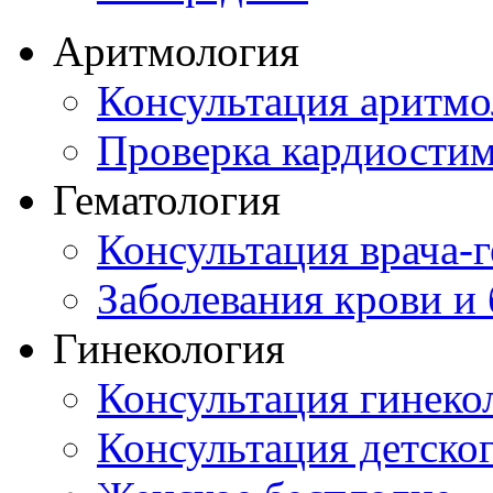
Аритмология
Консультация аритмо
Проверка кардиостим
Гематология
Консультация врача-г
Заболевания крови и
Гинекология
Консультация гинеко
Консультация детског