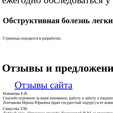
Обструктивная болезнь легки
Страница находится в разработке.
Отзывы и предложен
Отзывы сайта
Новикова Е.В.
Спасибо огромное за ваше внимание, работу и заботу о пацие
Лончакова Ирина Юрьевна (врач сосудистый хирург) и ее кома
Самусева Т.М.