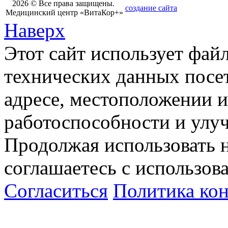
2026 © Все права защищены.
создание сайта
Медицинский центр «ВитаКор+»
Наверх
Этот сайт использует фай
технических данных посет
адресе, местоположении и
работоспособности и улу
Продолжая использовать н
соглашаетесь с использов
Согласиться
Политика ко