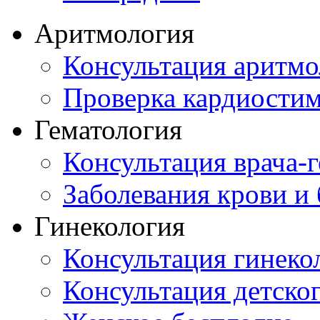
Аритмология
Консультация аритмо
Проверка кардиостим
Гематология
Консультация врача-г
Заболевания крови и
Гинекология
Консультация гинеко
Консультация детског