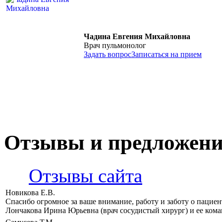
Чадина Евгения Михайловна
Врач пульмонолог
Задать вопрос
Записаться на прием
Отзывы и предложен
Отзывы сайта
Новикова Е.В.
Спасибо огромное за ваше внимание, работу и заботу о пацие
Лончакова Ирина Юрьевна (врач сосудистый хирург) и ее кома