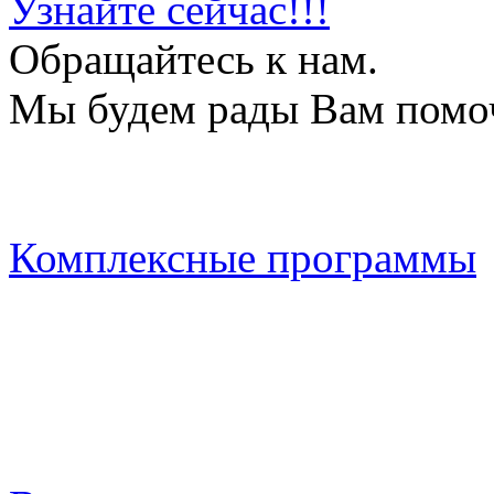
Узнайте сейчас!!!
Обращайтесь к нам.
Мы будем рады Вам помо
Комплексные программы