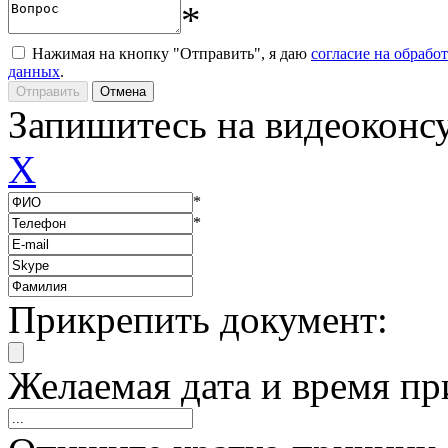
*
Нажимая на кнопку "Отправить", я даю
согласие на обрабо
данных
.
Запишитесь на видеоконс
X
*
*
Прикрепить документ:
Желаемая дата и время пр