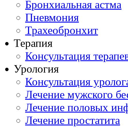
Бронхиальная астма
Пневмония
Трахеобронхит
Терапия
Консультация терапе
Урология
Консультация уролог
Лечение мужского бе
Лечение половых ин
Лечение простатита