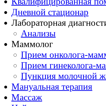
Квалифицированная по
Дневной стационар
Лабораторная диагност
Анализы
Маммолог
Прием онколога-мам
Прием гинеколога-м
Пункция молочной ж
Мануальная терапия
Массаж