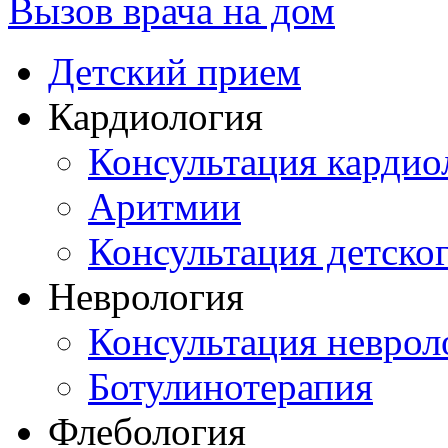
Вызов врача на дом
Детский прием
Кардиология
Консультация кардио
Аритмии
Консультация детско
Неврология
Консультация неврол
Ботулинотерапия
Флебология