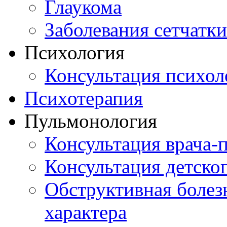
Глаукома
Заболевания сетчатки
Психология
Консультация психол
Психотерапия
Пульмонология
Консультация врача-
Консультация детско
Обструктивная болез
характера