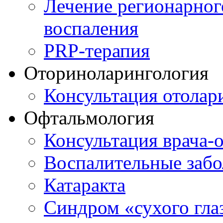
Лечение регионарног
воспаления
PRP-терапия
Оториноларингология
Консультация отолар
Офтальмология
Консультация врача-
Воспалительные забо
Катаракта
Синдром «сухого гла