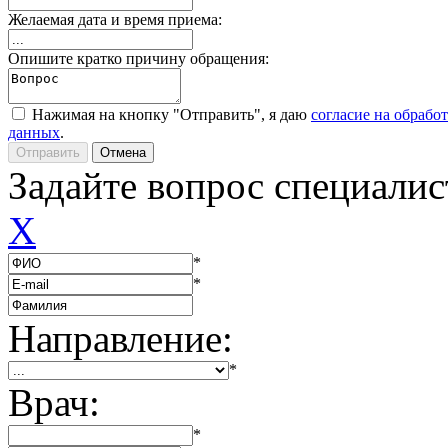
Желаемая дата и время приема:
Опишите кратко причину обращения:
Нажимая на кнопку "Отправить", я даю
согласие на обрабо
данных
.
Задайте вопрос специалис
X
*
*
Направление:
*
Врач:
*