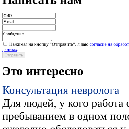
Нажимая на кнопку "Отправить", я даю
согласие на обрабо
данных
.
Это интересно
Консультация невролога
Для людей, у кого работа 
пребыванием в одном пол
ежегодно обследоваться у