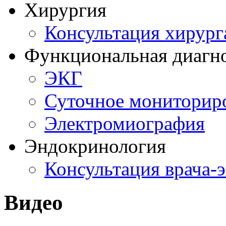
Хирургия
Консультация хирург
Функциональная диагн
ЭКГ
Суточное мониторир
Электромиография
Эндокринология
Консультация врача-
Видео