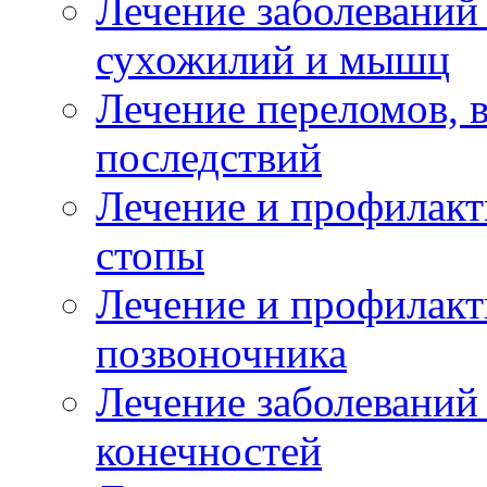
Лечение заболеваний
сухожилий и мышц
Лечение переломов, 
последствий
Лечение и профилакт
стопы
Лечение и профилакт
позвоночника
Лечение заболеваний
конечностей