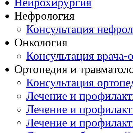
Нейрохирургия
Нефрология
Консультация нефрол
Онкология
Консультация врача-
Ортопедия и травматол
Консультация ортопе
Лечение и профилакт
Лечение и профилакт
Лечение и профилакт