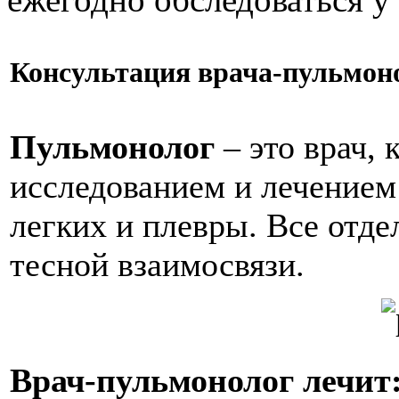
Консультация врача-пульмон
Пульмонолог
– это врач, 
исследованием и лечением
легких и плевры. Все отде
тесной взаимосвязи.
Врач-пульмонолог лечит