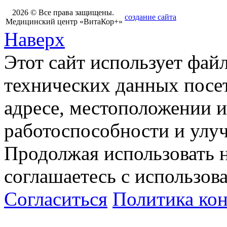
2026 © Все права защищены.
создание сайта
Медицинский центр «ВитаКор+»
Наверх
Этот сайт использует фай
технических данных посет
адресе, местоположении и
работоспособности и улу
Продолжая использовать н
соглашаетесь с использов
Согласиться
Политика ко