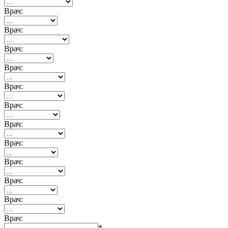
Врач:
Врач:
Врач:
Врач:
Врач:
Врач:
Врач:
Врач:
Врач:
Врач:
Врач:
Врач:
*