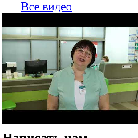
Все видео
Написать нам