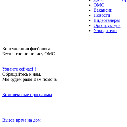
ОМС
Вакансии
Новости
Видеогалерея
Оргструктура
Учредители
Консультация флеболога.
Бесплатно по полису ОМС
Узнайте сейчас!!!
Обращайтесь к нам.
Мы будем рады Вам помочь
Комплексные программы
Вызов врача на дом