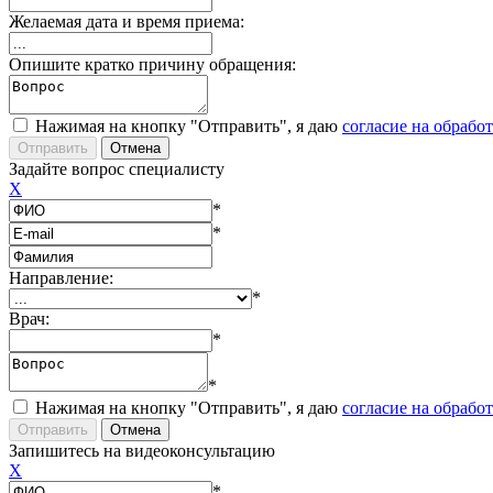
Желаемая дата и время приема:
Опишите кратко причину обращения:
Нажимая на кнопку "Отправить", я даю
согласие на обрабо
Задайте вопрос специалисту
X
*
*
Направление:
*
Врач:
*
*
Нажимая на кнопку "Отправить", я даю
согласие на обрабо
Запишитесь на видеоконсультацию
X
*