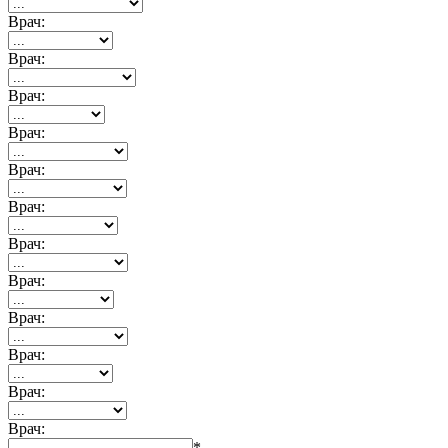
Врач:
Врач:
Врач:
Врач:
Врач:
Врач:
Врач:
Врач:
Врач:
Врач:
Врач:
Врач:
*