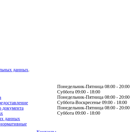
альных данных
.
Понедельник-Пятница 08:00 - 20:00
Суббота 09:00 - 18:00
Понедельник-Пятница 08:00 - 20:00
а
Суббота-Воскресенье 09:00 - 18:00
редоставление
Понедельник-Пятница 08:00 - 20:00
о документа
Суббота 09:00 - 18:00
ах
ых данных
 нормативные
Контакты