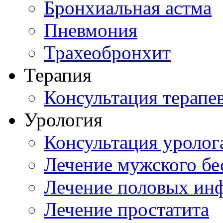
Бронхиальная астма
Пневмония
Трахеобронхит
Терапия
Консультация терапе
Урология
Консультация уролог
Лечение мужского бе
Лечение половых ин
Лечение простатита