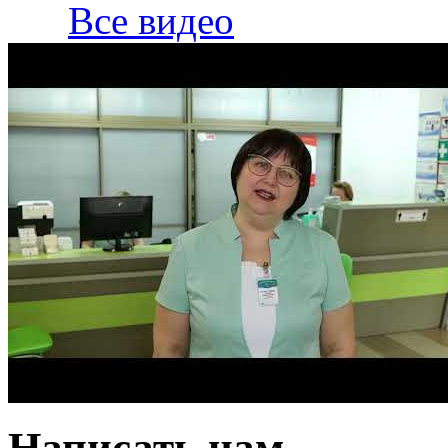
Все видео
Написать нам