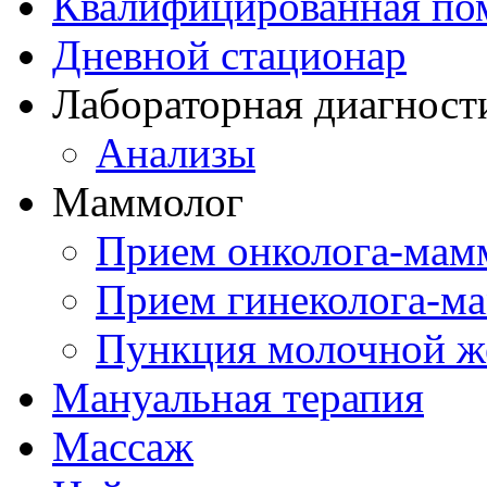
Квалифицированная по
Дневной стационар
Лабораторная диагност
Анализы
Маммолог
Прием онколога-мам
Прием гинеколога-м
Пункция молочной ж
Мануальная терапия
Массаж