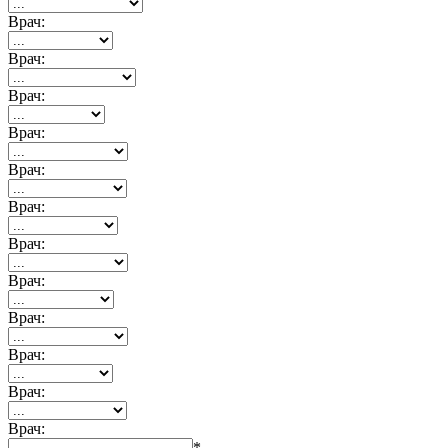
Врач:
Врач:
Врач:
Врач:
Врач:
Врач:
Врач:
Врач:
Врач:
Врач:
Врач:
Врач:
*