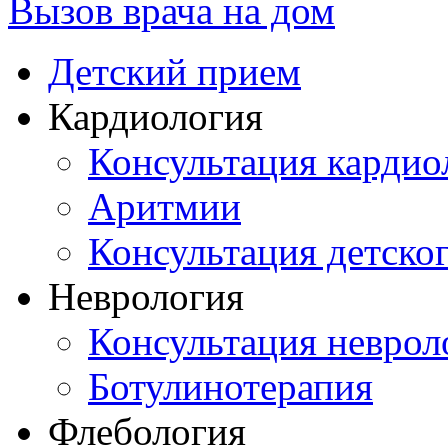
Вызов врача на дом
Детский прием
Кардиология
Консультация кардио
Аритмии
Консультация детско
Неврология
Консультация неврол
Ботулинотерапия
Флебология