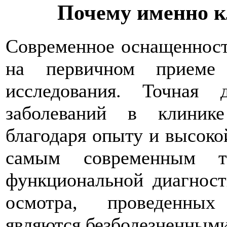
Почему именно 
Современное оснащенност
на первичном приеме 
исследования. Точная д
заболеваний в клиник
благодаря опыту и высоко
самым современным те
функциональной диагност
осмотра, проведенных
являются безболезненным