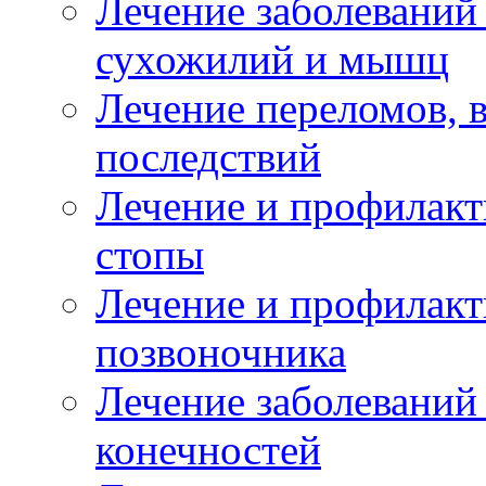
Лечение заболеваний
сухожилий и мышц
Лечение переломов, 
последствий
Лечение и профилакт
стопы
Лечение и профилакт
позвоночника
Лечение заболеваний
конечностей