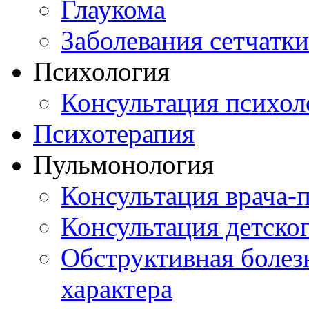
Глаукома
Заболевания сетчатки
Психология
Консультация психол
Психотерапия
Пульмонология
Консультация врача-
Консультация детско
Обструктивная болез
характера