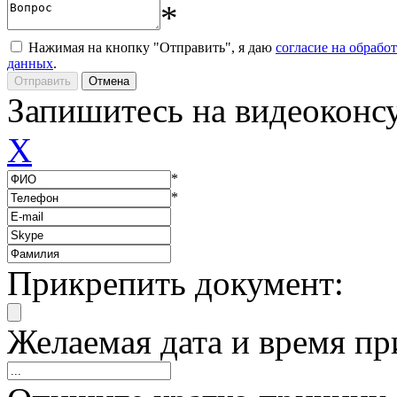
*
Нажимая на кнопку "Отправить", я даю
согласие на обрабо
данных
.
Запишитесь на видеоконс
X
*
*
Прикрепить документ:
Желаемая дата и время пр