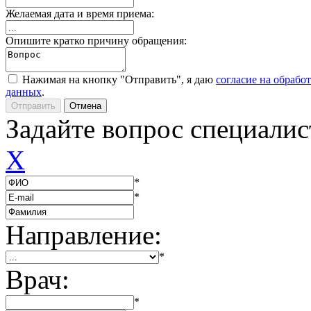
Желаемая дата и время приема:
Опишите кратко причину обращения:
Нажимая на кнопку "Отправить", я даю
согласие на обрабо
данных
.
Задайте вопрос специалис
X
*
*
Направление:
*
Врач:
*