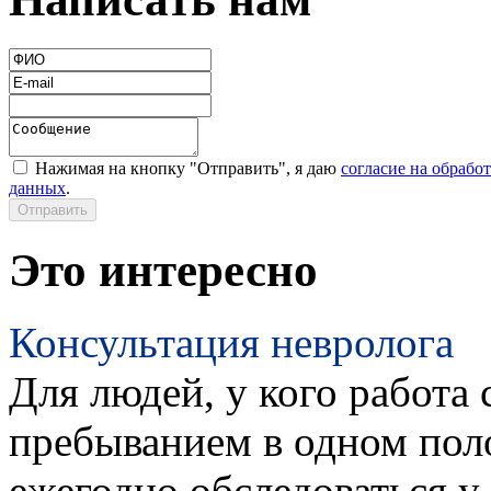
Нажимая на кнопку "Отправить", я даю
согласие на обрабо
данных
.
Это интересно
Консультация невролога
Для людей, у кого работа 
пребыванием в одном пол
ежегодно обследоваться у