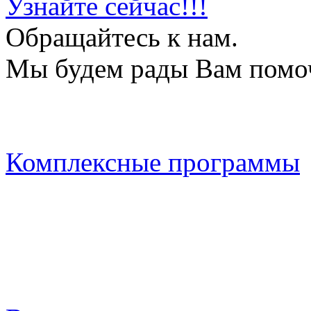
Узнайте сейчас!!!
Обращайтесь к нам.
Мы будем рады Вам помо
Комплексные программы