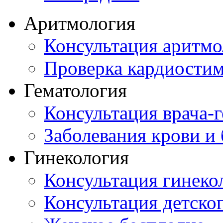
Аритмология
Консультация аритмо
Проверка кардиостим
Гематология
Консультация врача-г
Заболевания крови и
Гинекология
Консультация гинеко
Консультация детског