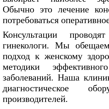
Обычно это лечение кон
потребоваться оперативно
Консультации проводя
гинекологи. Мы обещае
подход к женскому здор
методики эффективног
заболеваний. Наша клини
диагностическое об
производителей.