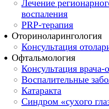
Лечение регионарног
воспаления
PRP-терапия
Оториноларингология
Консультация отолар
Офтальмология
Консультация врача-
Воспалительные забо
Катаракта
Синдром «сухого гла