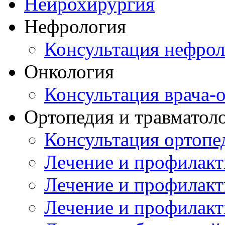
Нейрохирургия
Нефрология
Консультация нефрол
Онкология
Консультация врача-
Ортопедия и травматол
Консультация ортопе
Лечение и профилакт
Лечение и профилакт
Лечение и профилакт