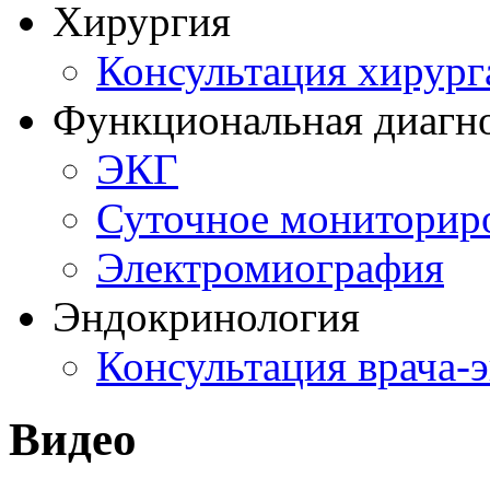
Хирургия
Консультация хирург
Функциональная диагн
ЭКГ
Суточное мониторир
Электромиография
Эндокринология
Консультация врача-
Видео