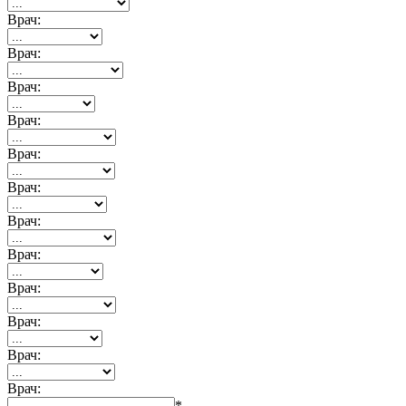
Врач:
Врач:
Врач:
Врач:
Врач:
Врач:
Врач:
Врач:
Врач:
Врач:
Врач:
Врач:
*