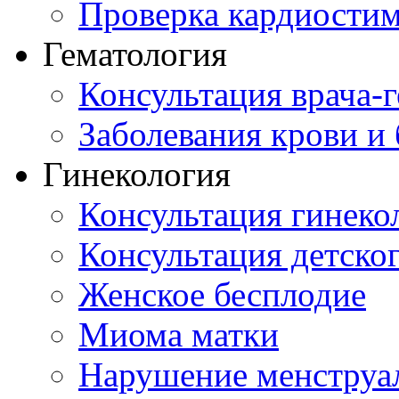
Проверка кардиостим
Гематология
Консультация врача-г
Заболевания крови и
Гинекология
Консультация гинеко
Консультация детског
Женское бесплодие
Миома матки
Нарушение менструа