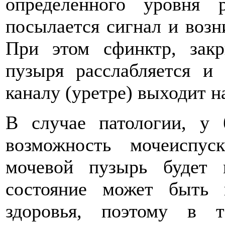
определенного уровня 
посылается сигнал и возн
При этом сфинктр, зак
пузыря расслабляется и
каналу (уретре) выходит н
В случае патологии, у 
возможность мочеиспус
мочевой пузырь будет 
состояние может быть
здоровья, поэтому в 