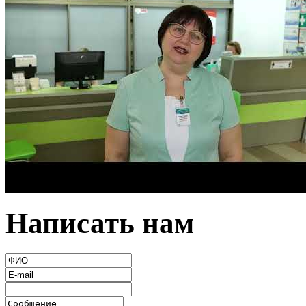
Написать нам