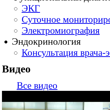
ЭКГ
Суточное мониторир
Электромиография
Эндокринология
Консультация врача-
Видео
Все видео