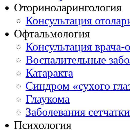
Оториноларингология
Консультация отолар
Офтальмология
Консультация врача-
Воспалительные забо
Катаракта
Синдром «сухого гла
Глаукома
Заболевания сетчатки
Психология