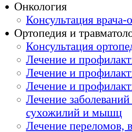
Онкология
Консультация врача-
Ортопедия и травматол
Консультация ортопе
Лечение и профилакт
Лечение и профилакт
Лечение и профилакт
Лечение заболеваний
сухожилий и мышц
Лечение переломов, 