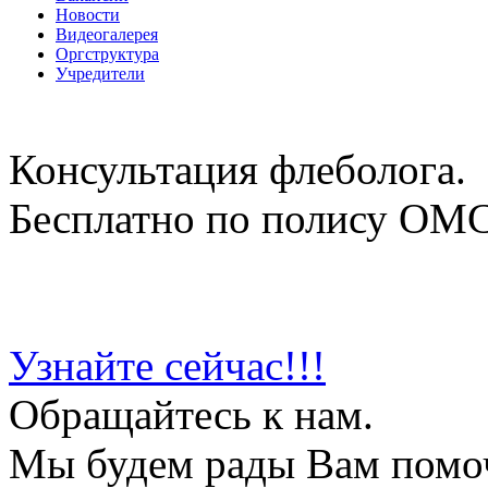
Новости
Видеогалерея
Оргструктура
Учредители
Консультация флеболога.
Бесплатно по полису ОМ
Узнайте сейчас!!!
Обращайтесь к нам.
Мы будем рады Вам помо