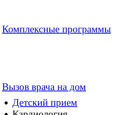
Комплексные программы
Вызов врача на дом
Детский прием
Кардиология