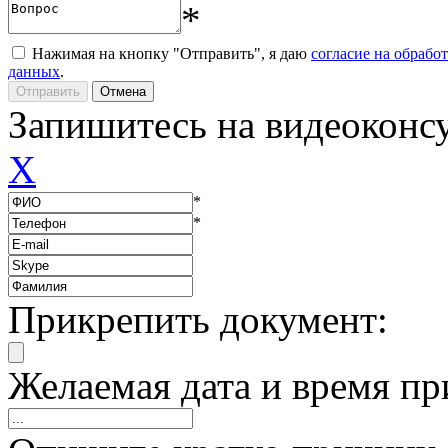
*
Нажимая на кнопку "Отправить", я даю
согласие на обрабо
данных
.
Запишитесь на видеоконс
X
*
*
Прикрепить документ:
Желаемая дата и время пр