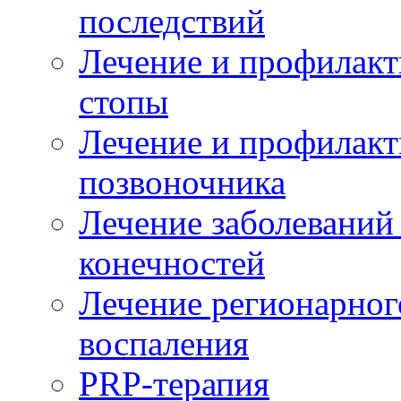
последствий
Лечение и профилакт
стопы
Лечение и профилакт
позвоночника
Лечение заболеваний
конечностей
Лечение регионарног
воспаления
PRP-терапия