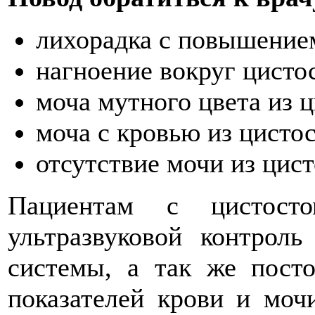
лихорадка с повышение
нагноение вокруг цисто
моча мутного цвета из 
моча с кровью из цисто
отсутствие мочи из цис
Пациентам с цистосто
ультразвуковой контроль
системы, а так же пост
показателей крови и моч