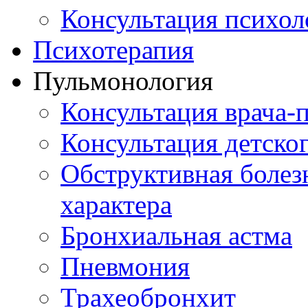
Консультация психол
Психотерапия
Пульмонология
Консультация врача-
Консультация детско
Обструктивная болез
характера
Бронхиальная астма
Пневмония
Трахеобронхит