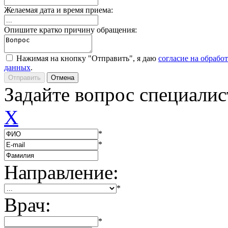
Желаемая дата и время приема:
Опишите кратко причину обращения:
Нажимая на кнопку "Отправить", я даю
согласие на обрабо
данных
.
Задайте вопрос специалис
X
*
*
Направление:
*
Врач:
*