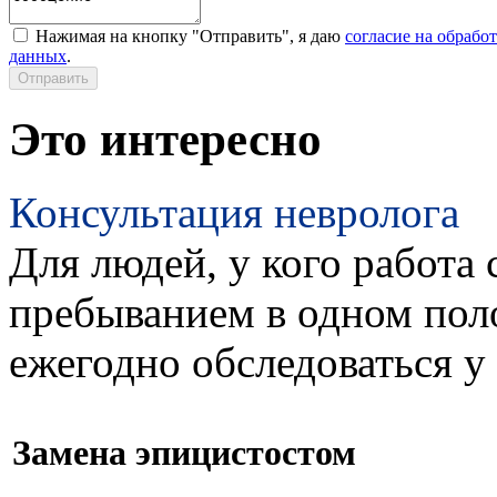
Нажимая на кнопку "Отправить", я даю
согласие на обрабо
данных
.
Это интересно
Консультация невролога
Для людей, у кого работа 
пребыванием в одном пол
ежегодно обследоваться у
Замена эпицистостом