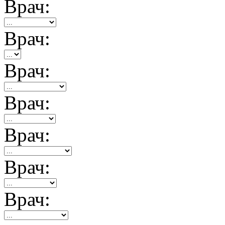
Врач:
Врач:
Врач:
Врач:
Врач:
Врач:
Врач: