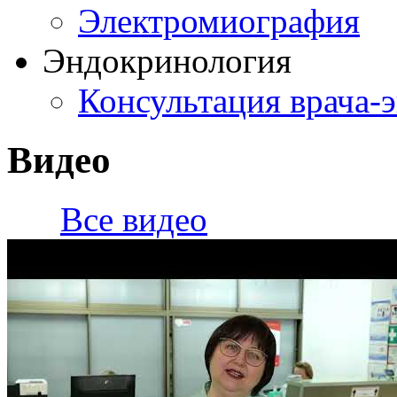
Электромиография
Эндокринология
Консультация врача-
Видео
Все видео