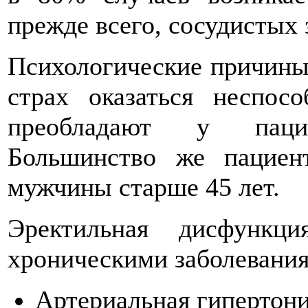
прежде всего, сосудистых 
Психологические причины
страх оказаться неспо
преобладают у пацие
Большинство же пациен
мужчины старше 45 лет.
Эректильная дисфункц
хроническими заболевания
Артериальная гипертон