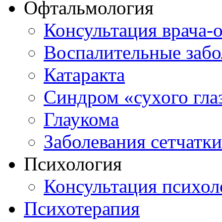
Офтальмология
Консультация врача-
Воспалительные забо
Катаракта
Синдром «сухого гла
Глаукома
Заболевания сетчатки
Психология
Консультация психол
Психотерапия