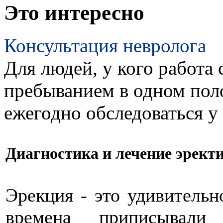
Это интересно
Консультация невролога
Для людей, у кого работа 
пребыванием в одном пол
ежегодно обследоваться у
Диагностика и лечение эрект
Эрекция - это удивительн
времена приписывал