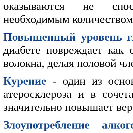
оказываются не спо
необходимым количеством
Повышенный уровень г
диабете повреждает как 
волокна, делая половой ч
Курение
- один из основ
атеросклероза и в сочет
значительно повышает вер
Злоупотребление алког