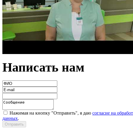
Написать нам
Нажимая на кнопку "Отправить", я даю
согласие на обрабо
данных
.