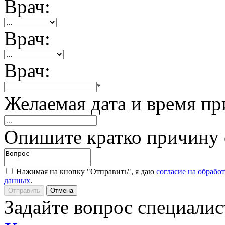
Врач:
Врач:
Врач:
*
Желаемая дата и время пр
Опишите кратко причину
Нажимая на кнопку "Отправить", я даю
согласие на обрабо
данных
.
Задайте вопрос специалис