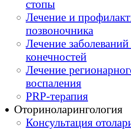
стопы
Лечение и профилакт
позвоночника
Лечение заболеваний
конечностей
Лечение регионарног
воспаления
PRP-терапия
Оториноларингология
Консультация отолар