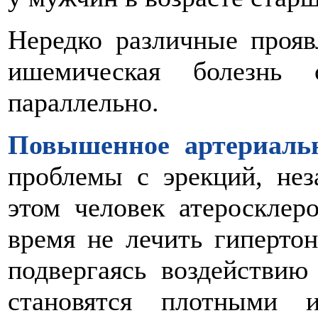
Нередко различные прояв
ишемическая болезнь 
параллельно.
Повышенное артериальн
проблемы с эрекций, нез
этом человек атеросклер
время не лечить гипертон
подвергаясь воздействию
становятся плотными 