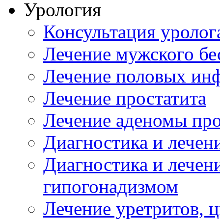
Урология
Консультация уролог
Лечение мужского бе
Лечение половых ин
Лечение простатита
Лечение аденомы пр
Диагностика и лечен
Диагностика и лечен
гипогонадизмом
Лечение уретритов, 