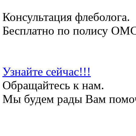
Консультация флеболога.
Бесплатно по полису ОМ
Узнайте сейчас!!!
Обращайтесь к нам.
Мы будем рады Вам помо