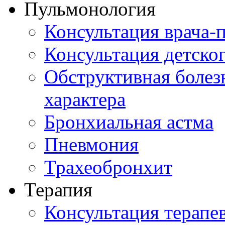
Пульмонология
Консультация врача-
Консультация детско
Обструктивная болез
характера
Бронхиальная астма
Пневмония
Трахеобронхит
Терапия
Консультация терапе