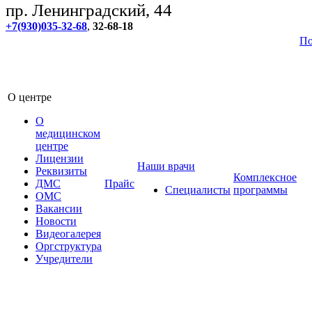
пр. Ленинградский, 44
+7(930)035-32-68
,
32-68-18
По
О центре
О
медицинском
центре
Лицензии
Наши врачи
Реквизиты
Комплексное
ДМС
Прайс
Специалисты
программы
ОМС
Вакансии
Новости
Видеогалерея
Оргструктура
Учредители