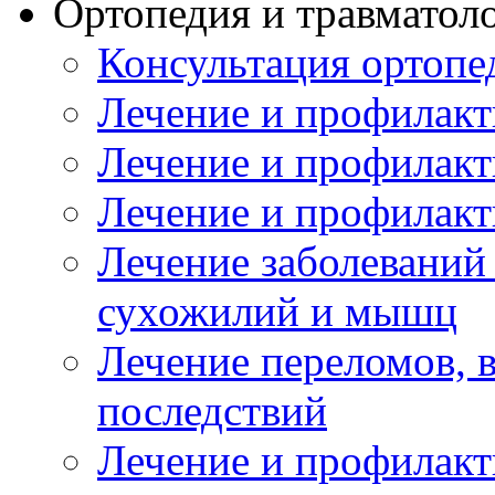
Ортопедия и травматол
Консультация ортопе
Лечение и профилакт
Лечение и профилакт
Лечение и профилакт
Лечение заболеваний
сухожилий и мышц
Лечение переломов, 
последствий
Лечение и профилакт