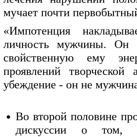
мучает почти первобытный
«Импотенция накладыв
личность мужчины. Он т
свойственную ему эне
проявлений творческой 
убеждение - он не мужчин
Во второй половине пр
дискуссии о том,