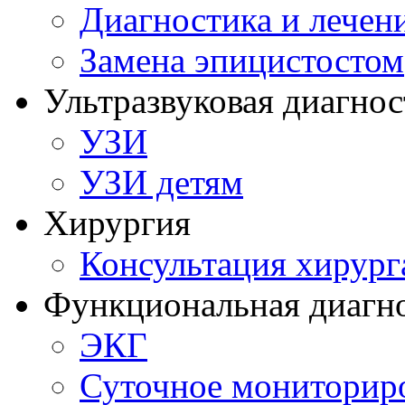
Диагностика и лечен
Замена эпицистостом
Ультразвуковая диагнос
УЗИ
УЗИ детям
Хирургия
Консультация хирург
Функциональная диагн
ЭКГ
Суточное мониторир