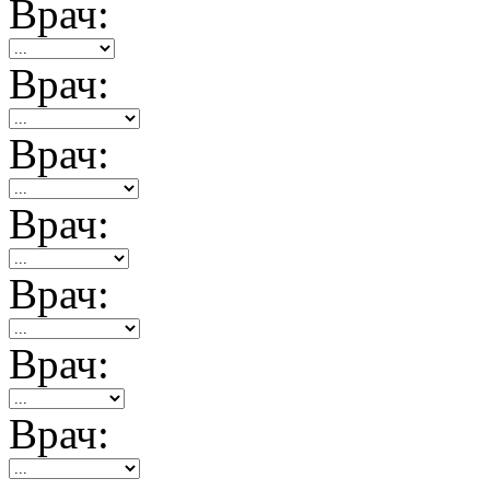
Врач:
Врач:
Врач:
Врач:
Врач:
Врач:
Врач: