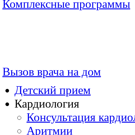
Комплексные программы
Вызов врача на дом
Детский прием
Кардиология
Консультация кардио
Аритмии