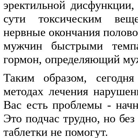
эректильной дисфункции, 
сути токсическим веще
нервные окончания полово
мужчин быстрыми темпа
гормон, определяющий му
Таким образом, сегодн
методах лечения нарушен
Вас есть проблемы - начн
Это подчас трудно, но без
таблетки не помогут.