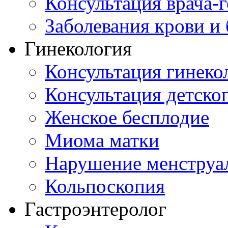
Консультация врача-г
Заболевания крови и
Гинекология
Консультация гинеко
Консультация детског
Женское бесплодие
Миома матки
Нарушение менструа
Кольпоскопия
Гастроэнтеролог