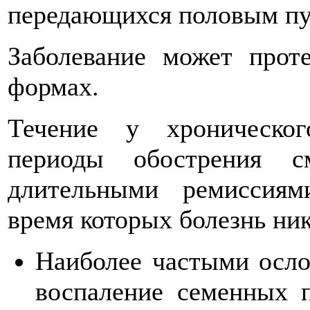
передающихся половым пу
Заболевание может прот
формах.
Течение у хроническог
периоды обострения с
длительными ремиссиям
время которых болезнь ник
Наиболее частыми осло
воспаление семенных п