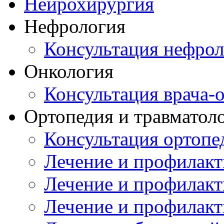
Нейрохирургия
Нефрология
Консультация нефрол
Онкология
Консультация врача-
Ортопедия и травматол
Консультация ортопе
Лечение и профилакт
Лечение и профилакт
Лечение и профилакт