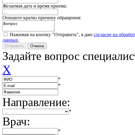
Желаемая дата и время приема:
Опишите кратко причину обращения:
Нажимая на кнопку "Отправить", я даю
согласие на обрабо
данных
.
Задайте вопрос специалис
X
*
*
Направление:
*
Врач:
*