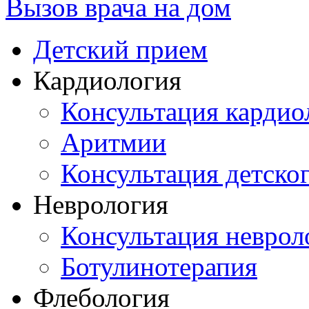
Вызов врача на дом
Детский прием
Кардиология
Консультация кардио
Аритмии
Консультация детско
Неврология
Консультация неврол
Ботулинотерапия
Флебология