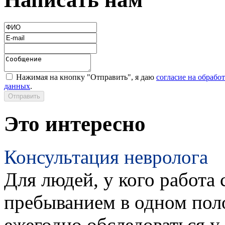
Нажимая на кнопку "Отправить", я даю
согласие на обрабо
данных
.
Это интересно
Консультация невролога
Для людей, у кого работа 
пребыванием в одном пол
ежегодно обследоваться у