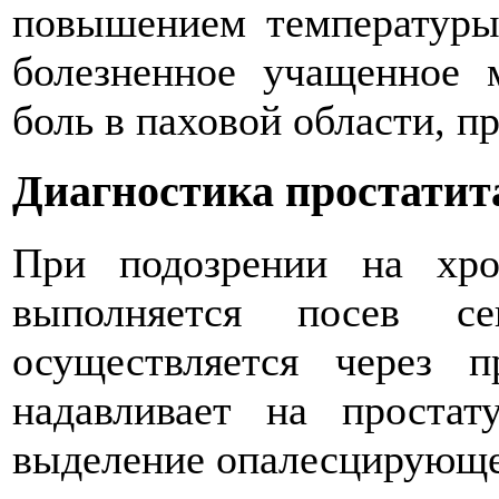
повышением температуры 
болезненное учащенное 
боль в паховой области, п
Диагностика простатит
При подозрении на хро
выполняется посев се
осуществляется через 
надавливает на проста
выделение опалесцирующей