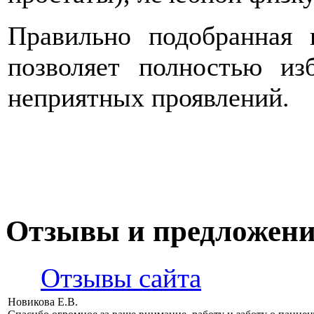
Правильно подобранная 
позволяет полностью из
неприятных проявлений.
Отзывы и предложен
Отзывы сайта
Новикова Е.В.