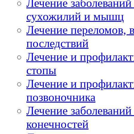
Лечение заболеваний
сухожилий и мышц
Лечение переломов, 
последствий
Лечение и профилакт
стопы
Лечение и профилакт
позвоночника
Лечение заболеваний
конечностей