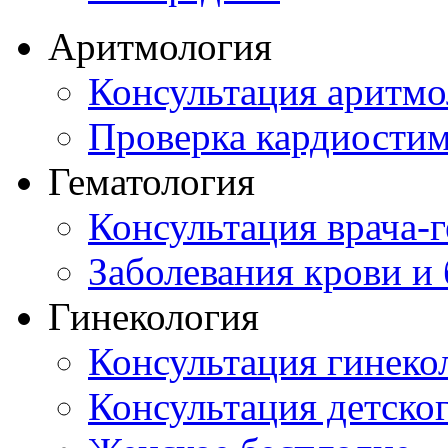
Аритмология
Консультация аритмо
Проверка кардиостим
Гематология
Консультация врача-г
Заболевания крови и
Гинекология
Консультация гинеко
Консультация детског