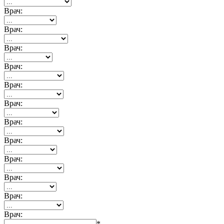
Врач:
Врач:
Врач:
Врач:
Врач:
Врач:
Врач:
Врач:
Врач:
Врач:
Врач:
Врач:
*