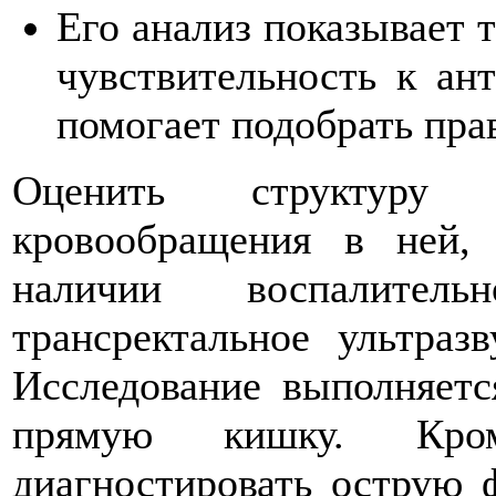
Его анализ показывает т
чувствительность к ан
помогает подобрать пра
Оценить структуру
кровообращения в ней, 
наличии воспалитель
трансректальное ультраз
Исследование выполняетс
прямую кишку. Кро
диагностировать острую 