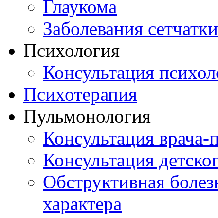
Глаукома
Заболевания сетчатки
Психология
Консультация психол
Психотерапия
Пульмонология
Консультация врача-
Консультация детско
Обструктивная болез
характера