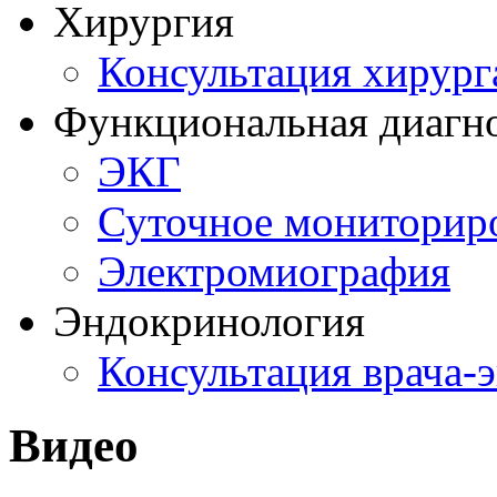
Хирургия
Консультация хирург
Функциональная диагн
ЭКГ
Суточное мониторир
Электромиография
Эндокринология
Консультация врача-
Видео