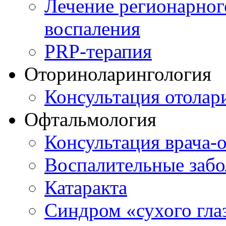
Лечение регионарног
воспаления
PRP-терапия
Оториноларингология
Консультация отолар
Офтальмология
Консультация врача-
Воспалительные забо
Катаракта
Синдром «сухого гла