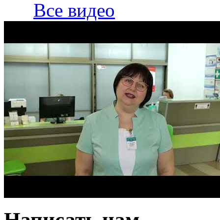
Все видео
Написать нам