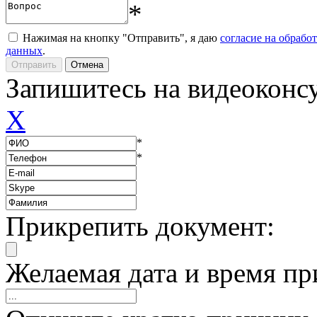
*
Нажимая на кнопку "Отправить", я даю
согласие на обрабо
данных
.
Запишитесь на видеоконс
X
*
*
Прикрепить документ:
Желаемая дата и время пр