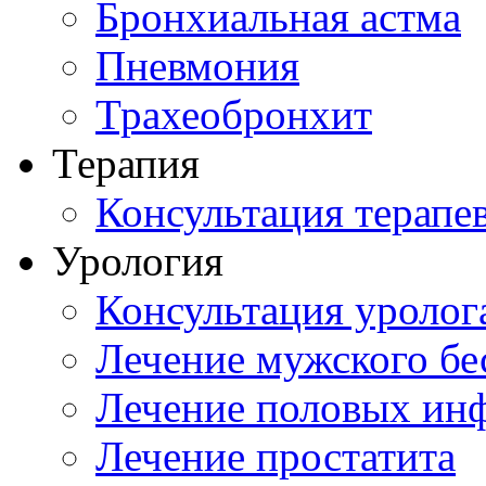
Бронхиальная астма
Пневмония
Трахеобронхит
Терапия
Консультация терапе
Урология
Консультация уролог
Лечение мужского бе
Лечение половых ин
Лечение простатита