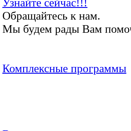
Узнайте сейчас!!!
Обращайтесь к нам.
Мы будем рады Вам помо
Комплексные программы