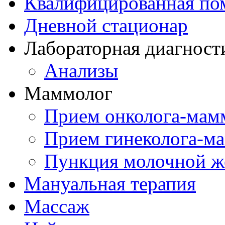
Квалифицированная по
Дневной стационар
Лабораторная диагност
Анализы
Маммолог
Прием онколога-мам
Прием гинеколога-м
Пункция молочной ж
Мануальная терапия
Массаж