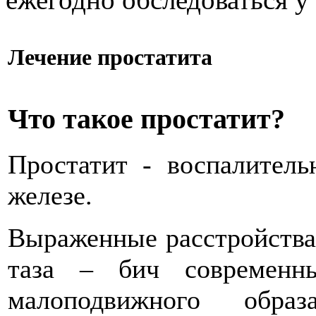
Лечение простатита
Что такое простатит?
Простатит - воспалитель
железе.
Выраженные расстройства
таза – бич современн
малоподвижного обр