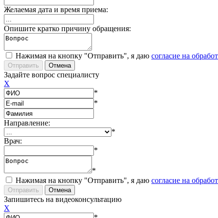
Желаемая дата и время приема:
Опишите кратко причину обращения:
Нажимая на кнопку "Отправить", я даю
согласие на обрабо
Задайте вопрос специалисту
X
*
*
Направление:
*
Врач:
*
*
Нажимая на кнопку "Отправить", я даю
согласие на обрабо
Запишитесь на видеоконсультацию
X
*