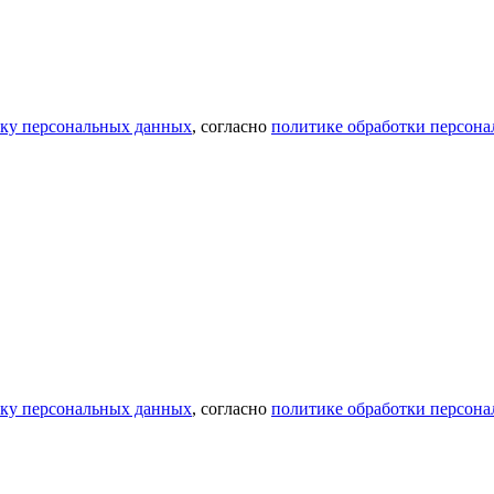
тку персональных данных
, согласно
политике обработки персон
тку персональных данных
, согласно
политике обработки персон