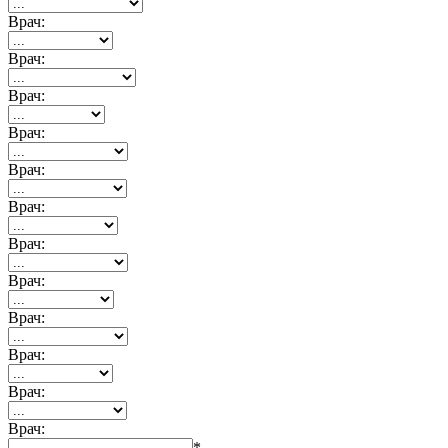
Врач:
Врач:
Врач:
Врач:
Врач:
Врач:
Врач:
Врач:
Врач:
Врач:
Врач:
Врач:
*