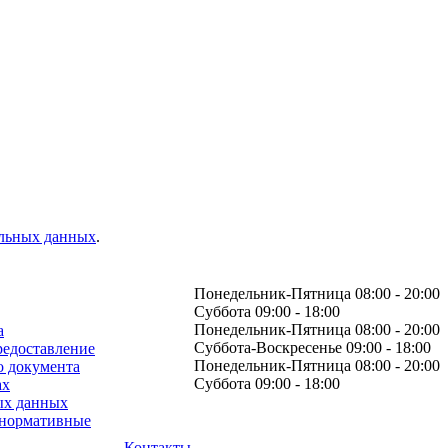
альных данных
.
Понедельник-Пятница 08:00 - 20:00
Суббота 09:00 - 18:00
Понедельник-Пятница 08:00 - 20:00
а
Суббота-Воскресенье 09:00 - 18:00
редоставление
Понедельник-Пятница 08:00 - 20:00
о документа
Суббота 09:00 - 18:00
ах
ых данных
 нормативные
Контакты