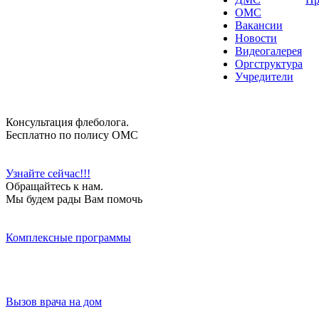
ОМС
Вакансии
Новости
Видеогалерея
Оргструктура
Учредители
Консультация флеболога.
Бесплатно по полису ОМС
Узнайте сейчас!!!
Обращайтесь к нам.
Мы будем рады Вам помочь
Комплексные программы
Вызов врача на дом