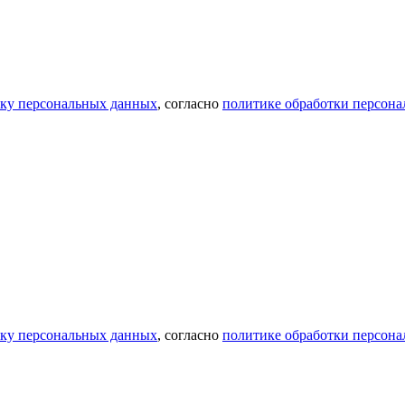
тку персональных данных
, согласно
политике обработки персон
тку персональных данных
, согласно
политике обработки персон