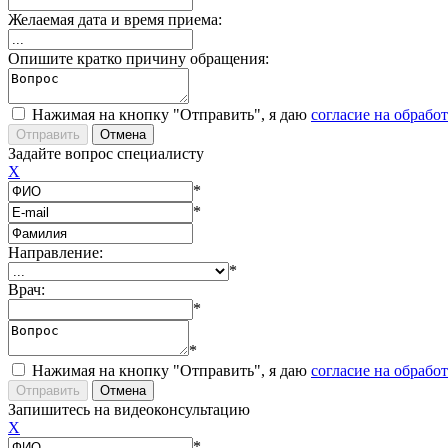
Желаемая дата и время приема:
Опишите кратко причину обращения:
Нажимая на кнопку "Отправить", я даю
согласие на обрабо
Задайте вопрос специалисту
X
*
*
Направление:
*
Врач:
*
*
Нажимая на кнопку "Отправить", я даю
согласие на обрабо
Запишитесь на видеоконсультацию
X
*