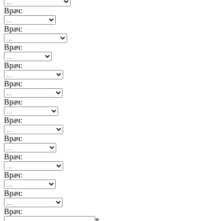
Врач:
Врач:
Врач:
Врач:
Врач:
Врач:
Врач:
Врач:
Врач:
Врач:
Врач:
Врач:
*