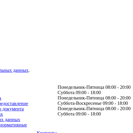
альных данных
.
Понедельник-Пятница 08:00 - 20:00
Суббота 09:00 - 18:00
Понедельник-Пятница 08:00 - 20:00
а
Суббота-Воскресенье 09:00 - 18:00
редоставление
Понедельник-Пятница 08:00 - 20:00
о документа
Суббота 09:00 - 18:00
ах
ых данных
 нормативные
Контакты