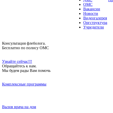
ОМС
Вакансии
Новости
Видеогалерея
Оргструктура
Учредители
Консультация флеболога.
Бесплатно по полису ОМС
Узнайте сейчас!!!
Обращайтесь к нам.
Мы будем рады Вам помочь
Комплексные программы
Вызов врача на дом