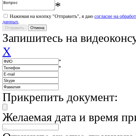
*
Нажимая на кнопку "Отправить", я даю
согласие на обрабо
данных
.
Запишитесь на видеоконс
X
*
*
Прикрепить документ:
Желаемая дата и время пр