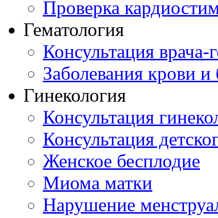
Проверка кардиостим
Гематология
Консультация врача-г
Заболевания крови и
Гинекология
Консультация гинеко
Консультация детског
Женское бесплодие
Миома матки
Нарушение менструа