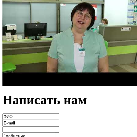
Написать нам