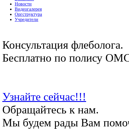
Новости
Видеогалерея
Оргструктура
Учредители
Консультация флеболога.
Бесплатно по полису ОМ
Узнайте сейчас!!!
Обращайтесь к нам.
Мы будем рады Вам помо