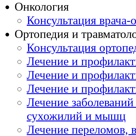
Онкология
Консультация врача-
Ортопедия и травматол
Консультация ортопе
Лечение и профилакт
Лечение и профилакт
Лечение и профилакт
Лечение заболеваний
сухожилий и мышц
Лечение переломов, 