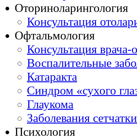
Оториноларингология
Консультация отолар
Офтальмология
Консультация врача-
Воспалительные забо
Катаракта
Синдром «сухого гла
Глаукома
Заболевания сетчатки
Психология