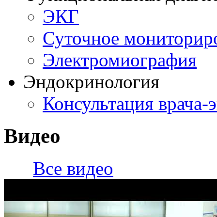
ЭКГ
Суточное мониторир
Электромиография
Эндокринология
Консультация врача-
Видео
Все видео