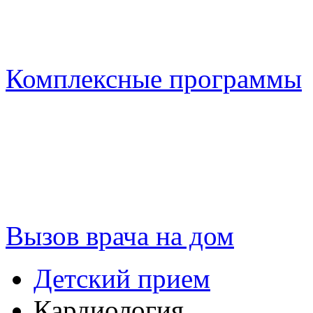
Комплексные программы
Вызов врача на дом
Детский прием
Кардиология