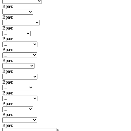
Врач:
Врач:
Врач:
Врач:
Врач:
Врач:
Врач:
Врач:
Врач:
Врач:
Врач:
Врач:
*