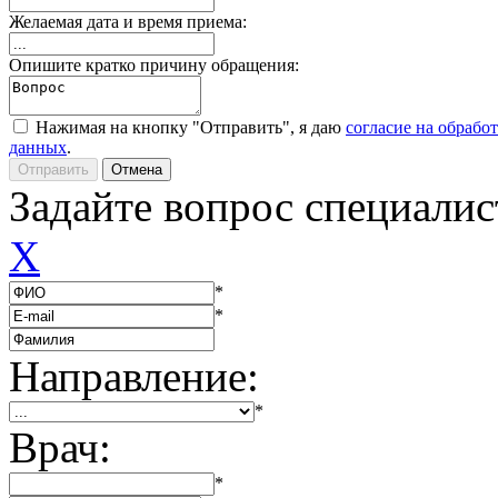
Желаемая дата и время приема:
Опишите кратко причину обращения:
Нажимая на кнопку "Отправить", я даю
согласие на обрабо
данных
.
Задайте вопрос специалис
X
*
*
Направление:
*
Врач:
*