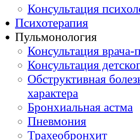
Консультация психол
Психотерапия
Пульмонология
Консультация врача-
Консультация детско
Обструктивная болез
характера
Бронхиальная астма
Пневмония
Трахеобронхит