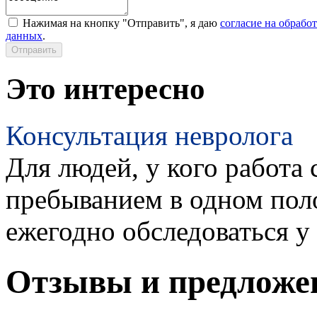
Нажимая на кнопку "Отправить", я даю
согласие на обрабо
данных
.
Это интересно
Консультация невролога
Для людей, у кого работа 
пребыванием в одном пол
ежегодно обследоваться у
Отзывы и предложе