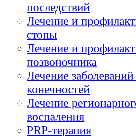
последствий
Лечение и профилакт
стопы
Лечение и профилакт
позвоночника
Лечение заболеваний
конечностей
Лечение регионарног
воспаления
PRP-терапия