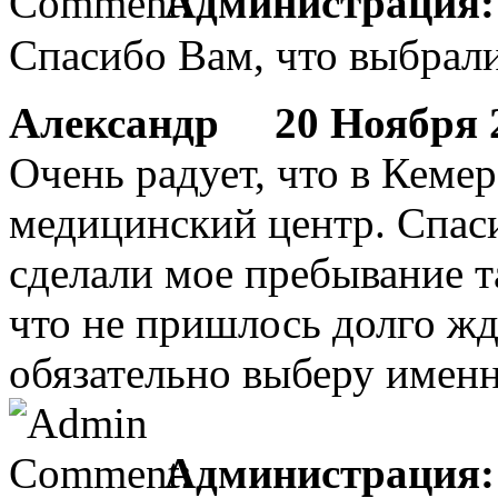
Администрация:
Спасибо Вам, что выбрал
Александр
20 Ноября 2
Очень радует, что в Кеме
медицинский центр. Спас
сделали мое пребывание 
что не пришлось долго жд
обязательно выберу имен
Администрация: