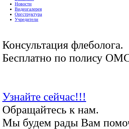
Новости
Видеогалерея
Оргструктура
Учредители
Консультация флеболога.
Бесплатно по полису ОМ
Узнайте сейчас!!!
Обращайтесь к нам.
Мы будем рады Вам помо