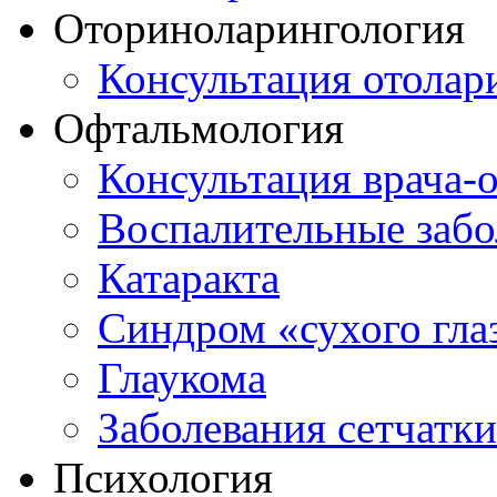
Оториноларингология
Консультация отолар
Офтальмология
Консультация врача-
Воспалительные забо
Катаракта
Синдром «сухого гла
Глаукома
Заболевания сетчатки
Психология