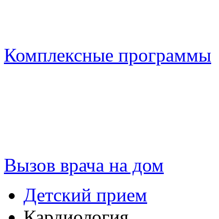
Комплексные программы
Вызов врача на дом
Детский прием
Кардиология