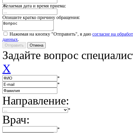
Желаемая дата и время приема:
Опишите кратко причину обращения:
Нажимая на кнопку "Отправить", я даю
согласие на обрабо
данных
.
Задайте вопрос специалис
X
*
*
Направление:
*
Врач:
*