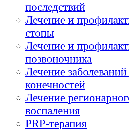
последствий
Лечение и профилакт
стопы
Лечение и профилакт
позвоночника
Лечение заболеваний
конечностей
Лечение регионарног
воспаления
PRP-терапия