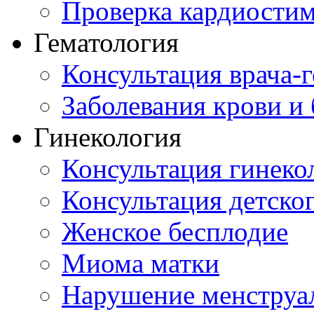
Проверка кардиостим
Гематология
Консультация врача-г
Заболевания крови и
Гинекология
Консультация гинеко
Консультация детског
Женское бесплодие
Миома матки
Нарушение менструа