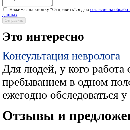
Нажимая на кнопку "Отправить", я даю
согласие на обрабо
данных
.
Это интересно
Консультация невролога
Для людей, у кого работа 
пребыванием в одном пол
ежегодно обследоваться у
Отзывы и предложе