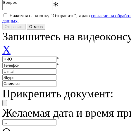
*
Нажимая на кнопку "Отправить", я даю
согласие на обрабо
данных
.
Запишитесь на видеоконс
X
*
*
Прикрепить документ:
Желаемая дата и время пр