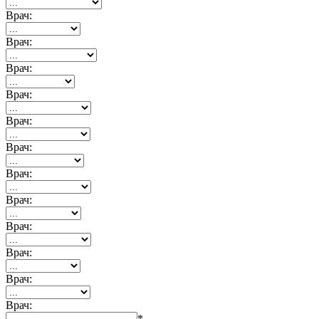
Врач:
Врач:
Врач:
Врач:
Врач:
Врач:
Врач:
Врач:
Врач:
Врач:
Врач:
Врач:
*