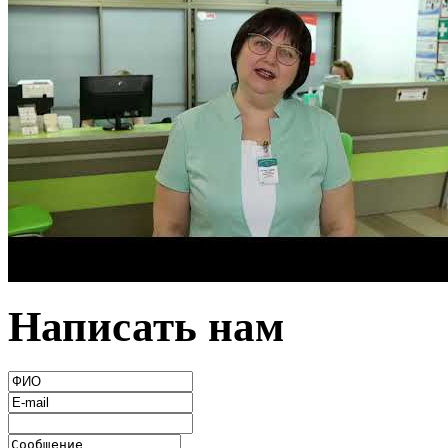
Написать нам