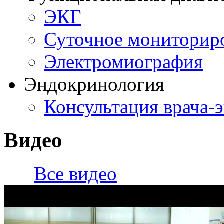
ЭКГ
Суточное мониторир
Электромиография
Эндокринология
Консультация врача-
Видео
Все видео