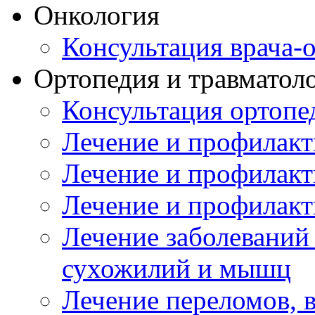
Онкология
Консультация врача-
Ортопедия и травматол
Консультация ортопе
Лечение и профилакт
Лечение и профилакт
Лечение и профилакт
Лечение заболеваний
сухожилий и мышц
Лечение переломов, 