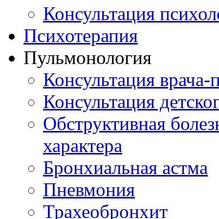
Консультация психол
Психотерапия
Пульмонология
Консультация врача-
Консультация детско
Обструктивная болез
характера
Бронхиальная астма
Пневмония
Трахеобронхит