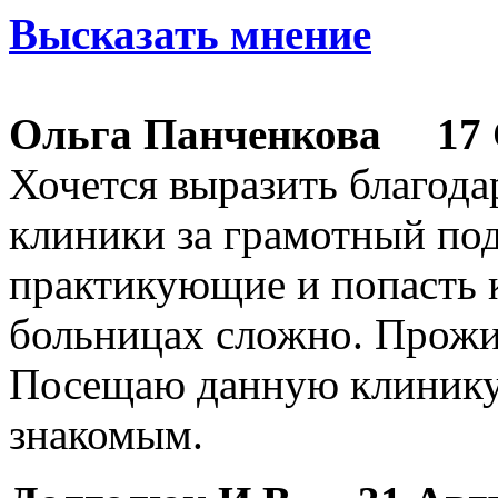
Высказать мнение
Ольга Панченкова
17 С
Хочется выразить благод
клиники за грамотный под
практикующие и попасть 
больницах сложно. Прожи
Посещаю данную клинику
знакомым.