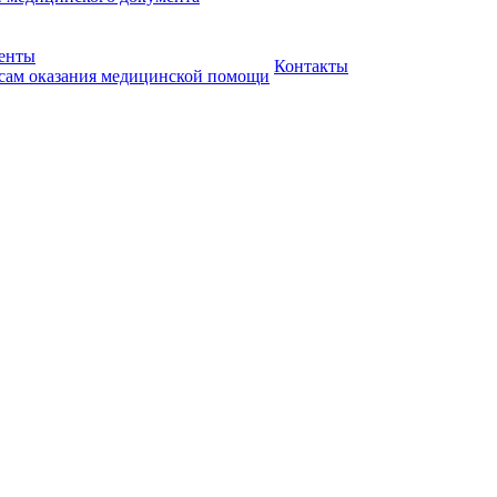
менты
Контакты
сам оказания медицинской помощи