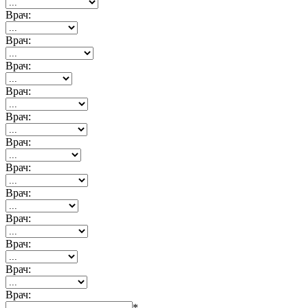
Врач:
Врач:
Врач:
Врач:
Врач:
Врач:
Врач:
Врач:
Врач:
Врач:
Врач:
Врач:
*