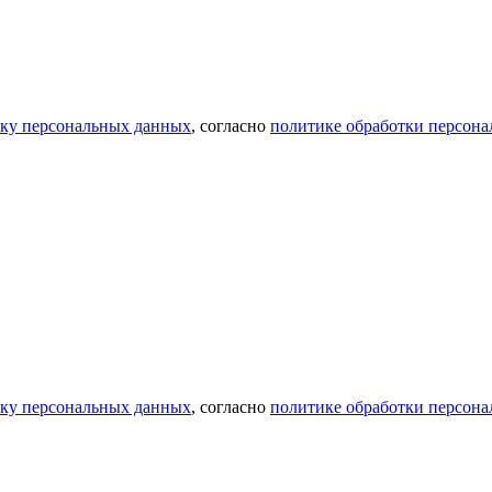
тку персональных данных
, согласно
политике обработки персон
тку персональных данных
, согласно
политике обработки персон