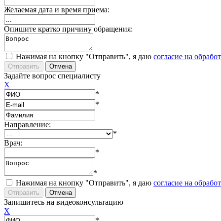
Желаемая дата и время приема:
Опишите кратко причину обращения:
Нажимая на кнопку "Отправить", я даю
согласие на обрабо
Задайте вопрос специалисту
X
*
*
Направление:
*
Врач:
*
*
Нажимая на кнопку "Отправить", я даю
согласие на обрабо
Запишитесь на видеоконсультацию
X
*