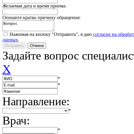
Желаемая дата и время приема:
Опишите кратко причину обращения:
Нажимая на кнопку "Отправить", я даю
согласие на обрабо
данных
.
Задайте вопрос специалис
X
*
*
Направление:
*
Врач:
*