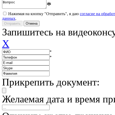
*
Нажимая на кнопку "Отправить", я даю
согласие на обрабо
данных
.
Запишитесь на видеоконс
X
*
*
Прикрепить документ:
Желаемая дата и время пр