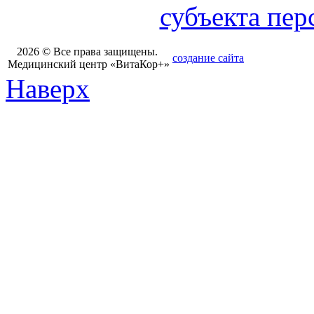
субъекта пе
2026 © Все права защищены.
создание сайта
Медицинский центр «ВитаКор+»
Наверх