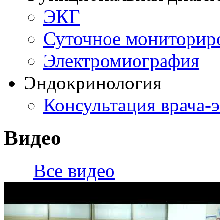
ЭКГ
Суточное мониторир
Электромиография
Эндокринология
Консультация врача-
Видео
Все видео