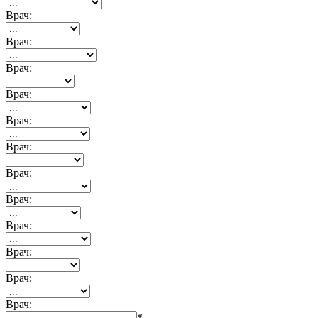
Врач:
Врач:
Врач:
Врач:
Врач:
Врач:
Врач:
Врач:
Врач:
Врач:
Врач:
Врач:
*