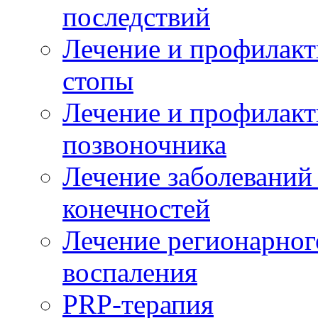
последствий
Лечение и профилакт
стопы
Лечение и профилакт
позвоночника
Лечение заболеваний
конечностей
Лечение регионарног
воспаления
PRP-терапия