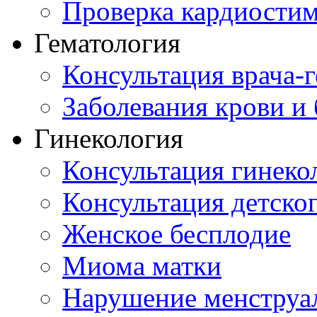
Проверка кардиостим
Гематология
Консультация врача-г
Заболевания крови и
Гинекология
Консультация гинеко
Консультация детског
Женское бесплодие
Миома матки
Нарушение менструа