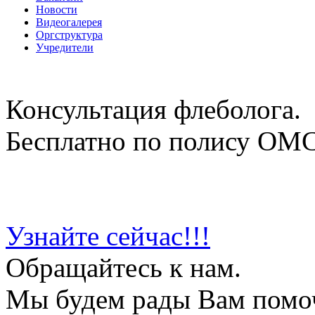
Новости
Видеогалерея
Оргструктура
Учредители
Консультация флеболога.
Бесплатно по полису ОМ
Узнайте сейчас!!!
Обращайтесь к нам.
Мы будем рады Вам помо