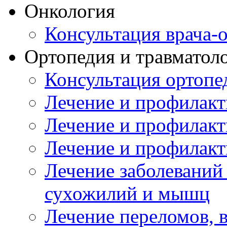
Онкология
Консультация врача-
Ортопедия и травматол
Консультация ортопе
Лечение и профилакт
Лечение и профилакт
Лечение и профилакт
Лечение заболеваний
сухожилий и мышц
Лечение переломов, 