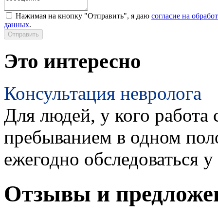
Нажимая на кнопку "Отправить", я даю
согласие на обрабо
данных
.
Это интересно
Консультация невролога
Для людей, у кого работа 
пребыванием в одном пол
ежегодно обследоваться у
Отзывы и предложе