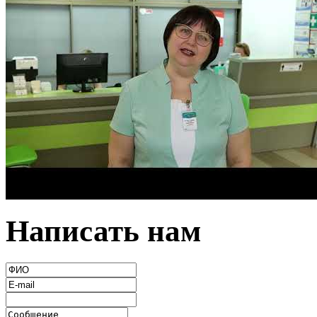
Написать нам