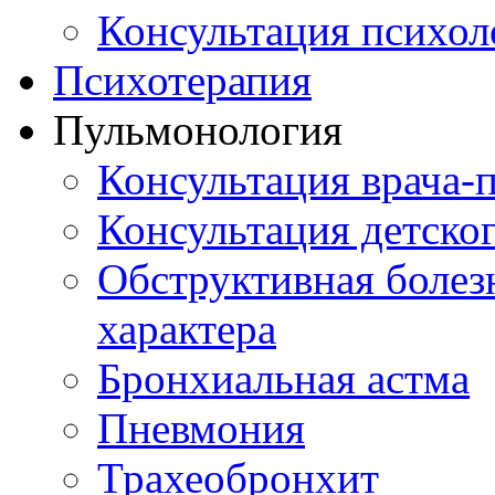
Консультация психол
Психотерапия
Пульмонология
Консультация врача-
Консультация детско
Обструктивная болез
характера
Бронхиальная астма
Пневмония
Трахеобронхит