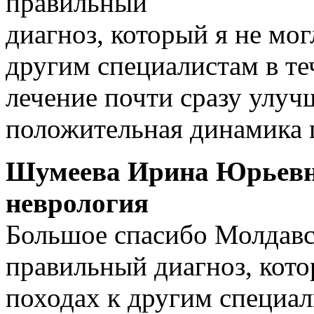
правильный
диагноз, который я не мог
другим специалистам в те
лечение почти сразу улуч
положительная динамика 
Шумеева Ирина Юрьев
неврология
Большое спасибо Молдавск
правильный диагноз, кото
походах к другим специал