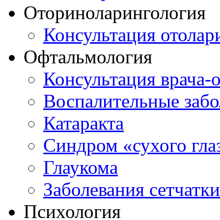
Оториноларингология
Консультация отолар
Офтальмология
Консультация врача-
Воспалительные забо
Катаракта
Синдром «сухого гла
Глаукома
Заболевания сетчатки
Психология