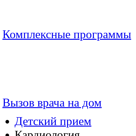
Комплексные программы
Вызов врача на дом
Детский прием
Кардиология