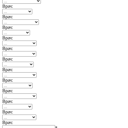
Врач:
Врач:
Врач:
Врач:
Врач:
Врач:
Врач:
Врач:
Врач:
Врач:
Врач:
Врач:
*