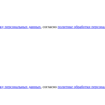
тку персональных данных
, согласно
политике обработки персон
тку персональных данных
, согласно
политике обработки персон