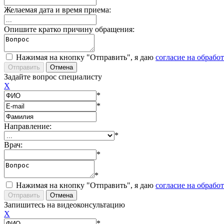
Желаемая дата и время приема:
Опишите кратко причину обращения:
Нажимая на кнопку "Отправить", я даю
согласие на обрабо
Задайте вопрос специалисту
X
*
*
Направление:
*
Врач:
*
*
Нажимая на кнопку "Отправить", я даю
согласие на обрабо
Запишитесь на видеоконсультацию
X
*