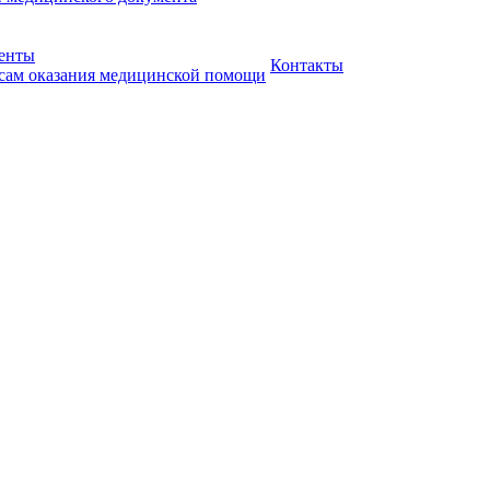
менты
Контакты
сам оказания медицинской помощи