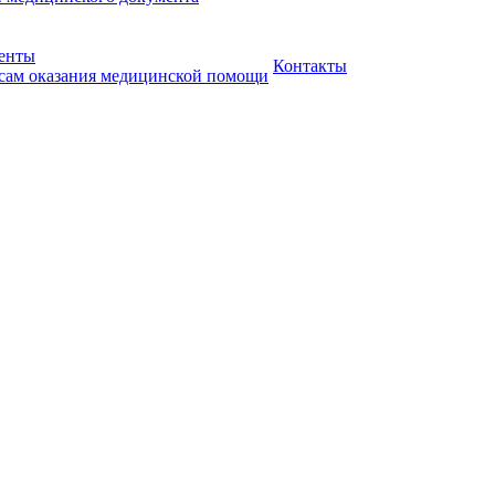
менты
Контакты
сам оказания медицинской помощи