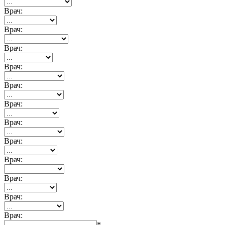
Врач:
Врач:
Врач:
Врач:
Врач:
Врач:
Врач:
Врач:
Врач:
Врач:
Врач:
Врач:
*