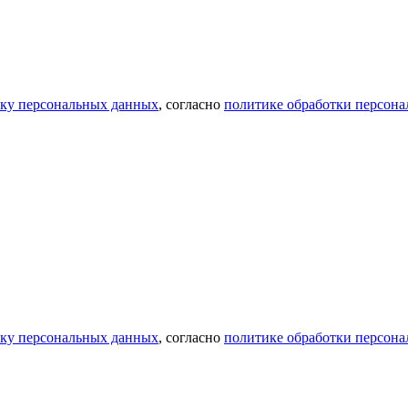
тку персональных данных
, согласно
политике обработки персон
тку персональных данных
, согласно
политике обработки персон