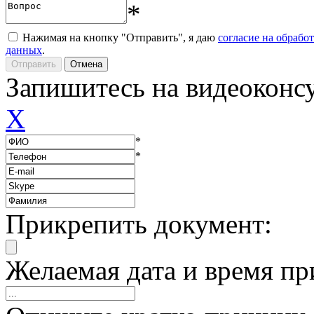
*
Нажимая на кнопку "Отправить", я даю
согласие на обрабо
данных
.
Запишитесь на видеоконс
X
*
*
Прикрепить документ:
Желаемая дата и время пр