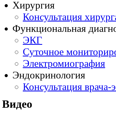
Хирургия
Консультация хирург
Функциональная диагн
ЭКГ
Суточное мониторир
Электромиография
Эндокринология
Консультация врача-
Видео