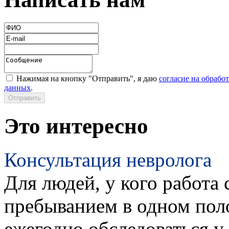
Нажимая на кнопку "Отправить", я даю
согласие на обрабо
данных
.
Это интересно
Консультация невролога
Для людей, у кого работа 
пребыванием в одном пол
ежегодно обследоваться у