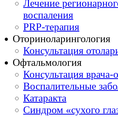
Лечение регионарног
воспаления
PRP-терапия
Оториноларингология
Консультация отолар
Офтальмология
Консультация врача-
Воспалительные забо
Катаракта
Синдром «сухого гла