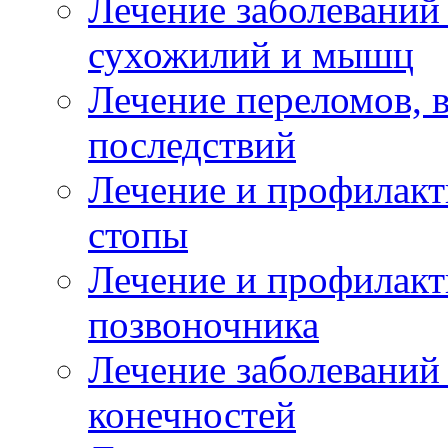
Лечение заболеваний
сухожилий и мышц
Лечение переломов, 
последствий
Лечение и профилакт
стопы
Лечение и профилакт
позвоночника
Лечение заболеваний
конечностей