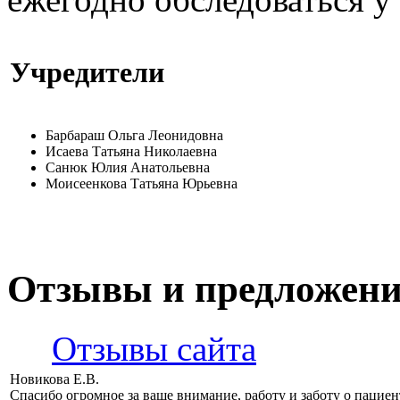
Учредители
Барбараш Ольга Леонидовна
Исаева Татьяна Николаевна
Санюк Юлия Анатольевна
Моисеенкова Татьяна Юрьевна
Отзывы и предложен
Отзывы сайта
Новикова Е.В.
Спасибо огромное за ваше внимание, работу и заботу о пацие