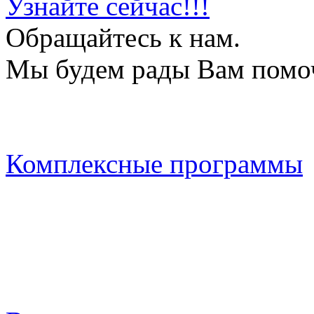
Узнайте сейчас!!!
Обращайтесь к нам.
Мы будем рады Вам помо
Комплексные программы