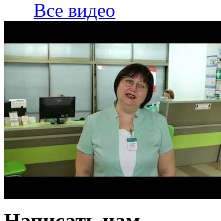
Все видео
Написать нам