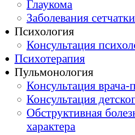
Глаукома
Заболевания сетчатки
Психология
Консультация психол
Психотерапия
Пульмонология
Консультация врача-
Консультация детско
Обструктивная болез
характера