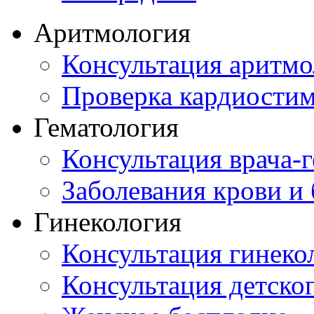
Аритмология
Консультация аритмо
Проверка кардиостим
Гематология
Консультация врача-г
Заболевания крови и
Гинекология
Консультация гинеко
Консультация детског