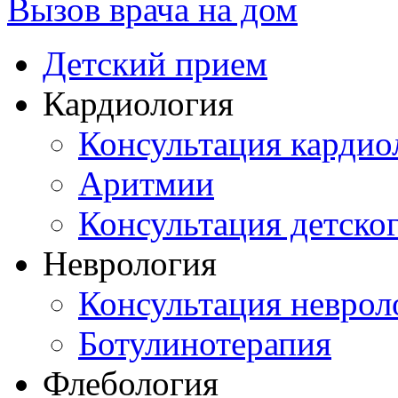
Вызов врача на дом
Детский прием
Кардиология
Консультация кардио
Аритмии
Консультация детско
Неврология
Консультация неврол
Ботулинотерапия
Флебология