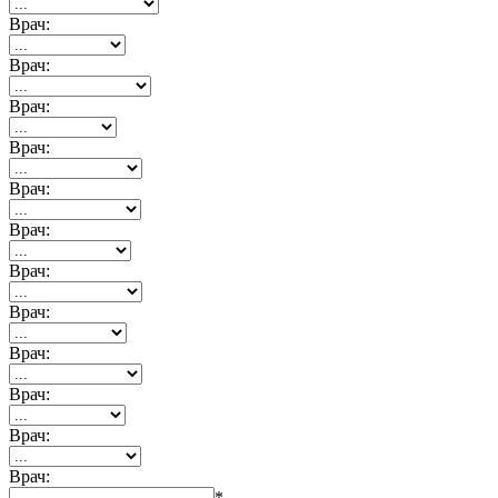
Врач:
Врач:
Врач:
Врач:
Врач:
Врач:
Врач:
Врач:
Врач:
Врач:
Врач:
Врач:
*