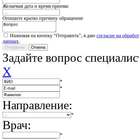
Желаемая дата и время приема:
Опишите кратко причину обращения:
Нажимая на кнопку "Отправить", я даю
согласие на обрабо
данных
.
Задайте вопрос специалис
X
*
*
Направление:
*
Врач:
*