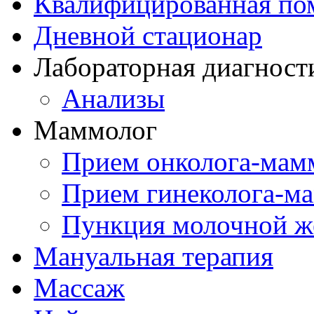
Квалифицированная по
Дневной стационар
Лабораторная диагност
Анализы
Маммолог
Прием онколога-мам
Прием гинеколога-м
Пункция молочной ж
Мануальная терапия
Массаж