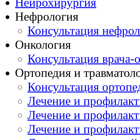
Нейрохирургия
Нефрология
Консультация нефрол
Онкология
Консультация врача-
Ортопедия и травматол
Консультация ортопе
Лечение и профилакт
Лечение и профилакт
Лечение и профилакт