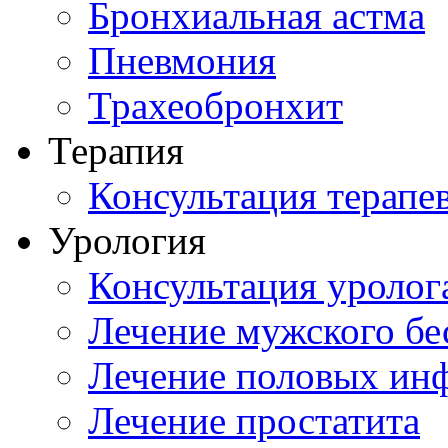
Бронхиальная астма
Пневмония
Трахеобронхит
Терапия
Консультация терапе
Урология
Консультация уролог
Лечение мужского бе
Лечение половых ин
Лечение простатита