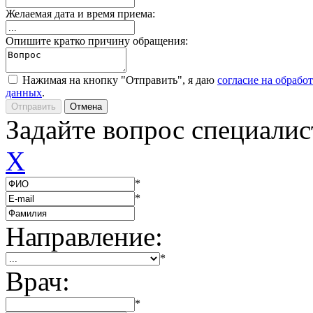
Желаемая дата и время приема:
Опишите кратко причину обращения:
Нажимая на кнопку "Отправить", я даю
согласие на обрабо
данных
.
Задайте вопрос специалис
X
*
*
Направление:
*
Врач:
*