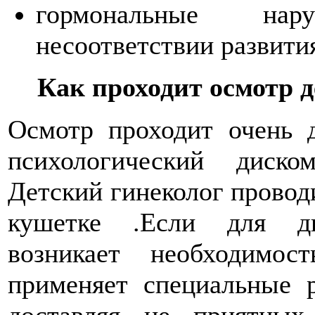
гормональные на
несоответствии развития
Как проходит осмотр 
Осмотр проходит очень д
психологический диско
Детский гинеколог провод
кушетке .Если для диа
возникает необходимос
применяет специальные 