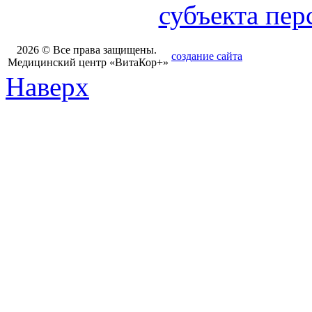
субъекта пе
2026 © Все права защищены.
создание сайта
Медицинский центр «ВитаКор+»
Наверх