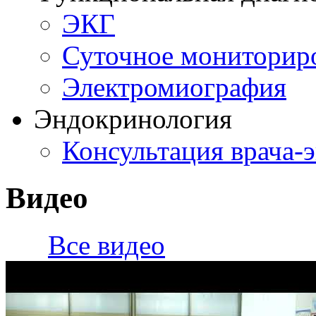
ЭКГ
Суточное мониторир
Электромиография
Эндокринология
Консультация врача-
Видео
Все видео