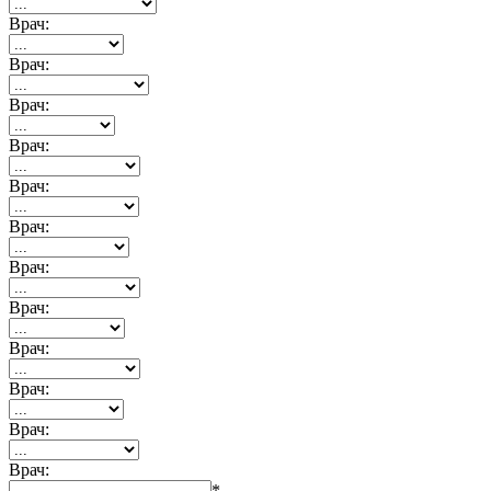
Врач:
Врач:
Врач:
Врач:
Врач:
Врач:
Врач:
Врач:
Врач:
Врач:
Врач:
Врач:
*