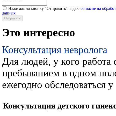
Нажимая на кнопку "Отправить", я даю
согласие на обрабо
данных
.
Это интересно
Консультация невролога
Для людей, у кого работа 
пребыванием в одном пол
ежегодно обследоваться у
Консультация детского гинек