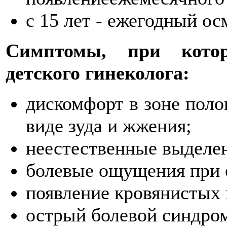
с 15 лет - ежегодный ос
Симптомы, при котор
детского гинеколога:
дискомфорт в зоне поло
виде зуда и жжения;
неестественные выделе
болевые ощущения при 
появление кровянистых 
острый болевой синдром