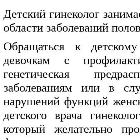
Детский гинеколог занима
области заболеваний поло
Обращаться к детскому
девочкам с профилакт
генетическая предра
заболеваниям или в сл
нарушений функций женс
детского врача гинеколо
который желательно про