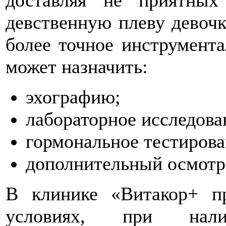
доставляя не приятны
девственную плеву девочк
более точное инструмента
может назначить:
эхографию;
лабораторное исследован
гормональное тестирова
дополнительный осмотр
В клинике «Витакор+ п
условиях, при нали