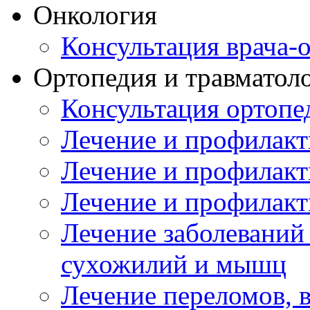
Онкология
Консультация врача-
Ортопедия и травматол
Консультация ортопе
Лечение и профилакт
Лечение и профилакт
Лечение и профилакт
Лечение заболеваний
сухожилий и мышц
Лечение переломов, 