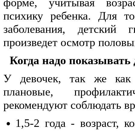
форме, учитывая возр
психику ребенка. Для то
заболевания, детский 
произведет осмотр половы
Когда надо показывать 
У девочек, так же ка
плановые, профилакт
рекомендуют соблюдать вр
1,5-2 года - возраст, 