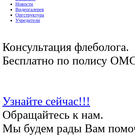
Новости
Видеогалерея
Оргструктура
Учредители
Консультация флеболога.
Бесплатно по полису ОМ
Узнайте сейчас!!!
Обращайтесь к нам.
Мы будем рады Вам помо