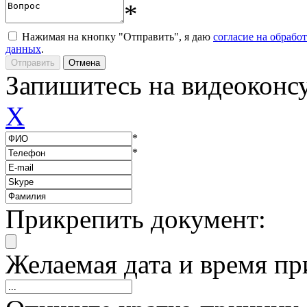
*
Нажимая на кнопку "Отправить", я даю
согласие на обрабо
данных
.
Запишитесь на видеоконс
X
*
*
Прикрепить документ:
Желаемая дата и время пр