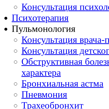
Консультация психол
Психотерапия
Пульмонология
Консультация врача-
Консультация детско
Обструктивная болез
характера
Бронхиальная астма
Пневмония
Трахеобронхит