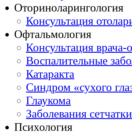
Оториноларингология
Консультация отолар
Офтальмология
Консультация врача-
Воспалительные забо
Катаракта
Синдром «сухого гла
Глаукома
Заболевания сетчатки
Психология