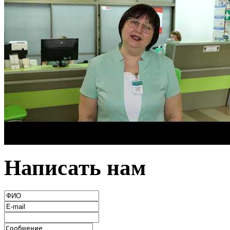
Написать нам