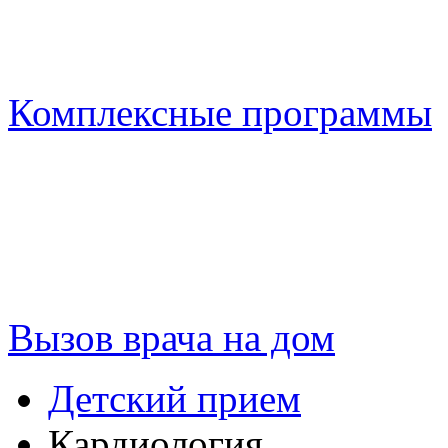
Комплексные программы
Вызов врача на дом
Детский прием
Кардиология