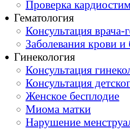
Проверка кардиостим
Гематология
Консультация врача-г
Заболевания крови и
Гинекология
Консультация гинеко
Консультация детског
Женское бесплодие
Миома матки
Нарушение менструа