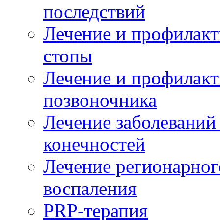
последствий
Лечение и профилакт
стопы
Лечение и профилакт
позвоночника
Лечение заболеваний
конечностей
Лечение регионарног
воспаления
PRP-терапия