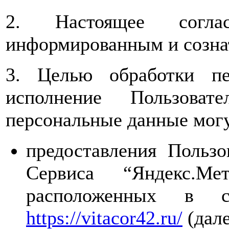
2. Настоящее соглас
информированным и созна
3. Целью обработки пе
исполнение Пользоват
персональные данные могу
предоставления Польз
Сервиса “Яндекс.Ме
расположенных в 
https://vitacor42.ru/
(дале