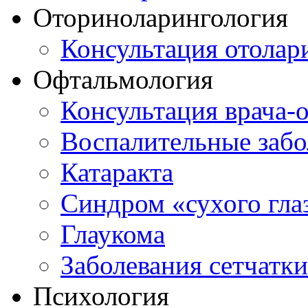
Оториноларингология
Консультация отолар
Офтальмология
Консультация врача-
Воспалительные забо
Катаракта
Синдром «сухого гла
Глаукома
Заболевания сетчатки
Психология