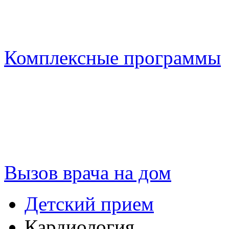
Комплексные программы
Вызов врача на дом
Детский прием
Кардиология