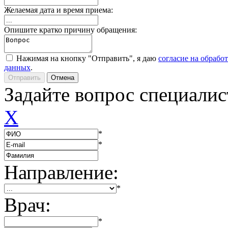
Желаемая дата и время приема:
Опишите кратко причину обращения:
Нажимая на кнопку "Отправить", я даю
согласие на обрабо
данных
.
Задайте вопрос специалис
X
*
*
Направление:
*
Врач:
*