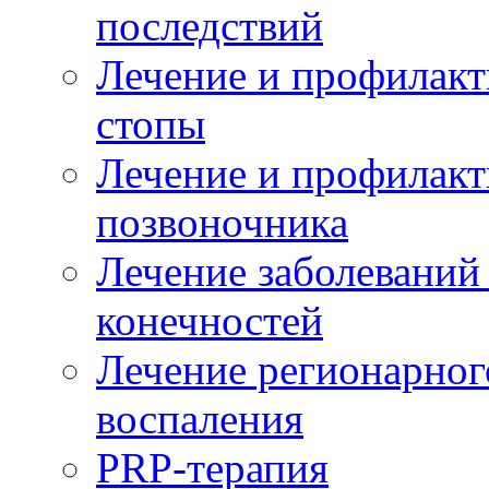
последствий
Лечение и профилакт
стопы
Лечение и профилакт
позвоночника
Лечение заболеваний
конечностей
Лечение регионарног
воспаления
PRP-терапия