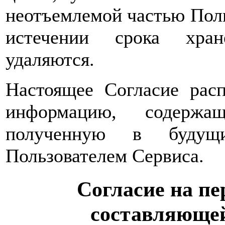
неотъемлемой частью Поль
истечении срока хран
удаляются.
Настоящее Согласие расп
информацию, содержа
полученную в будущи
Пользователем Сервиса.
Согласие на пе
составляющей