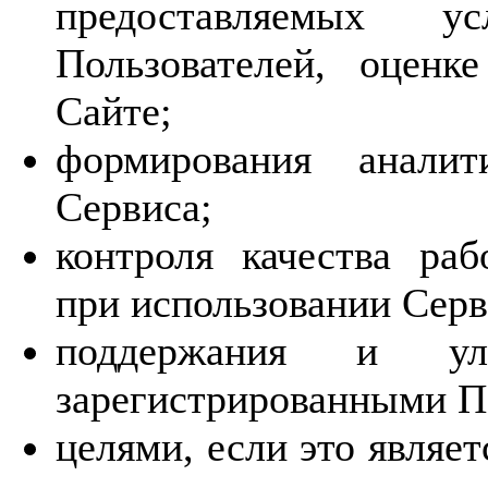
предоставляемых у
Пользователей, оценк
Сайте;
формирования аналит
Сервиса;
контроля качества ра
при использовании Серв
поддержания и ул
зарегистрированными П
целями, если это являе