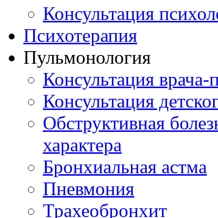
Консультация психол
Психотерапия
Пульмонология
Консультация врача-
Консультация детско
Обструктивная болез
характера
Бронхиальная астма
Пневмония
Трахеобронхит