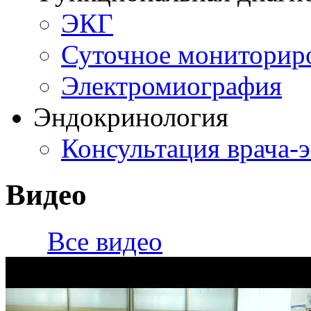
ЭКГ
Суточное мониторир
Электромиография
Эндокринология
Консультация врача-
Видео
Все видео