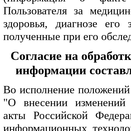
Пользователя за медици
здоровья, диагнозе его 
полученные при его обслед
Согласие на обработ
информации состав
Во исполнение положений
"О внесении изменений 
акты Российской Федер
информационных техноло