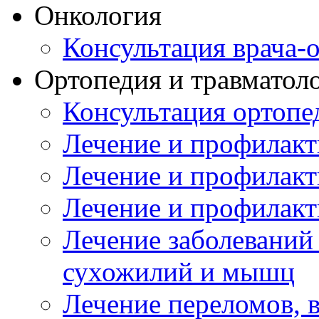
Онкология
Консультация врача-
Ортопедия и травматол
Консультация ортопе
Лечение и профилакт
Лечение и профилакт
Лечение и профилакт
Лечение заболеваний
сухожилий и мышц
Лечение переломов, 