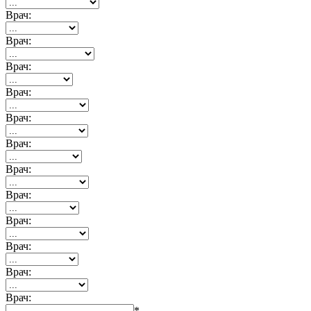
Врач:
Врач:
Врач:
Врач:
Врач:
Врач:
Врач:
Врач:
Врач:
Врач:
Врач:
Врач:
*