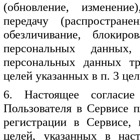
(обновление, изменение)
передачу (распространен
обезличивание, блокиро
персональных данных, 
персональных данных т
целей указанных в п. 3 цел
6. Настоящее согласи
Пользователя в Сервисе 
регистрации в Сервисе,
целей, указанных в нас