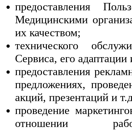
предоставления Поль
Медицинскими организа
их качеством;
технического обслуж
Сервиса, его адаптации
предоставления реклам
предложениях, проведе
акций, презентаций и т.д
проведение маркетинго
отношении работ