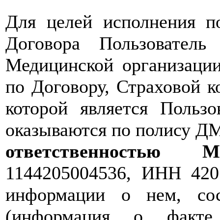
Для целей исполнения по
Договора Пользователь
Медицинской организации
по Договору, Страховой 
которой является Пользо
оказываются по полису Д
ответственность
1144205004536, ИНН 420
информации о нем, со
(информация о факте