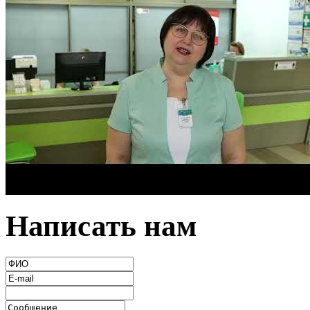
Написать нам