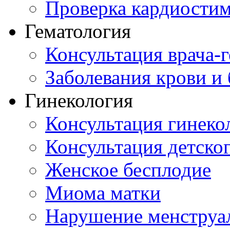
Проверка кардиостим
Гематология
Консультация врача-г
Заболевания крови и
Гинекология
Консультация гинеко
Консультация детског
Женское бесплодие
Миома матки
Нарушение менструа