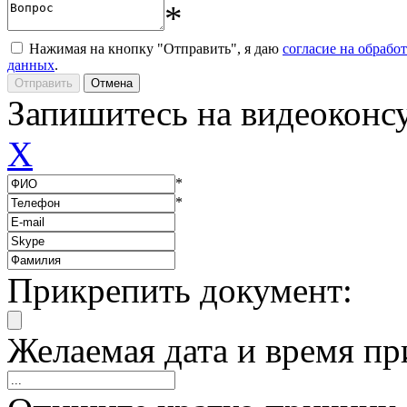
*
Нажимая на кнопку "Отправить", я даю
согласие на обрабо
данных
.
Запишитесь на видеоконс
X
*
*
Прикрепить документ:
Желаемая дата и время пр