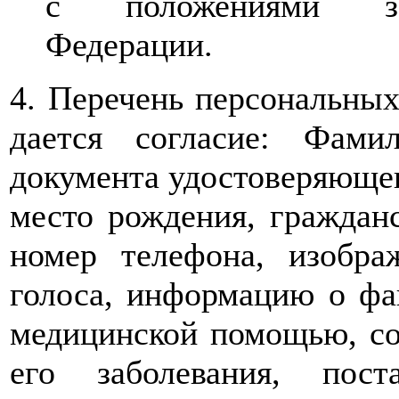
с положениями зак
Федерации.
4. Перечень персональных
дается согласие: Фами
документа удостоверяющего
место рождения, гражданс
номер телефона, изобра
голоса, информацию о фа
медицинской помощью, сос
его заболевания, пос