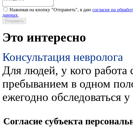
Нажимая на кнопку "Отправить", я даю
согласие на обрабо
данных
.
Это интересно
Консультация невролога
Для людей, у кого работа 
пребыванием в одном пол
ежегодно обследоваться у
Согласие субъекта персонал