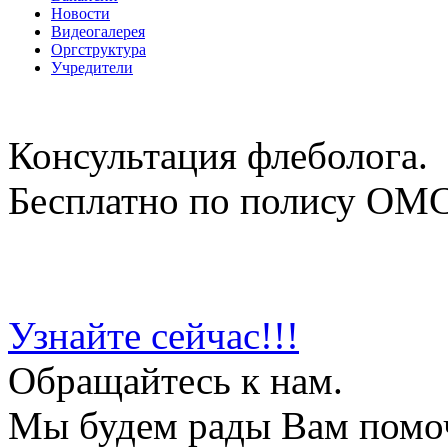
Новости
Видеогалерея
Оргструктура
Учредители
Консультация флеболога.
Бесплатно по полису ОМ
Узнайте сейчас!!!
Обращайтесь к нам.
Мы будем рады Вам помо