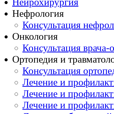
Нейрохирургия
Нефрология
Консультация нефрол
Онкология
Консультация врача-
Ортопедия и травматол
Консультация ортопе
Лечение и профилакт
Лечение и профилакт
Лечение и профилакт