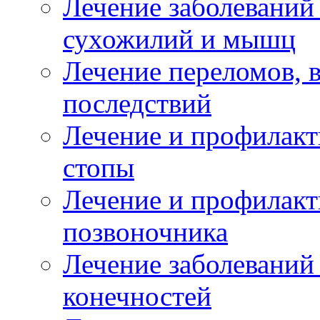
Лечение заболеваний
сухожилий и мышц
Лечение переломов, 
последствий
Лечение и профилакт
стопы
Лечение и профилакт
позвоночника
Лечение заболеваний
конечностей