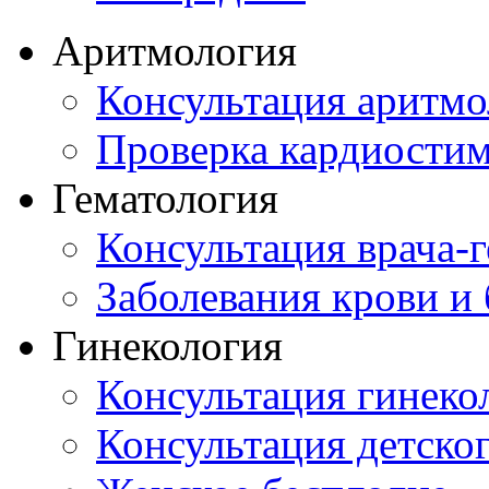
Аритмология
Консультация аритмо
Проверка кардиостим
Гематология
Консультация врача-г
Заболевания крови и
Гинекология
Консультация гинеко
Консультация детског