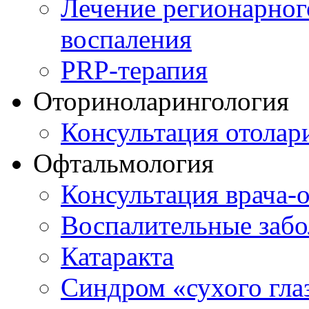
Лечение регионарног
воспаления
PRP-терапия
Оториноларингология
Консультация отолар
Офтальмология
Консультация врача-
Воспалительные забо
Катаракта
Синдром «сухого гла