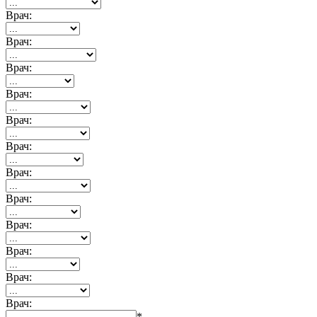
Врач:
Врач:
Врач:
Врач:
Врач:
Врач:
Врач:
Врач:
Врач:
Врач:
Врач:
Врач:
*