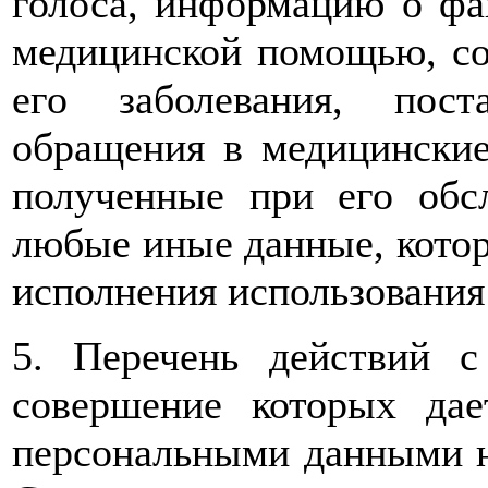
голоса, информацию о фа
медицинской помощью, сос
его заболевания, пос
обращения в медицинские
полученные при его обс
любые иные данные, котор
исполнения использования
5. Перечень действий 
совершение которых дае
персональными данными н