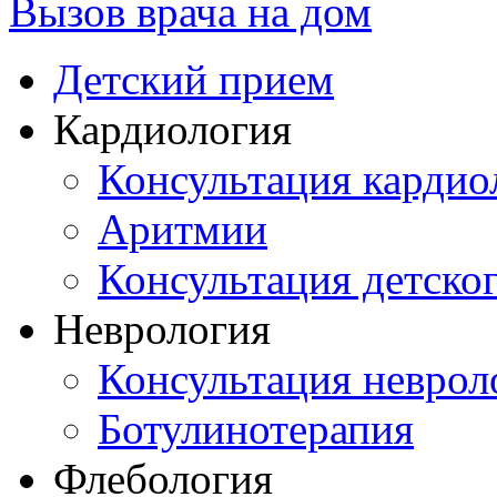
Вызов врача на дом
Детский прием
Кардиология
Консультация кардио
Аритмии
Консультация детско
Неврология
Консультация неврол
Ботулинотерапия
Флебология