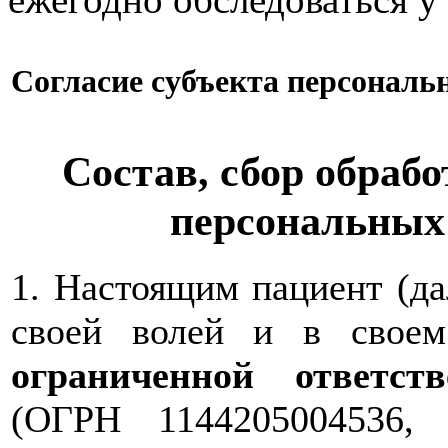
Согласие субъекта персонал
Состав, сбор обрабо
персональных
1. Настоящим пациент (д
своей волей и в свое
ограниченной ответс
(ОГРН 1144205004536,