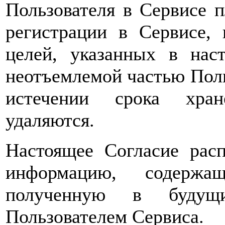
Пользователя в Сервисе 
регистрации в Сервисе,
целей, указанных в нас
неотъемлемой частью Поль
истечении срока хран
удаляются.
Настоящее Согласие расп
информацию, содержа
полученную в будущи
Пользователем Сервиса.