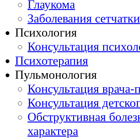
Глаукома
Заболевания сетчатки
Психология
Консультация психол
Психотерапия
Пульмонология
Консультация врача-
Консультация детско
Обструктивная болез
характера