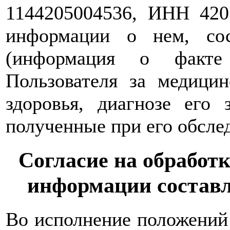
1144205004536, ИНН 420
информации о нем, со
(информация о факте
Пользователя за медици
здоровья, диагнозе его 
полученные при его обслед
Согласие на обработ
информации состав
Во исполнение положений