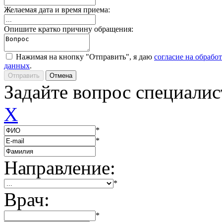
Желаемая дата и время приема:
Опишите кратко причину обращения:
Нажимая на кнопку "Отправить", я даю
согласие на обрабо
данных
.
Задайте вопрос специалис
X
*
*
Направление:
*
Врач:
*