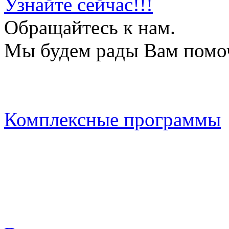
Узнайте сейчас!!!
Обращайтесь к нам.
Мы будем рады Вам помо
Комплексные программы