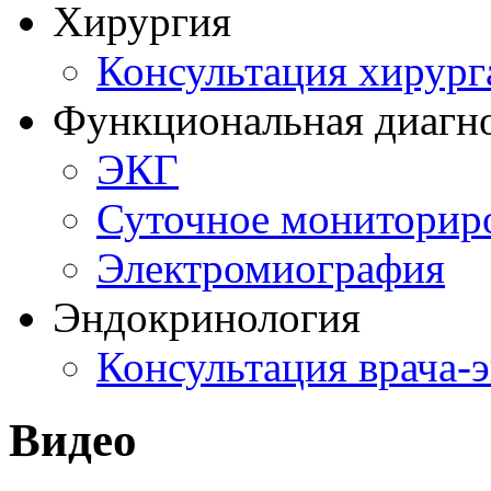
Хирургия
Консультация хирург
Функциональная диагн
ЭКГ
Суточное мониторир
Электромиография
Эндокринология
Консультация врача-
Видео