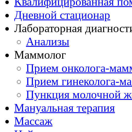
Квалифицированная по
Дневной стационар
Лабораторная диагност
Анализы
Маммолог
Прием онколога-мам
Прием гинеколога-м
Пункция молочной ж
Мануальная терапия
Массаж