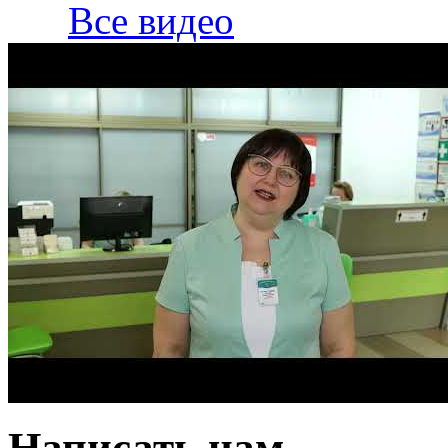
Все видео
Написать нам