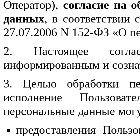
Оператор),
согласие на 
данных
, в соответствии 
27.07.2006 N 152-ФЗ «О п
2. Настоящее соглас
информированным и созна
3. Целью обработки пе
исполнение Пользоват
персональные данные могу
предоставления Польз