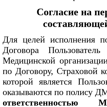
Согласие на пе
составляющей
Для целей исполнения по
Договора Пользователь
Медицинской организации
по Договору, Страховой 
которой является Пользо
оказываются по полису Д
ответственность