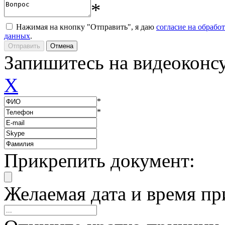
*
Нажимая на кнопку "Отправить", я даю
согласие на обрабо
данных
.
Запишитесь на видеоконс
X
*
*
Прикрепить документ:
Желаемая дата и время пр