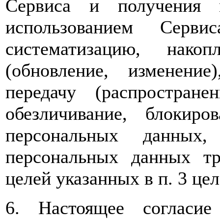
Сервиса и получения 
использованием Серви
систематизацию, накоп
(обновление, изменение)
передачу (распространен
обезличивание, блокиро
персональных данных, 
персональных данных т
целей указанных в п. 3 цел
6. Настоящее согласи