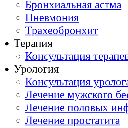
Бронхиальная астма
Пневмония
Трахеобронхит
Терапия
Консультация терапе
Урология
Консультация уролог
Лечение мужского бе
Лечение половых ин
Лечение простатита