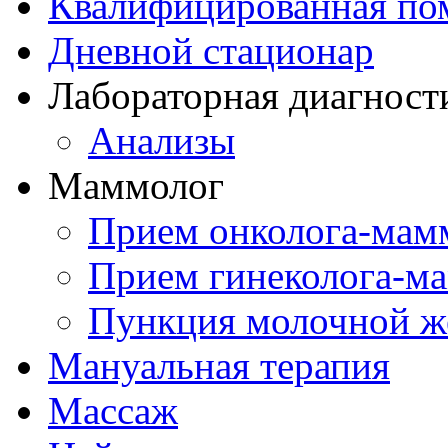
Квалифицированная по
Дневной стационар
Лабораторная диагност
Анализы
Маммолог
Прием онколога-мам
Прием гинеколога-м
Пункция молочной ж
Мануальная терапия
Массаж