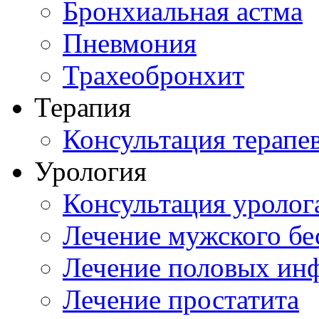
Бронхиальная астма
Пневмония
Трахеобронхит
Терапия
Консультация терапе
Урология
Консультация уролог
Лечение мужского бе
Лечение половых ин
Лечение простатита