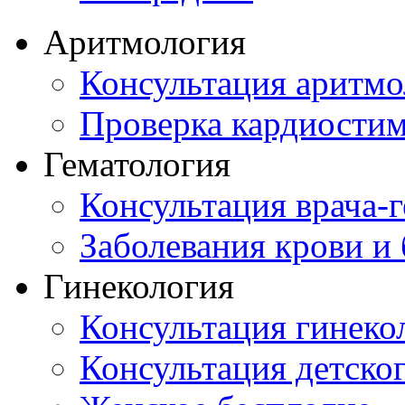
Аритмология
Консультация аритмо
Проверка кардиостим
Гематология
Консультация врача-г
Заболевания крови и
Гинекология
Консультация гинеко
Консультация детског