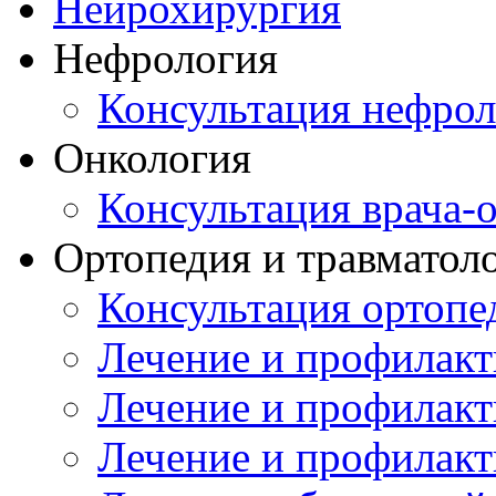
Нейрохирургия
Нефрология
Консультация нефрол
Онкология
Консультация врача-
Ортопедия и травматол
Консультация ортопе
Лечение и профилакт
Лечение и профилакт
Лечение и профилакт