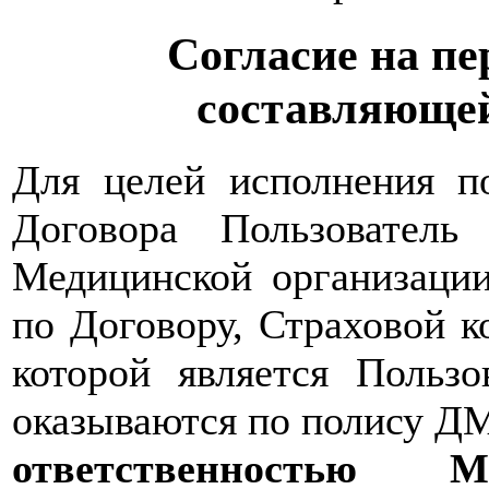
Согласие на пе
составляющей
Для целей исполнения по
Договора Пользователь
Медицинской организации
по Договору, Страховой 
которой является Пользо
оказываются по полису Д
ответственность