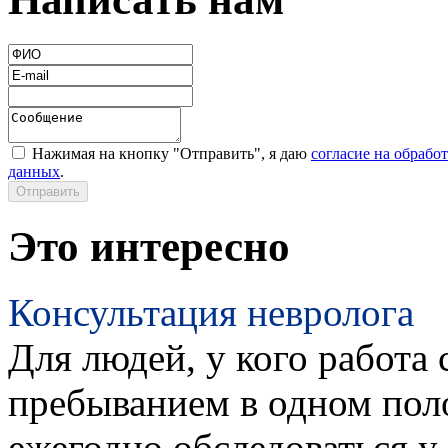
Нажимая на кнопку "Отправить", я даю
согласие на обрабо
данных
.
Это интересно
Консультация невролога
Для людей, у кого работа 
пребыванием в одном пол
ежегодно обследоваться у