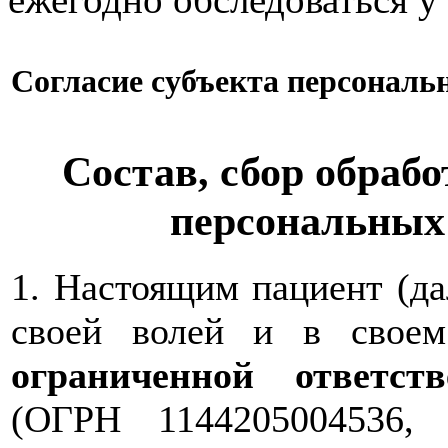
Согласие субъекта персонал
Состав, сбор обрабо
персональных
1. Настоящим пациент (д
своей волей и в свое
ограниченной ответс
(ОГРН 1144205004536,