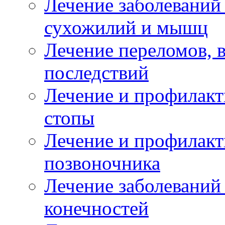
Лечение заболеваний
сухожилий и мышц
Лечение переломов, 
последствий
Лечение и профилакт
стопы
Лечение и профилакт
позвоночника
Лечение заболеваний
конечностей