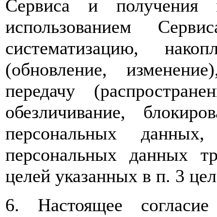
Сервиса и получения 
использованием Серви
систематизацию, накоп
(обновление, изменение)
передачу (распространен
обезличивание, блокиро
персональных данных, 
персональных данных т
целей указанных в п. 3 цел
6. Настоящее согласи