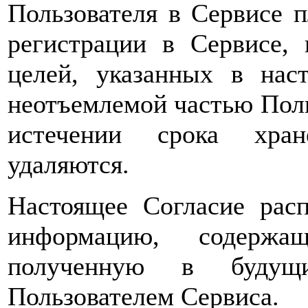
Пользователя в Сервисе 
регистрации в Сервисе,
целей, указанных в нас
неотъемлемой частью Поль
истечении срока хран
удаляются.
Настоящее Согласие расп
информацию, содержа
полученную в будущи
Пользователем Сервиса.