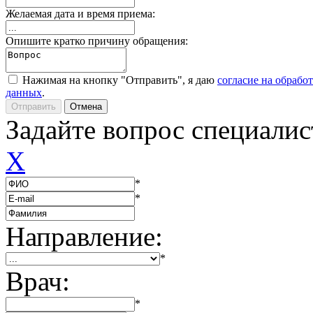
Желаемая дата и время приема:
Опишите кратко причину обращения:
Нажимая на кнопку "Отправить", я даю
согласие на обрабо
данных
.
Задайте вопрос специалис
X
*
*
Направление:
*
Врач:
*