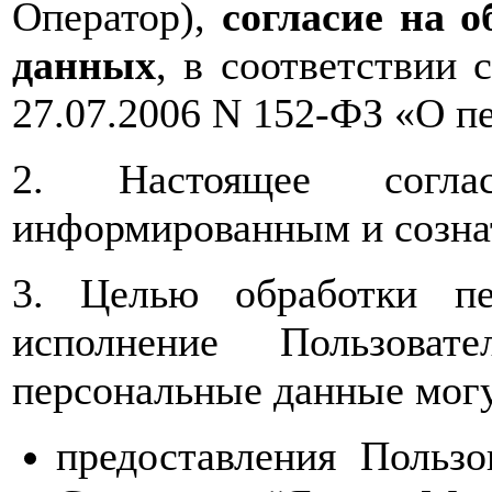
Оператор),
согласие на 
данных
, в соответствии 
27.07.2006 N 152-ФЗ «О п
2. Настоящее соглас
информированным и созна
3. Целью обработки пе
исполнение Пользоват
персональные данные могу
предоставления Польз