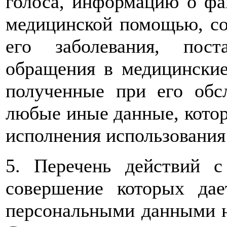
голоса, информацию о фа
медицинской помощью, сос
его заболевания, пос
обращения в медицинские
полученные при его обс
любые иные данные, котор
исполнения использования
5. Перечень действий 
совершение которых дае
персональными данными н