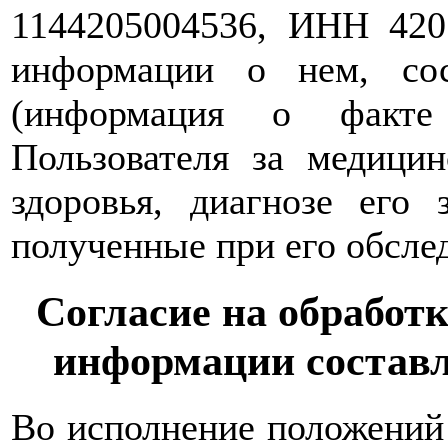
1144205004536, ИНН 420
информации о нем, со
(информация о факте
Пользователя за медици
здоровья, диагнозе его 
полученные при его обслед
Согласие на обработ
информации состав
Во исполнение положений