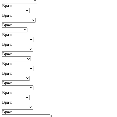
Врач:
Врач:
Врач:
Врач:
Врач:
Врач:
Врач:
Врач:
Врач:
Врач:
Врач:
Врач:
*