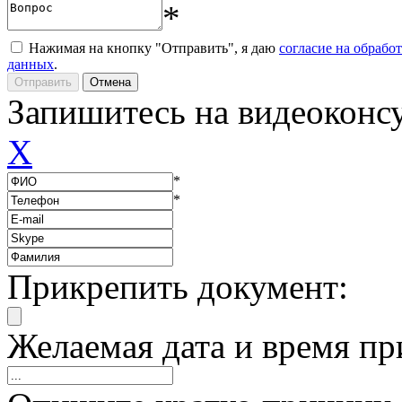
*
Нажимая на кнопку "Отправить", я даю
согласие на обрабо
данных
.
Запишитесь на видеоконс
X
*
*
Прикрепить документ:
Желаемая дата и время пр