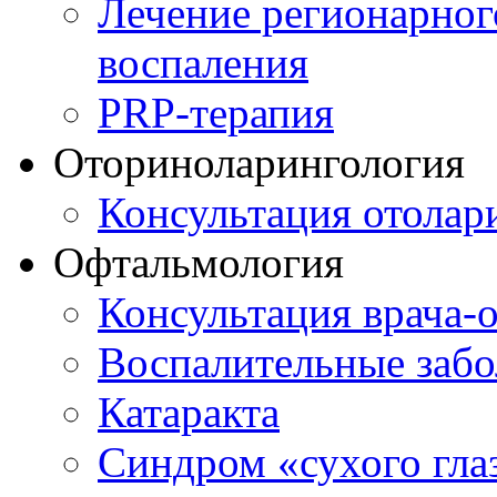
Лечение регионарног
воспаления
PRP-терапия
Оториноларингология
Консультация отолар
Офтальмология
Консультация врача-
Воспалительные забо
Катаракта
Синдром «сухого гла