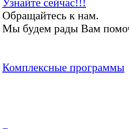
Узнайте сейчас!!!
Обращайтесь к нам.
Мы будем рады Вам помо
Комплексные программы