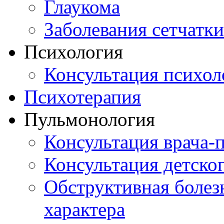
Глаукома
Заболевания сетчатки
Психология
Консультация психол
Психотерапия
Пульмонология
Консультация врача-
Консультация детско
Обструктивная болез
характера