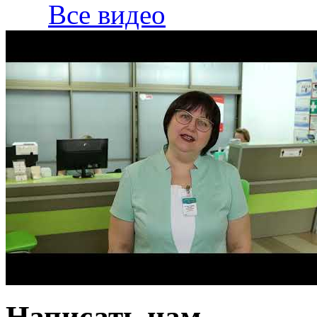
Все видео
Написать нам