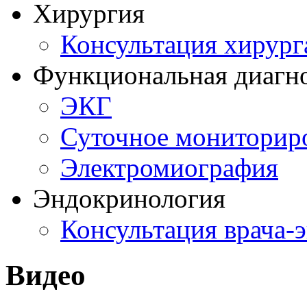
Хирургия
Консультация хирург
Функциональная диагн
ЭКГ
Суточное мониторир
Электромиография
Эндокринология
Консультация врача-
Видео