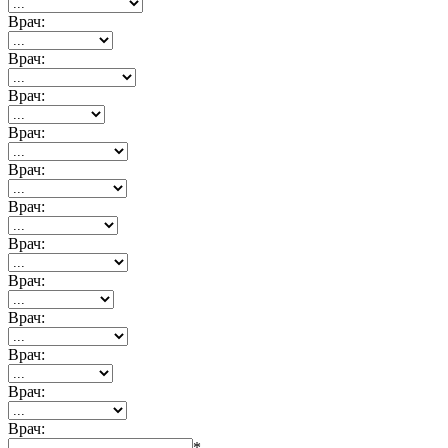
Врач:
Врач:
Врач:
Врач:
Врач:
Врач:
Врач:
Врач:
Врач:
Врач:
Врач:
Врач:
*